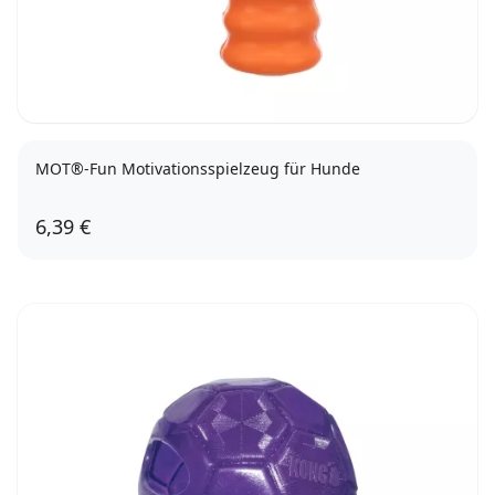
MOT®-Fun Motivationsspielzeug für Hunde
6,39 €