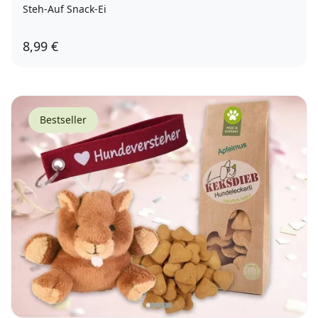
Steh-Auf Snack-Ei
8,99 €
Bestseller