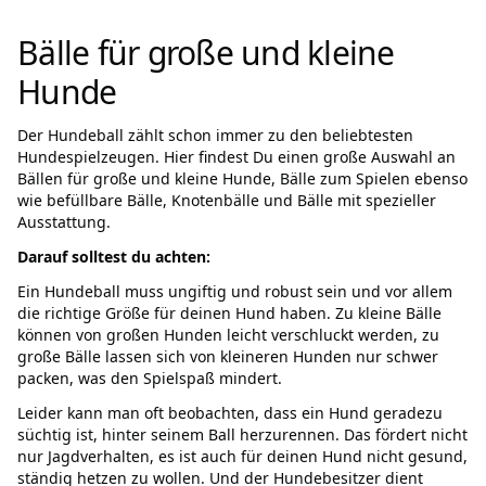
Bälle für große und kleine
Hunde
Der Hundeball zählt schon immer zu den beliebtesten
Hundespielzeugen. Hier findest Du einen große Auswahl an
Bällen für große und kleine Hunde, Bälle zum Spielen ebenso
wie befüllbare Bälle, Knotenbälle und Bälle mit spezieller
Ausstattung.
Darauf solltest du achten:
Ein Hundeball muss ungiftig und robust sein und vor allem
die richtige Größe für deinen Hund haben. Zu kleine Bälle
können von großen Hunden leicht verschluckt werden, zu
große Bälle lassen sich von kleineren Hunden nur schwer
packen, was den Spielspaß mindert.
Leider kann man oft beobachten, dass ein Hund geradezu
süchtig ist, hinter seinem Ball herzurennen. Das fördert nicht
nur Jagdverhalten, es ist auch für deinen Hund nicht gesund,
ständig hetzen zu wollen. Und der Hundebesitzer dient