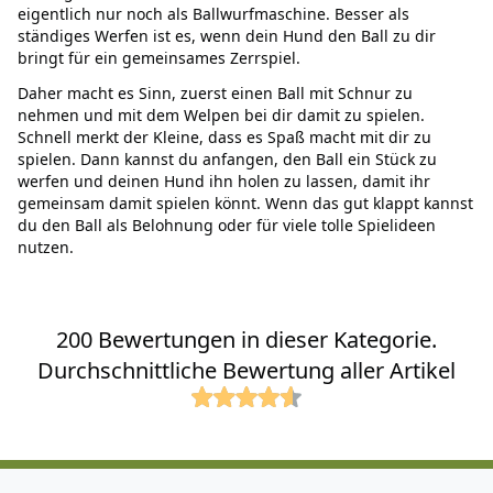
eigentlich nur noch als Ballwurfmaschine. Besser als
ständiges Werfen ist es, wenn dein Hund den Ball zu dir
bringt für ein gemeinsames Zerrspiel.
Daher macht es Sinn, zuerst einen Ball mit Schnur zu
nehmen und mit dem Welpen bei dir damit zu spielen.
Schnell merkt der Kleine, dass es Spaß macht mit dir zu
spielen. Dann kannst du anfangen, den Ball ein Stück zu
werfen und deinen Hund ihn holen zu lassen, damit ihr
gemeinsam damit spielen könnt. Wenn das gut klappt kannst
du den Ball als Belohnung oder für viele tolle Spielideen
nutzen.
200 Bewertungen in dieser Kategorie.
Durchschnittliche Bewertung aller Artikel