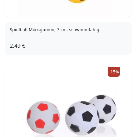
Spielball Moosgummi, 7 cm, schwimmfähig
2,49 €
-15%