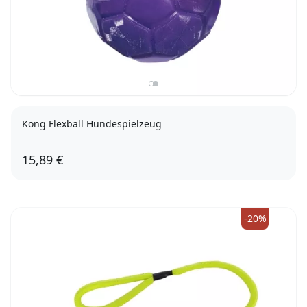
Kong Flexball Hundespielzeug
15,89 €
-20%