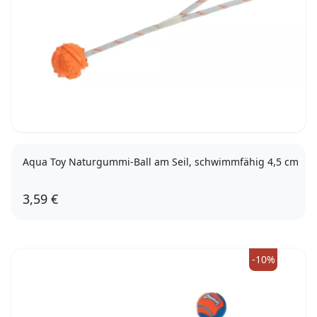
Aqua Toy Naturgummi-Ball am Seil, schwimmfähig 4,5 cm
3,59 €
-10%