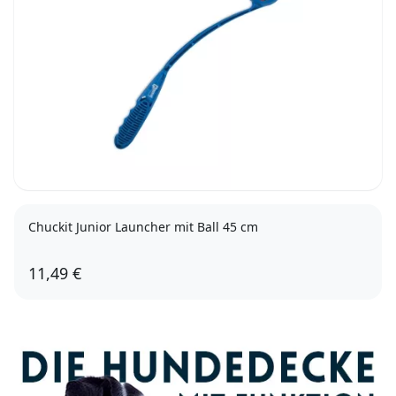
Chuckit Junior Launcher mit Ball 45 cm
11,49 €