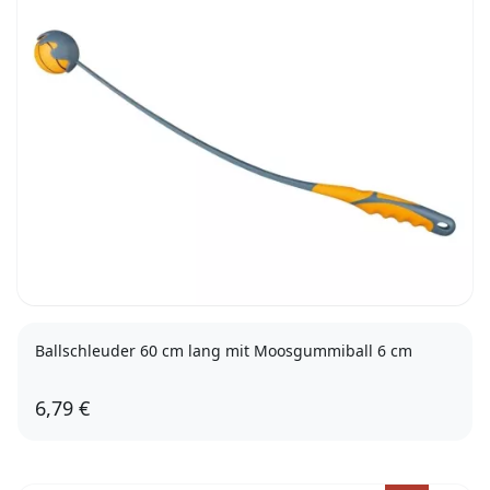
Ballschleuder 60 cm lang mit Moosgummiball 6 cm
6,79 €