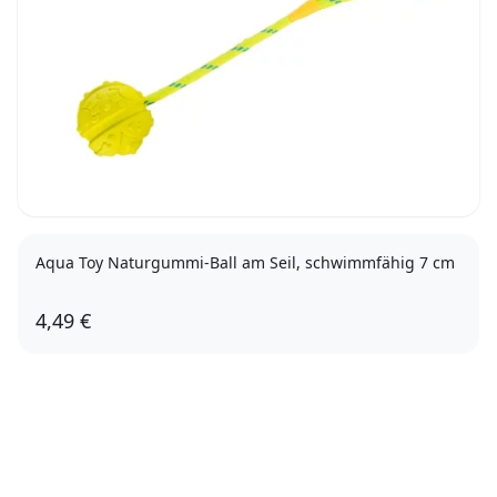
Aqua Toy Naturgummi-Ball am Seil, schwimmfähig 7 cm
4,49 €