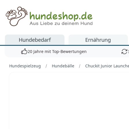
Hundeshop.de
Hundebedarf
Ernährung
20 Jahre mit Top-Bewertungen
Hundespielzeug
Hundebälle
Chuckit Junior Launche
Bilder