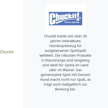
Chuckit bietet seit über 20
Jahren interaktives
Hundespielzeug für
ausgelassenen Spielspaß
Chuckit
weltweit. Die robusten Produkte
in blau/orange sind langlebig
und ideal für Spiele an Land
oder im Wasser. Das
gemeinsame Spiel mit Deinem
Hund macht nicht nur Spaß, es
trägt auch maßgeblich zur
Bindung bei.