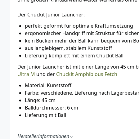
Der Chuckit Junior Launcher:
perfekt geformt für optimale Kraftumsetzung
ergonomischer Handgriff mit Struktur für siche
kein Bücken mehr, der Ball kann bequem vom
aus langlebigem, stabilem Kunststoff
Lieferung komplett mit einem Chuckit Ball
Der Junior Launcher ist mit einer Länge von 45 cm 
Ultra M
und der
Chuckit Amphibious Fetch
Material: Kunststoff
Farbe: verschiedene, Lieferung nach Lagerbesta
Länge: 45 cm
Balldurchmesser: 6 cm
Lieferung mit Ball
Herstellerinformationen