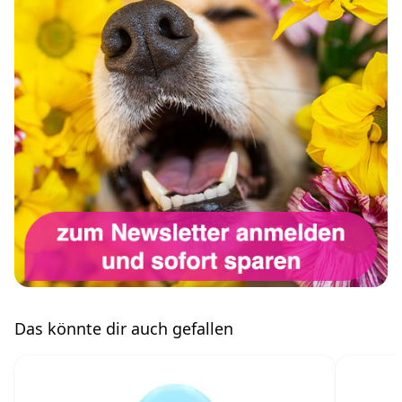
Das könnte dir auch gefallen