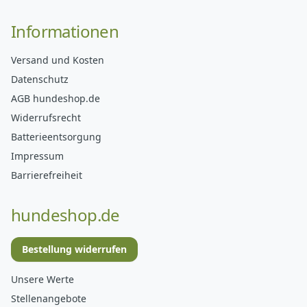
Informationen
Versand und Kosten
Datenschutz
AGB hundeshop.de
Widerrufsrecht
Batterieentsorgung
Impressum
Barrierefreiheit
hundeshop.de
Bestellung widerrufen
Unsere Werte
Stellenangebote