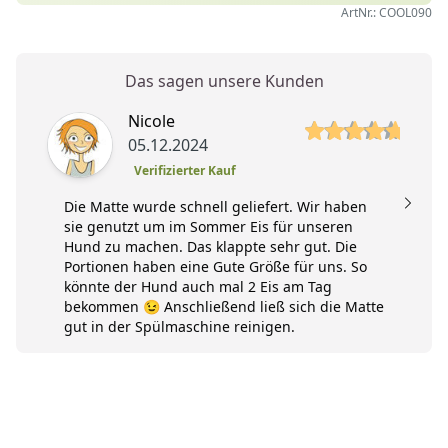
ArtNr.: COOL090
Das sagen unsere Kunden
5 von 5 Sterne
Nicole
05.12.2024
Verifizierter Kauf
Die Matte wurde schnell geliefert. Wir haben
sie genutzt um im Sommer Eis für unseren
Hund zu machen. Das klappte sehr gut. Die
Portionen haben eine Gute Größe für uns. So
könnte der Hund auch mal 2 Eis am Tag
bekommen 😉 Anschließend ließ sich die Matte
gut in der Spülmaschine reinigen.