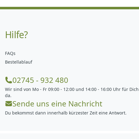
Hilfe?
FAQs
Bestellablauf
02745 - 932 480
Wir sind von Mo - Fr 09:00 - 12:00 und 14:00 - 16:00 Uhr für Dich
da.
Sende uns eine Nachricht
Du bekommst dann innerhalb kürzester Zeit eine Antwort.