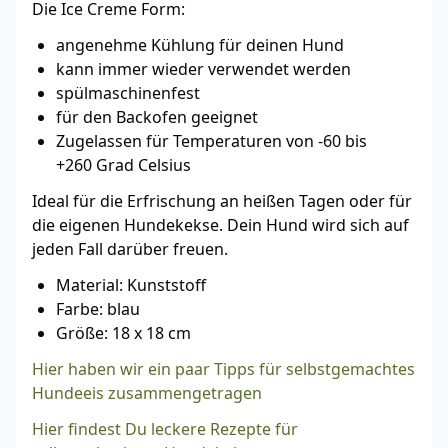
Die Ice Creme Form:
angenehme Kühlung für deinen Hund
kann immer wieder verwendet werden
spülmaschinenfest
für den Backofen geeignet
Zugelassen für Temperaturen von -60 bis
+260 Grad Celsius
Ideal für die Erfrischung an heißen Tagen oder für
die eigenen Hundekekse. Dein Hund wird sich auf
jeden Fall darüber freuen.
Material: Kunststoff
Farbe: blau
Größe: 18 x 18 cm
Hier haben wir ein paar Tipps für selbstgemachtes
Hundeeis zusammengetragen
Hier findest Du leckere Rezepte für