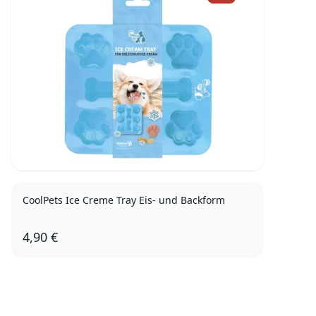
CoolPets Ice Creme Tray Eis- und Backform
4,90 €