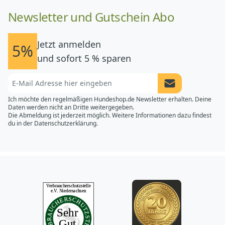
Newsletter und Gutschein Abo
Jetzt anmelden
5%
und sofort 5 % sparen
Newsletter Anme
Ich möchte den regelmäßigen Hundeshop.de Newsletter erhalten. Deine
Daten werden nicht an Dritte weitergegeben.
Die Abmeldung ist jederzeit möglich. Weitere Informationen dazu findest
du in der
Datenschutzerklärung.