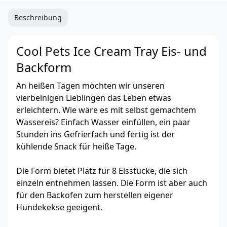
Beschreibung
Cool Pets Ice Cream Tray Eis- und
Backform
An heißen Tagen möchten wir unseren
vierbeinigen Lieblingen das Leben etwas
erleichtern. Wie wäre es mit selbst gemachtem
Wassereis? Einfach Wasser einfüllen, ein paar
Stunden ins Gefrierfach und fertig ist der
kühlende Snack für heiße Tage.
Die Form bietet Platz für 8 Eisstücke, die sich
einzeln entnehmen lassen. Die Form ist aber auch
für den Backofen zum herstellen eigener
Hundekekse geeigent.