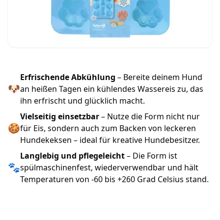
Erfrischende Abkühlung
– Bereite deinem Hund
🐶
an heißen Tagen ein kühlendes Wassereis zu, das
ihn erfrischt und glücklich macht.
Vielseitig einsetzbar
– Nutze die Form nicht nur
🍪
für Eis, sondern auch zum Backen von leckeren
Hundekeksen – ideal für kreative Hundebesitzer.
Langlebig und pflegeleicht
– Die Form ist
🐾
spülmaschinenfest, wiederverwendbar und hält
Temperaturen von -60 bis +260 Grad Celsius stand.