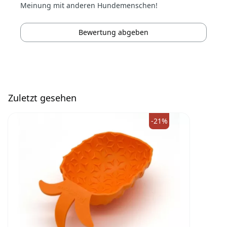
Meinung mit anderen Hundemenschen!
Bewertung abgeben
Zuletzt gesehen
-21%