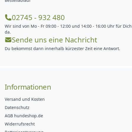
Bestellablauf
02745 - 932 480
Wir sind von Mo - Fr 09:00 - 12:00 und 14:00 - 16:00 Uhr für Dich
da.
Sende uns eine Nachricht
Du bekommst dann innerhalb kürzester Zeit eine Antwort.
Informationen
Versand und Kosten
Datenschutz
AGB hundeshop.de
Widerrufsrecht