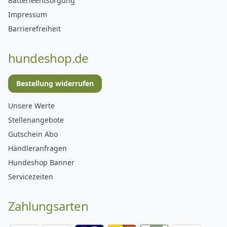
Batterieentsorgung
Impressum
Barrierefreiheit
hundeshop.de
Bestellung widerrufen
Unsere Werte
Stellenangebote
Gutschein Abo
Händleranfragen
Hundeshop Banner
Servicezeiten
Zahlungsarten