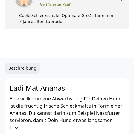
Verifizierter Kauf
Coole Schleckschale. Optimale Größe für einen
7 Jahre alten Labrador.
Beschreibung
Ladi Mat Ananas
Eine willkommene Abwechslung für Deinen Hund
ist die fruchtig frische Schleckmatte in Form einer
Ananas. Du kannst darin zum Beispiel Nassfutter
servieren, damit Dein Hund etwas langsamer
frisst.