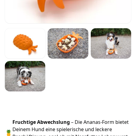
Fruchtige Abwechslung
– Die Ananas-Form bietet
Deinem Hund eine spielerische und leckere
🍍