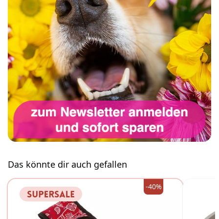
Das könnte dir auch gefallen
-40%