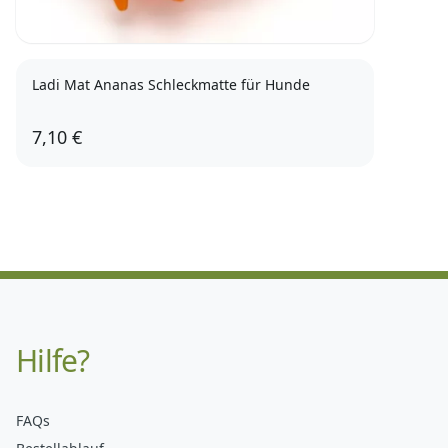
Ladi Mat Ananas Schleckmatte für Hunde
7,10 €
Hilfe?
FAQs