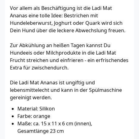
Vor allem als Beschäftigung ist die Ladi Mat
Ananas eine tolle Idee: Bestrichen mit
Hundeleberwurst, Joghurt oder Quark wird sich
Dein Hund über die leckere Abwechslung freuen.
Zur Abkühlung an heißen Tagen kannst Du
Hundeeis oder Milchprodukte in die Ladi Mat
Frucht streichen und einfrieren - ein erfrischendes
Extra für zwischendurch.
Die Ladi Mat Ananas ist ungiftig und
lebensmittelecht und kann in der Spülmaschine
gereinigt werden.
Material: Silikon
Farbe: orange
Maße: ca. 15 x 11 x 6 cm (innen),
Gesamtlänge 23 cm