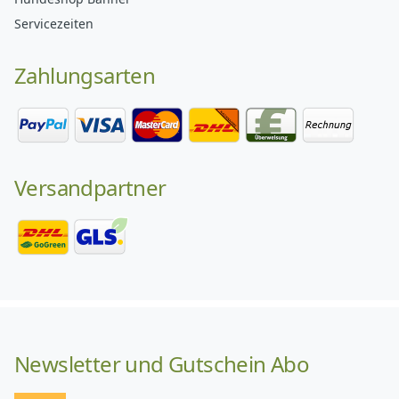
Servicezeiten
Zahlungsarten
Versandpartner
Newsletter und Gutschein Abo