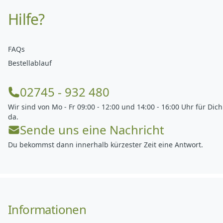
Hilfe?
FAQs
Bestellablauf
02745 - 932 480
Wir sind von Mo - Fr 09:00 - 12:00 und 14:00 - 16:00 Uhr für Dich
da.
Sende uns eine Nachricht
Du bekommst dann innerhalb kürzester Zeit eine Antwort.
Informationen