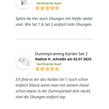
Verifizierter Kauf
4.7692 von 5 Sterne
Spitze da hier auch Übungen mit Helfer dabei
sind. Wie Set 1 & Set 2 einfach tolle Übungen.
Dummytraining Karten Set 2
Nadine H. schreibt am 02.07.2023:
Verifizierter Kauf
4.7692 von 5 Sterne
Ich find es wir das Karten Set 1 auch schon
einfach Klasse wenn man mit seinem Hund
schon etwas in der Dummyarbeit drin steckt,
sind die Übungen einfach top.