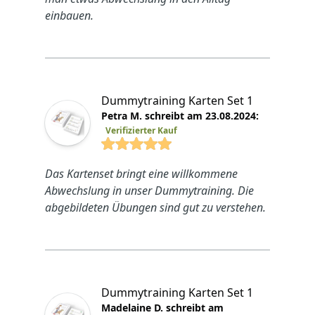
einbauen.
Dummytraining Karten Set 1
Petra M. schreibt am 23.08.2024:
Verifizierter Kauf
4.7692 von 5 Sterne
Das Kartenset bringt eine willkommene
Abwechslung in unser Dummytraining. Die
abgebildeten Übungen sind gut zu verstehen.
Dummytraining Karten Set 1
Madelaine D. schreibt am