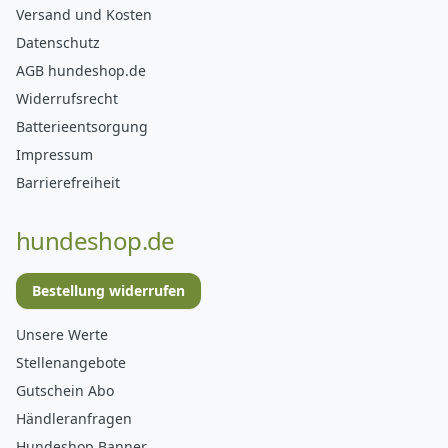
Versand und Kosten
Datenschutz
AGB hundeshop.de
Widerrufsrecht
Batterieentsorgung
Impressum
Barrierefreiheit
hundeshop.de
Bestellung widerrufen
Unsere Werte
Stellenangebote
Gutschein Abo
Händleranfragen
Hundeshop Banner