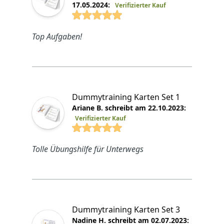
17.05.2024:
Verifizierter Kauf
4.7692 von 5 Sterne
Top Aufgaben!
Dummytraining Karten Set 1
Ariane B. schreibt am 22.10.2023:
Verifizierter Kauf
4.7692 von 5 Sterne
Tolle Übungshilfe für Unterwegs
Dummytraining Karten Set 3
Nadine H. schreibt am 02.07.2023: