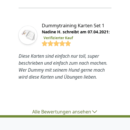
Dummytraining Karten Set 1
Nadine H. schreibt am 07.04.2021:
Verifizierter Kauf
4.7692 von 5 Sterne
Diese Karten sind einfach nur toll, super
beschrieben und einfach zum nach machen.
Wer Dummy mit seinem Hund gerne mach
wird diese Karten und Übungen lieben.
Alle Bewertungen ansehen