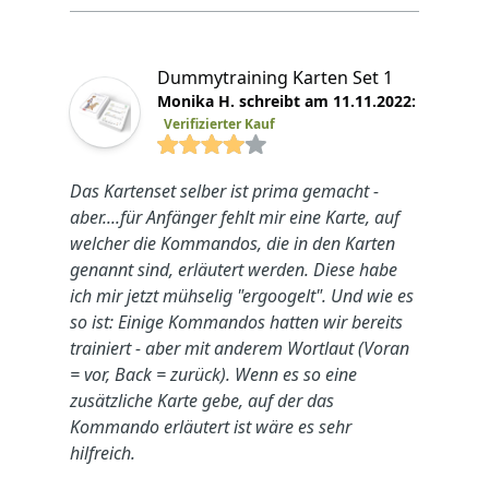
Dummytraining Karten Set 1
Monika H. schreibt am 11.11.2022:
Verifizierter Kauf
4.7692 von 5 Sterne
Das Kartenset selber ist prima gemacht -
aber....für Anfänger fehlt mir eine Karte, auf
welcher die Kommandos, die in den Karten
genannt sind, erläutert werden. Diese habe
ich mir jetzt mühselig "ergoogelt". Und wie es
so ist: Einige Kommandos hatten wir bereits
trainiert - aber mit anderem Wortlaut (Voran
= vor, Back = zurück). Wenn es so eine
zusätzliche Karte gebe, auf der das
Kommando erläutert ist wäre es sehr
hilfreich.