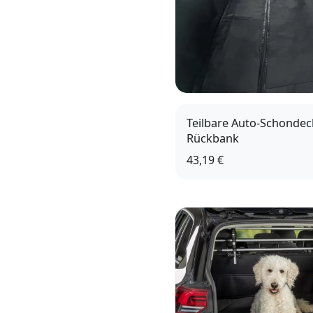
Teilbare Auto-Schondeck
Rückbank
43,19 €