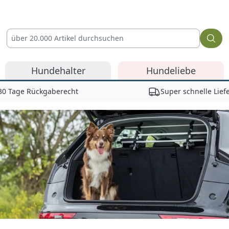
Hundehalter
Hundeliebe
30 Tage Rückgaberecht
Super schnelle Lief