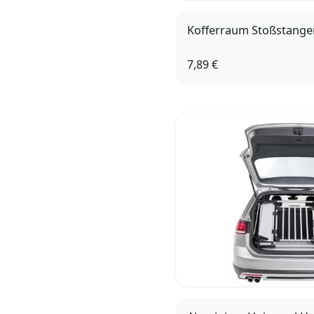
Kofferraum Stoßstange
7,89 €