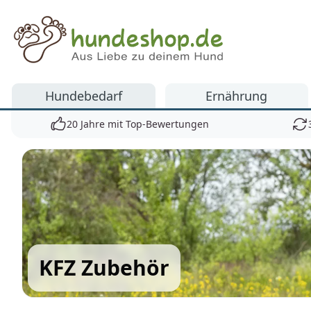
Hundeshop.de
Hundebedarf
Ernährung
20 Jahre mit Top-Bewertungen
KFZ Zubehör