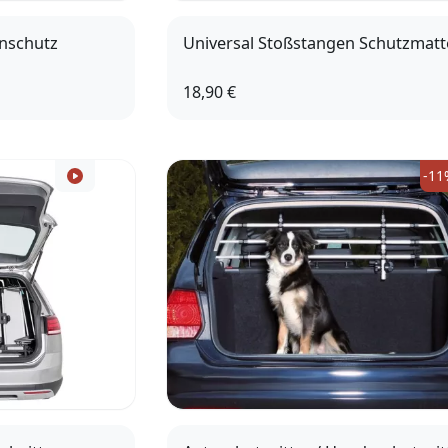
nschutz
Universal Stoßstangen Schutzmatt
18,90 €
-11