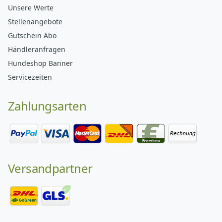
Unsere Werte
Stellenangebote
Gutschein Abo
Händleranfragen
Hundeshop Banner
Servicezeiten
Zahlungsarten
Versandpartner