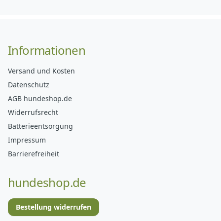
Informationen
Versand und Kosten
Datenschutz
AGB hundeshop.de
Widerrufsrecht
Batterieentsorgung
Impressum
Barrierefreiheit
hundeshop.de
Bestellung widerrufen