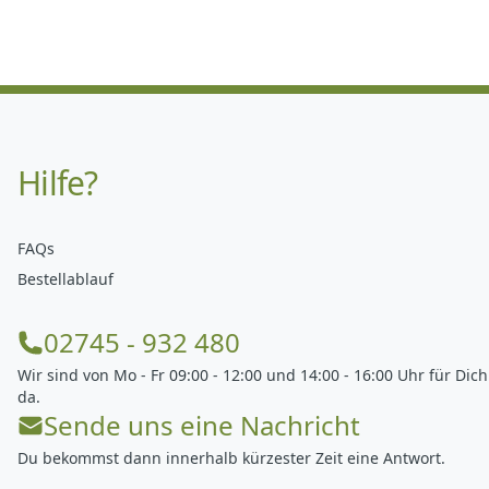
Hilfe?
FAQs
Bestellablauf
02745 - 932 480
Wir sind von Mo - Fr 09:00 - 12:00 und 14:00 - 16:00 Uhr für Dich
da.
Sende uns eine Nachricht
Du bekommst dann innerhalb kürzester Zeit eine Antwort.