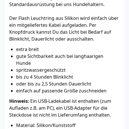
Standardausrüstung bei uns Hundehaltern.
Der Flash Leuchtring aus Silikon wird einfach über
ein mitgeliefertes Kabel aufgeladen. Per
Knopfdruck kannst Du das Licht bei Bedarf auf
Blinklicht, Dauerlicht oder ausschalten.
extra breit
gute Sichtbarkeit auch bei langhaarigen
Hunde
spritzwassergeschützt
bis zu 4 Stunden Blinklicht
oder bis zu 2,5 Stunden Dauerlicht
einfach auf passende Größe zuschneiden
Hinweis:
Ein USB-Ladekabel ist enthalten (zum
Aufladen z.B. am PC), ein USB-Adapter für die
Steckdose ist nicht im Lieferumfang enthalten.
Material: Silikon/Kunststoff