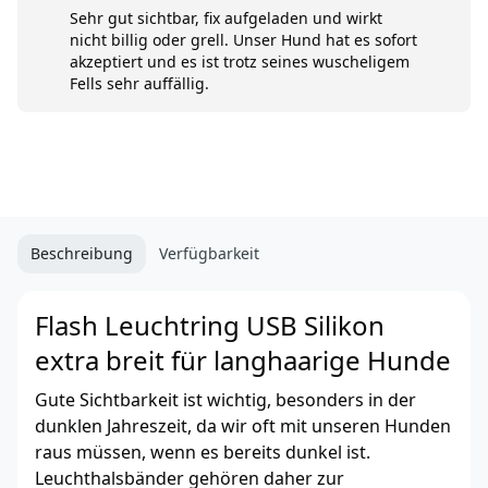
Sehr gut sichtbar, fix aufgeladen und wirkt
nicht billig oder grell. Unser Hund hat es sofort
akzeptiert und es ist trotz seines wuscheligem
Fells sehr auffällig.
Beschreibung
Verfügbarkeit
Flash Leuchtring USB Silikon
extra breit für langhaarige Hunde
Gute Sichtbarkeit ist wichtig, besonders in der
dunklen Jahreszeit, da wir oft mit unseren Hunden
raus müssen, wenn es bereits dunkel ist.
Leuchthalsbänder gehören daher zur