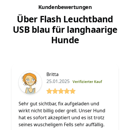
Kundenbewertungen
Über Flash Leuchtband
USB blau für langhaarige
Hunde
Britta
25.01.2025
Verifizierter Kauf
5 von 5 Sterne
Sehr gut sichtbar, fix aufgeladen und
wirkt nicht billig oder grell. Unser Hund
hat es sofort akzeptiert und es ist trotz
seines wuscheligem Fells sehr auffällig.