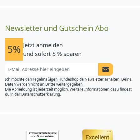
Newsletter und Gutschein Abo
Jetzt anmelden
5%
und sofort 5 % sparen
Newsletter Anme
Ich möchte den regelmäßigen Hundeshop.de Newsletter erhalten. Deine
Daten werden nicht an Dritte weitergegeben.
Die Abmeldung ist jederzeit möglich. Weitere Informationen dazu findest
du in der
Datenschutzerklärung.