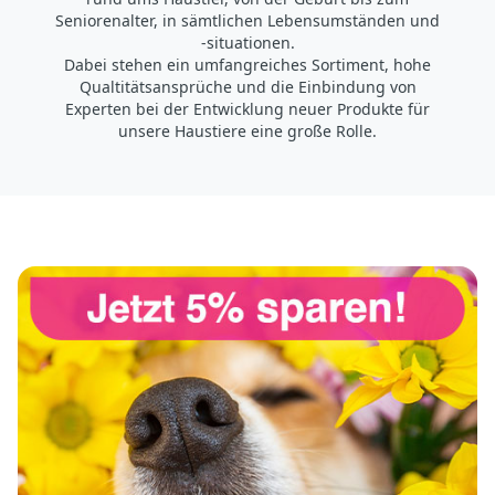
Seniorenalter, in sämtlichen Lebensumständen und
-situationen.
Dabei stehen ein umfangreiches Sortiment, hohe
Qualtitätsansprüche und die Einbindung von
Experten bei der Entwicklung neuer Produkte für
unsere Haustiere eine große Rolle.