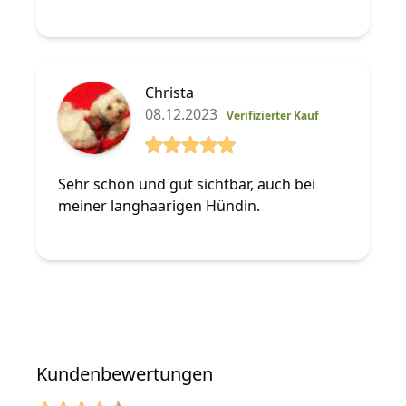
Christa
08.12.2023
Verifizierter Kauf
5 von 5 Sterne
Sehr schön und gut sichtbar, auch bei
meiner langhaarigen Hündin.
Kundenbewertungen