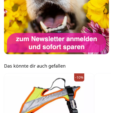
Das könnte dir auch gefallen
-10%