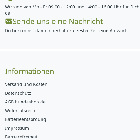
Wir sind von Mo - Fr 09:00 - 12:00 und 14:00 - 16:00 Uhr für Dich
da.
Sende uns eine Nachricht
Du bekommst dann innerhalb kürzester Zeit eine Antwort.
Informationen
Versand und Kosten
Datenschutz
AGB hundeshop.de
Widerrufsrecht
Batterieentsorgung
Impressum
Barrierefreiheit