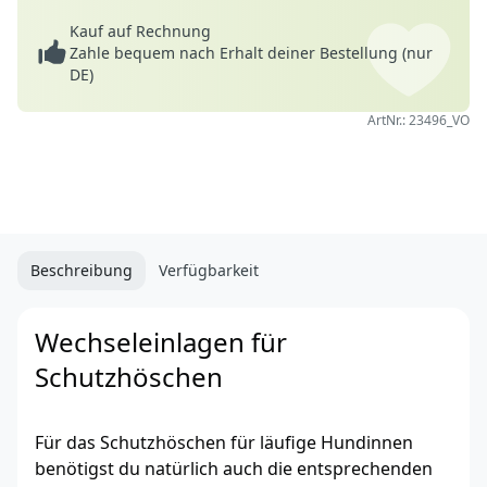
Kauf auf Rechnung
Zahle bequem nach Erhalt deiner Bestellung (nur
DE)
ArtNr.: 23496_VO
Beschreibung
Verfügbarkeit
Wechseleinlagen für
Schutzhöschen
Für das Schutzhöschen für läufige Hundinnen
benötigst du natürlich auch die entsprechenden