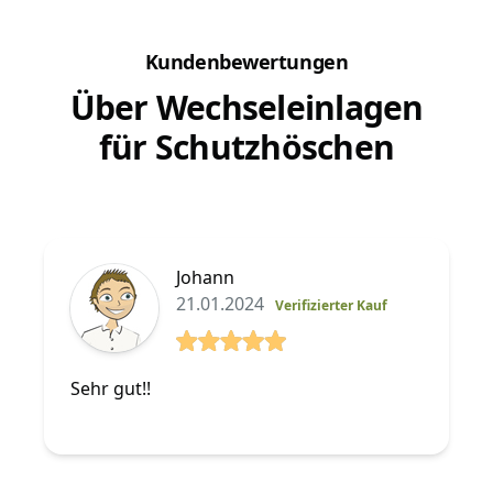
Kundenbewertungen
Über Wechseleinlagen
für Schutzhöschen
Johann
21.01.2024
Verifizierter Kauf
5 von 5 Sterne
Sehr gut!!