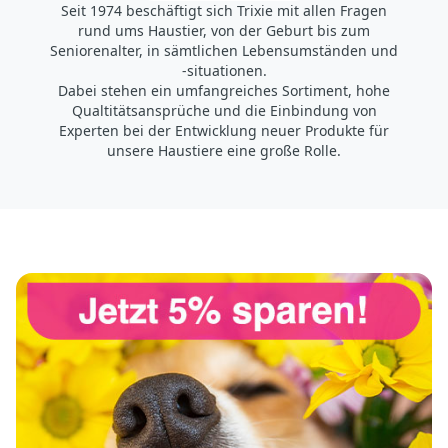
Seit 1974 beschäftigt sich Trixie mit allen Fragen
rund ums Haustier, von der Geburt bis zum
Seniorenalter, in sämtlichen Lebensumständen und
-situationen.
Dabei stehen ein umfangreiches Sortiment, hohe
Qualtitätsansprüche und die Einbindung von
Experten bei der Entwicklung neuer Produkte für
unsere Haustiere eine große Rolle.