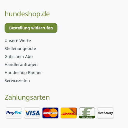
hundeshop.de
Bestellung widerrufen
Unsere Werte
Stellenangebote
Gutschein Abo
Händleranfragen
Hundeshop Banner
Servicezeiten
Zahlungsarten