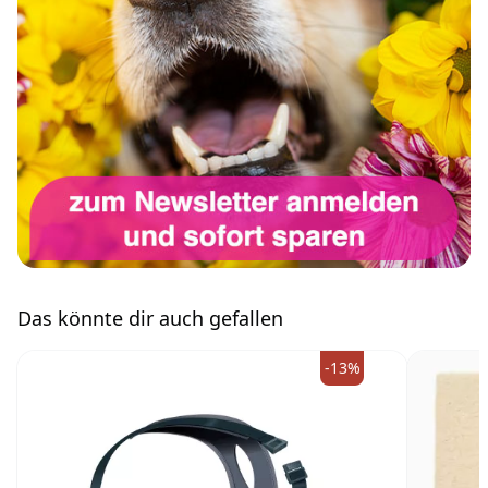
Das könnte dir auch gefallen
-13%