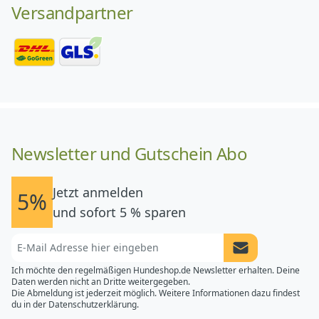
Versandpartner
Newsletter und Gutschein Abo
Jetzt anmelden
5%
und sofort 5 % sparen
Newsletter Anme
Ich möchte den regelmäßigen Hundeshop.de Newsletter erhalten. Deine
Daten werden nicht an Dritte weitergegeben.
Die Abmeldung ist jederzeit möglich. Weitere Informationen dazu findest
du in der
Datenschutzerklärung.