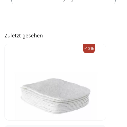
Zuletzt gesehen
-13%