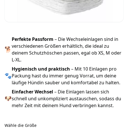
Perfekte Passform
– Die Wechseleinlagen sind in
verschiedenen Größen erhältlich, die ideal zu
🐕
deinem Schutzhöschen passen, egal ob XS, M oder
L-XL.
Hygienisch und praktisch
– Mit 10 Einlagen pro
🐾
Packung hast du immer genug Vorrat, um deine
läufige Hündin sauber und komfortabel zu halten.
Einfacher Wechsel
– Die Einlagen lassen sich
🐶
schnell und unkompliziert austauschen, sodass du
mehr Zeit mit deinem Hund verbringen kannst.
Wähle die Größe