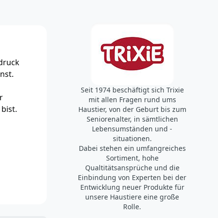
druck
nst.
Seit 1974 beschäftigt sich Trixie
r
mit allen Fragen rund ums
bist.
Haustier, von der Geburt bis zum
Seniorenalter, in sämtlichen
Lebensumständen und -
situationen.
Dabei stehen ein umfangreiches
Sortiment, hohe
Qualtitätsansprüche und die
Einbindung von Experten bei der
Entwicklung neuer Produkte für
unsere Haustiere eine große
Rolle.