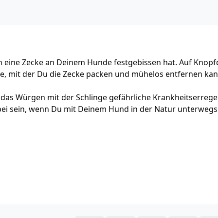
h eine Zecke an Deinem Hunde festgebissen hat. Auf Knopf
inge, mit der Du die Zecke packen und mühelos entfernen kan
h das Würgen mit der Schlinge gefährliche Krankheitserrege
ei sein, wenn Du mit Deinem Hund in der Natur unterwegs 