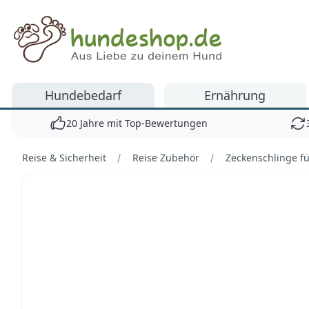
Hundeshop.de
Hundebedarf
Ernährung
20 Jahre mit Top-Bewertungen
Reise & Sicherheit
Reise Zubehör
Zeckenschlinge f
Bilder