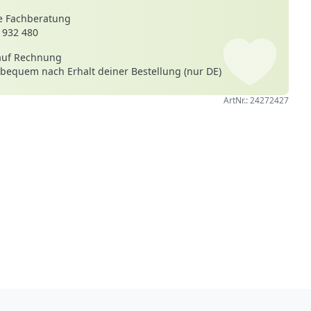
 Fachberatung
 932 480
auf Rechnung
 bequem nach Erhalt deiner Bestellung (nur DE)
ArtNr.: 24272427