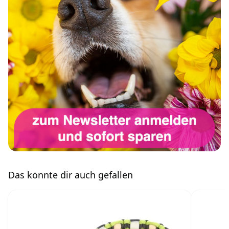
Das könnte dir auch gefallen