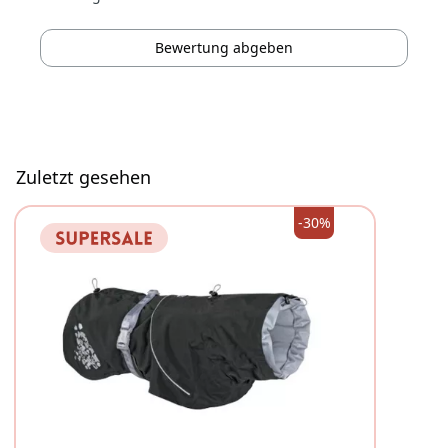
Bewertung abgeben
Zuletzt gesehen
-30%