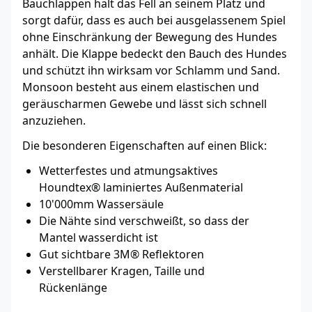
Bauchlappen hält das Fell an seinem Platz und
sorgt dafür, dass es auch bei ausgelassenem Spiel
ohne Einschränkung der Bewegung des Hundes
anhält. Die Klappe bedeckt den Bauch des Hundes
und schützt ihn wirksam vor Schlamm und Sand.
Monsoon besteht aus einem elastischen und
geräuscharmen Gewebe und lässt sich schnell
anzuziehen.
Die besonderen Eigenschaften auf einen Blick:
Wetterfestes und atmungsaktives
Houndtex® laminiertes Außenmaterial
10'000mm Wassersäule
Die Nähte sind verschweißt, so dass der
Mantel wasserdicht ist
Gut sichtbare 3M® Reflektoren
Verstellbarer Kragen, Taille und
Rückenlänge