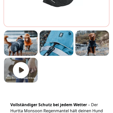
Vollständiger Schutz bei jedem Wetter
– Der
Hurtta Monsoon Regenmantel hält deinen Hund