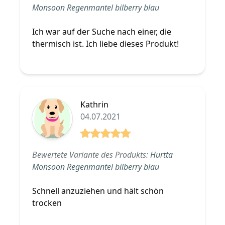
Monsoon Regenmantel bilberry blau
Ich war auf der Suche nach einer, die
thermisch ist. Ich liebe dieses Produkt!
Kathrin
04.07.2021
5 von 5 Sterne
Bewertete Variante des Produkts:
Hurtta
Monsoon Regenmantel bilberry blau
Schnell anzuziehen und hält schön
trocken