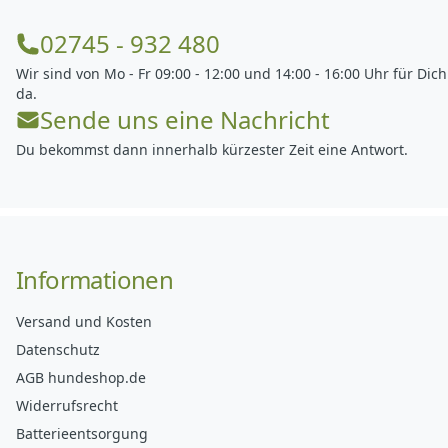
02745 - 932 480
Wir sind von Mo - Fr 09:00 - 12:00 und 14:00 - 16:00 Uhr für Dich
da.
Sende uns eine Nachricht
Du bekommst dann innerhalb kürzester Zeit eine Antwort.
Informationen
Versand und Kosten
Datenschutz
AGB hundeshop.de
Widerrufsrecht
Batterieentsorgung