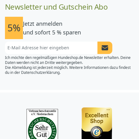
Newsletter und Gutschein Abo
Jetzt anmelden
5%
und sofort 5 % sparen
Newsletter Anme
Ich möchte den regelmäßigen Hundeshop.de Newsletter erhalten. Deine
Daten werden nicht an Dritte weitergegeben.
Die Abmeldung ist jederzeit möglich. Weitere Informationen dazu findest
du in der
Datenschutzerklärung.