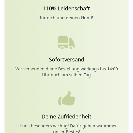
110% Leidenschaft
für dich und deinen Hund!
Sofortversand
Wir versenden deine Bestellung werktags bis 14:00
Uhr noch am selben Tag
Deine Zufriedenheit
ist uns besonders wichtig! Dafür geben wir immer
unser Bestes!