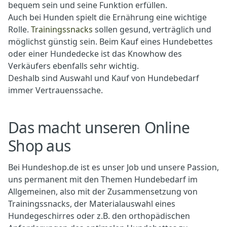
bequem sein und seine Funktion erfüllen.
Auch bei Hunden spielt die Ernährung eine wichtige
Rolle.
Trainingssnacks
sollen gesund, verträglich und
möglichst günstig sein. Beim Kauf eines Hundebettes
oder einer Hundedecke ist das Knowhow des
Verkäufers ebenfalls sehr wichtig.
Deshalb sind Auswahl und Kauf von Hundebedarf
immer Vertrauenssache.
Das macht unseren Online
Shop aus
Bei Hundeshop.de ist es unser Job und unsere Passion,
uns permanent mit den Themen Hundebedarf im
Allgemeinen, also mit der Zusammensetzung von
Trainingssnacks, der Materialauswahl eines
Hundegeschirres oder z.B. den orthopädischen