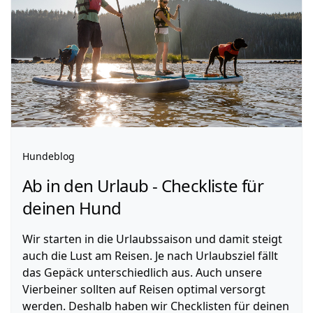
Hundeblog
Ab in den Urlaub - Checkliste für
deinen Hund
Wir starten in die Urlaubssaison und damit steigt
auch die Lust am Reisen. Je nach Urlaubsziel fällt
das Gepäck unterschiedlich aus. Auch unsere
Vierbeiner sollten auf Reisen optimal versorgt
werden. Deshalb haben wir Checklisten für deinen