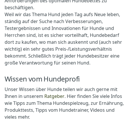
Anforderungen des optimalen Hundebettes zu
beschäftigen.
Weil wir das Thema Hund jeden Tag aufs Neue leben,
ständig auf der Suche nach Verbesserungen,
Testergebnissen und Innovationen für Hunde und
Herrchen sind, ist es sicher vorteilhaft, Hundebedarf
dort zu kaufen, wo man sich auskennt und (auch sehr
wichtig) ein sehr gutes Preis-/Leistungsverhältnis
bekommt. Schließlich trägt jeder Hundebesitzer eine
große Verantwortung für seinen Hund.
Wissen vom Hundeprofi
Unser Wissen über Hunde teilen wir auch gerne mit
Ihnen in unserem
Ratgeber
. Hier finden Sie viele Infos
wie Tipps zum Thema Hundespielzeug, zur Ernährung,
Produkttests, Tipps vom Hundetrainer, Videos und
vieles mehr.