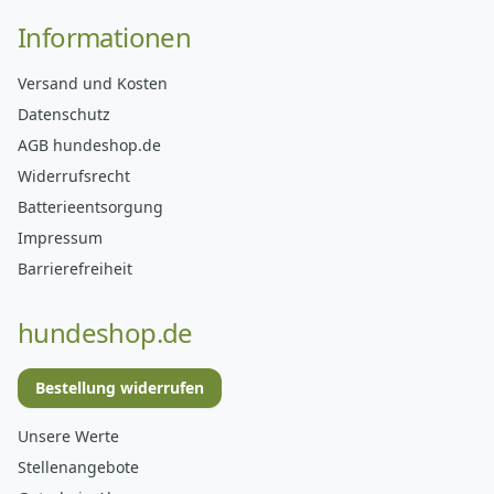
Informationen
Versand und Kosten
Datenschutz
AGB hundeshop.de
Widerrufsrecht
Batterieentsorgung
Impressum
Barrierefreiheit
hundeshop.de
Bestellung widerrufen
Unsere Werte
Stellenangebote