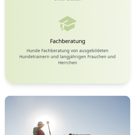
Fachberatung
Hunde Fachberatung von ausgebildeten
Hundetrainern und langjährigen Frauchen und
Herrchen