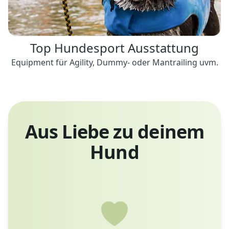
Top Hundesport Ausstattung
Equipment für Agility, Dummy- oder Mantrailing uvm.
Aus Liebe zu deinem
Hund