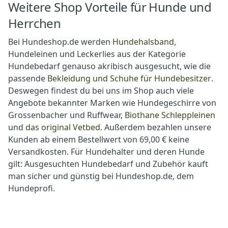
Weitere Shop Vorteile für Hunde und
Herrchen
Bei Hundeshop.de werden
Hundehalsband
,
Hundeleinen und Leckerlies aus der Kategorie
Hundebedarf genauso akribisch ausgesucht, wie die
passende
Bekleidung und Schuhe für Hundebesitzer
.
Deswegen findest du bei uns im Shop auch viele
Angebote bekannter Marken wie Hundegeschirre von
Grossenbacher und Ruffwear,
Biothane Schleppleinen
und
das original Vetbed
. Außerdem bezahlen unsere
Kunden ab einem Bestellwert von 69,00 € keine
Versandkosten. Für Hundehalter und deren Hunde
gilt: Ausgesuchten Hundebedarf und Zubehör kauft
man sicher und günstig bei Hundeshop.de, dem
Hundeprofi.