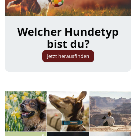
Welcher Hundetyp
bist du?
Jetzt herausfinden