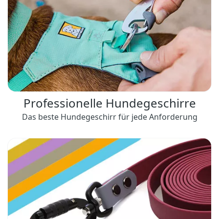
Professionelle Hundegeschirre
Das beste Hundegeschirr für jede Anforderung