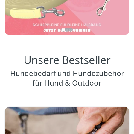
Unsere Bestseller
Hundebedarf und Hundezubehör
für Hund & Outdoor