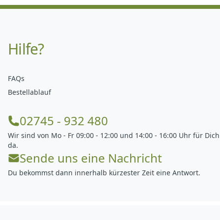
Hilfe?
FAQs
Bestellablauf
02745 - 932 480
Wir sind von Mo - Fr 09:00 - 12:00 und 14:00 - 16:00 Uhr für Dich
da.
Sende uns eine Nachricht
Du bekommst dann innerhalb kürzester Zeit eine Antwort.