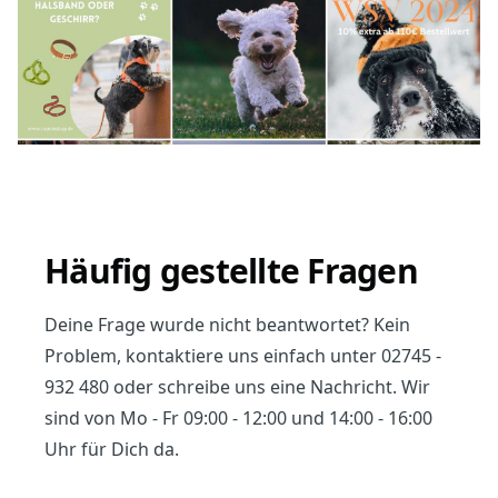
Häufig gestellte Fragen
Deine Frage wurde nicht beantwortet? Kein
Problem, kontaktiere uns einfach unter
02745 -
932 480
oder
schreibe uns eine Nachricht.
Wir
sind von Mo - Fr 09:00 - 12:00 und 14:00 - 16:00
Uhr für Dich da.