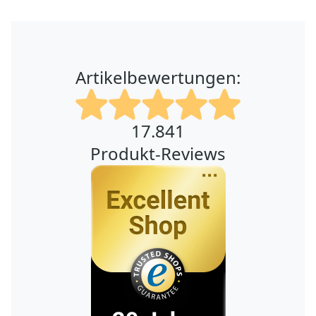
Artikelbewertungen:
17.841
Produkt-Reviews