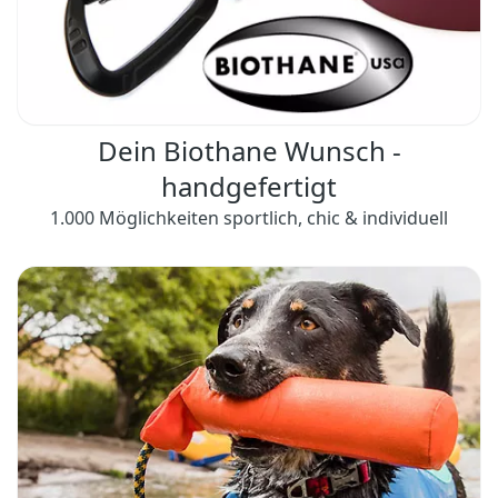
Dein Biothane Wunsch -
handgefertigt
1.000 Möglichkeiten sportlich, chic & individuell