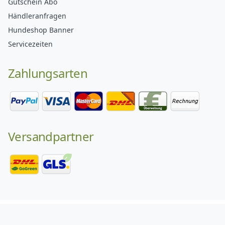
Gutschein Abo
Händleranfragen
Hundeshop Banner
Servicezeiten
Zahlungsarten
Versandpartner