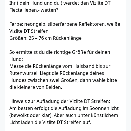
Ihr ( dein Hund und du ) werdet den Vizlite DT
Flecta lieben,- wetten?
Farbe: neongelb, silberfarbene Reflektoren, weiße
Vizlite DT Streifen
Größen: 25 – 76 cm Rückenlänge
So ermittelst du die richtige Größe für deinen
Hund:
Messe die Rückenlänge vom Halsband bis zur
Rutenwurzel. Liegt die Rückenlänge deines
Hundes zwischen zwei Größen, dann wähle bitte
die kleinere von Beiden.
Hinweis zur Aufladung der Vizlite DT Streifen:
Am besten erfolgt die Aufladung im Soonnenlicht
(bewölkt oder klar). Aber auch unter künstlichem
Licht laden die Vizlite DT Streifen auf.