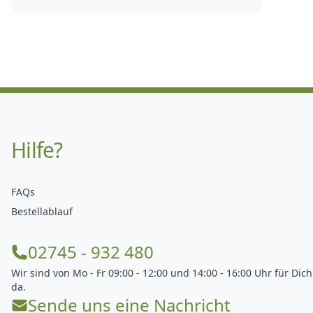
Hilfe?
FAQs
Bestellablauf
02745 - 932 480
Wir sind von Mo - Fr 09:00 - 12:00 und 14:00 - 16:00 Uhr für Dich
da.
Sende uns eine Nachricht