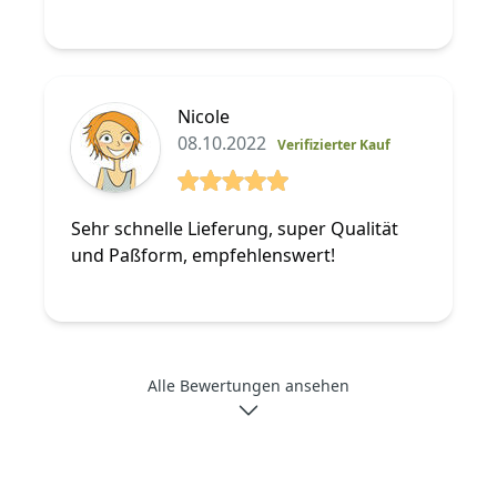
Nicole
08.10.2022
Verifizierter Kauf
5 von 5 Sterne
Sehr schnelle Lieferung, super Qualität
und Paßform, empfehlenswert!
Alle Bewertungen ansehen