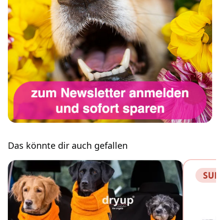
Das könnte dir auch gefallen