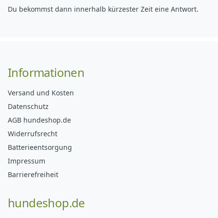
Du bekommst dann innerhalb kürzester Zeit eine Antwort.
Informationen
Versand und Kosten
Datenschutz
AGB hundeshop.de
Widerrufsrecht
Batterieentsorgung
Impressum
Barrierefreiheit
hundeshop.de