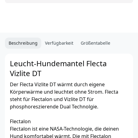
Beschreibung
Verfügbarkeit
Größentabelle
Leucht-Hundemantel Flecta
Vizlite DT
Der Flecta Vizlite DT wärmt durch eigene
Körperwärme und leuchtet ohne Strom. Flecta
steht für Flectalon und Vizlite DT für
phosphoreszierende Dual Technolgie.
Flectalon
Flectalon ist eine NASA-Technologie, die deinen
Hund komfortabel wärmt. Die mit Flectalon