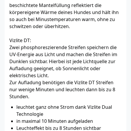
beschichtete Mantelfüllung reflektiert die
körpereigene Wärme deines Hundes und hält ihn
so auch bei Minustemperaturen warm, ohne zu
schwitzen oder überhitzen.
Vizlite DT:
Zwei phosphoreszierende Streifen speichern die
UV-Energie aus Licht und machen die Streifen im
Dunklen sichtbar. Hierbei ist jede Lichtquelle zur
Aufladung geeignet, ob Sonnenlicht oder
elektrisches Licht.
Zur Aufladung benötigen die Vizlite DT Streifen
nur wenige Minuten und leuchten dann bis zu 8
Stunden.
leuchtet ganz ohne Strom dank Vizlite Dual
Technologie
in maximal 10 Minuten aufgeladen
Leuchteffekt bis zu 8 Stunden sichtbar