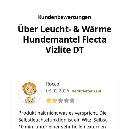
Kundenbewertungen
Über Leucht- & Wärme
Hundemantel Flecta
Vizlite DT
Rocco
03.02.2026
Verifizierter Kauf
2 von 5 Sterne
Produkt hält nicht was es verspricht. Die
Selbstleuchtefunktion ist ein Witz. Selbst
10 min. unter einer sehr hellen externen