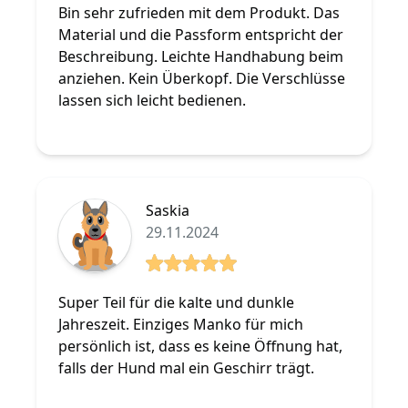
Bin sehr zufrieden mit dem Produkt. Das
Material und die Passform entspricht der
Beschreibung. Leichte Handhabung beim
anziehen. Kein Überkopf. Die Verschlüsse
lassen sich leicht bedienen.
Saskia
29.11.2024
5 von 5 Sterne
Super Teil für die kalte und dunkle
Jahreszeit. Einziges Manko für mich
persönlich ist, dass es keine Öffnung hat,
falls der Hund mal ein Geschirr trägt.