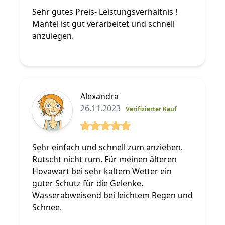
5 von 5 Sterne
Sehr gutes Preis- Leistungsverhältnis !
Mantel ist gut verarbeitet und schnell
anzulegen.
Alexandra
26.11.2023
Verifizierter Kauf
5 von 5 Sterne
Sehr einfach und schnell zum anziehen.
Rutscht nicht rum. Für meinen älteren
Hovawart bei sehr kaltem Wetter ein
guter Schutz für die Gelenke.
Wasserabweisend bei leichtem Regen und
Schnee.