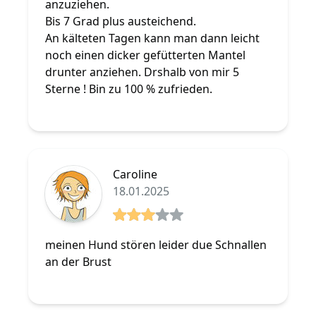
anzuziehen.
Bis 7 Grad plus austeichend.
An kälteten Tagen kann man dann leicht
noch einen dicker gefütterten Mantel
drunter anziehen. Drshalb von mir 5
Sterne ! Bin zu 100 % zufrieden.
Caroline
18.01.2025
3 von 5 Sterne
meinen Hund stören leider due Schnallen
an der Brust