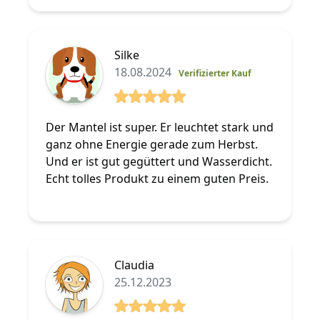
Silke
18.08.2024
Verifizierter Kauf
5 von 5 Sterne
Der Mantel ist super. Er leuchtet stark und
ganz ohne Energie gerade zum Herbst.
Und er ist gut gegüttert und Wasserdicht.
Echt tolles Produkt zu einem guten Preis.
Claudia
25.12.2023