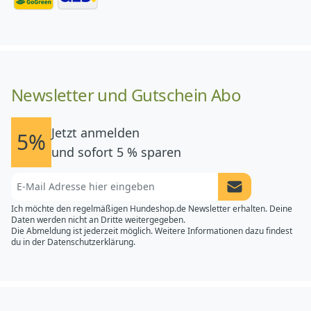
Newsletter und Gutschein Abo
Jetzt anmelden
5%
und sofort 5 % sparen
Newsletter Anme
Ich möchte den regelmäßigen Hundeshop.de Newsletter erhalten. Deine
Daten werden nicht an Dritte weitergegeben.
Die Abmeldung ist jederzeit möglich. Weitere Informationen dazu findest
du in der
Datenschutzerklärung.