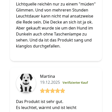
Lichtquelle reichén nur zu einem "müden"
Glimmen. Und von mehreren Stunden
Leuchtdauer kann nicht mal ansatzweise
die Rede sein. Die Decke an sich ist ja ok.
Aber gekauft wurde sie um den Hund im
Dunkeln auch ohne Taschenlampe zu
sehen. Und da ist das Produkt sang und
klanglos durchgefallen.
Martina
19.12.2025
Verifizierter Kauf
5 von 5 Sterne
Das Produkt ist sehr gut.
Es leuchtet, wärmt und ist leicht