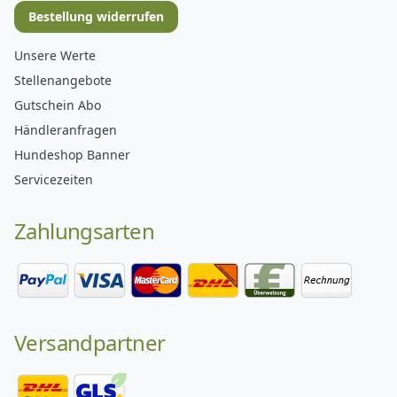
Bestellung widerrufen
Unsere Werte
Stellenangebote
Gutschein Abo
Händleranfragen
Hundeshop Banner
Servicezeiten
Zahlungsarten
Versandpartner