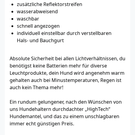
zusätzliche Reflektorstreifen
wasserabweisend
waschbar
schnell angezogen
individuell einstellbar durch verstellbaren
Hals- und Bauchgurt
Absolute Sicherheit bei allen Lichtverhältnissen, du
benötigst keine Batterien mehr für diverse
Leuchtprodukte, dein Hund wird angenehm warm
gehalten auch bei Minustemperaturen, Regen ist
auch kein Thema mehr!
Ein rundum gelungener, nach den Wünschen von
uns Hundehaltern durchdachter „HighTech“
Hundemantel, und das zu einem unschlagbaren
immer echt günstigen Preis.