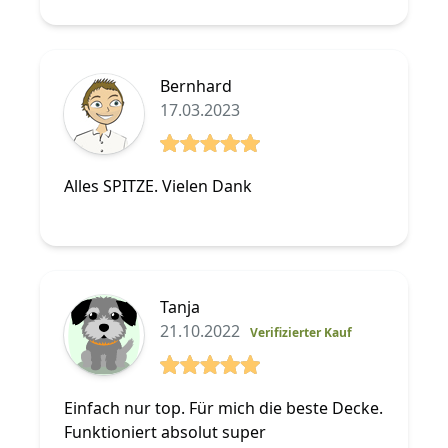
Bernhard
17.03.2023
5 von 5 Sterne
Alles SPITZE. Vielen Dank
Tanja
21.10.2022
Verifizierter Kauf
5 von 5 Sterne
Einfach nur top. Für mich die beste Decke.
Funktioniert absolut super