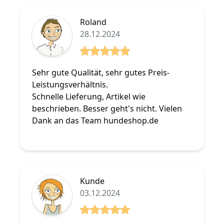
Roland
28.12.2024
5 von 5 Sterne
Sehr gute Qualität, sehr gutes Preis-
Leistungsverhältnis.
Schnelle Lieferung, Artikel wie
beschrieben. Besser geht's nicht. Vielen
Dank an das Team hundeshop.de
Kunde
03.12.2024
5 von 5 Sterne