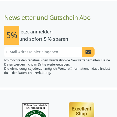
Newsletter und Gutschein Abo
Jetzt anmelden
5%
und sofort 5 % sparen
Newsletter Anme
Ich möchte den regelmäßigen Hundeshop.de Newsletter erhalten. Deine
Daten werden nicht an Dritte weitergegeben.
Die Abmeldung ist jederzeit möglich. Weitere Informationen dazu findest
du in der
Datenschutzerklärung.