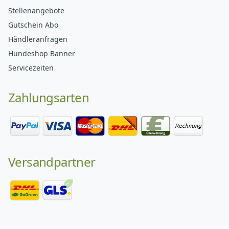
Stellenangebote
Gutschein Abo
Händleranfragen
Hundeshop Banner
Servicezeiten
Zahlungsarten
Versandpartner