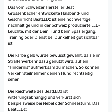
Das vom Schweizer Hersteller Beat
Grossenbacher entwickelte Halsband- und
Geschirrlicht BeatLEDz ist eine hochwertige,
nachhaltige und in der Schweiz produzierte LED-
Leuchte, mit der Dein Hund beim Spaziergang,
Training oder Dienst bei Dunkelheit gut sichtbar
ist.
Die Farbe gelb wurde bewusst gewählt, da sie im
Straßenverkehr dazu genutzt wird, auf ein
"Hindernis" aufmerksam zu machen. So können
Verkehrsteilnehmer deinen Hund rechtzeitig
sehen.
Die Reichweite des BeatLEDz ist
witterungsabhängig und verkürzt sich
beispielsweise bei Nebel oder Schneesturm. Das
BeatLEDz: