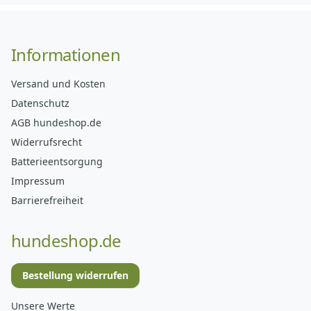
Informationen
Versand und Kosten
Datenschutz
AGB hundeshop.de
Widerrufsrecht
Batterieentsorgung
Impressum
Barrierefreiheit
hundeshop.de
Bestellung widerrufen
Unsere Werte