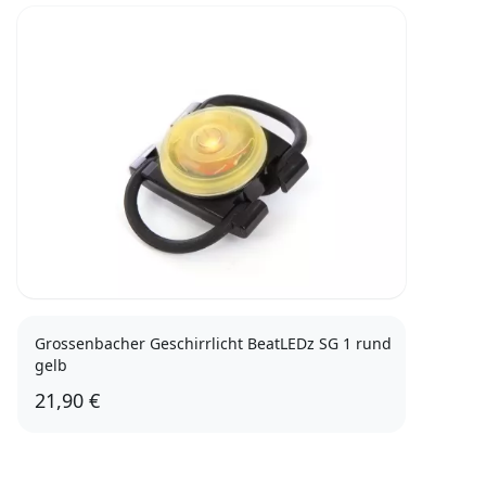
Grossenbacher Geschirrlicht BeatLEDz SG 1 rund
gelb
21,90 €