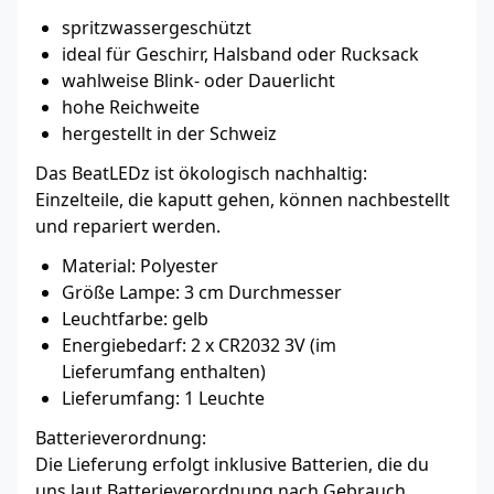
spritzwassergeschützt
ideal für Geschirr, Halsband oder Rucksack
wahlweise Blink- oder Dauerlicht
hohe Reichweite
hergestellt in der Schweiz
Das BeatLEDz ist ökologisch nachhaltig:
Einzelteile, die kaputt gehen, können nachbestellt
und repariert werden.
Material: Polyester
Größe Lampe: 3 cm Durchmesser
Leuchtfarbe: gelb
Energiebedarf: 2 x CR2032 3V (im
Lieferumfang enthalten)
Lieferumfang: 1 Leuchte
Batterieverordnung:
Die Lieferung erfolgt inklusive Batterien, die du
uns laut Batterieverordnung nach Gebrauch