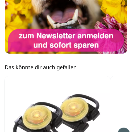
Das könnte dir auch gefallen