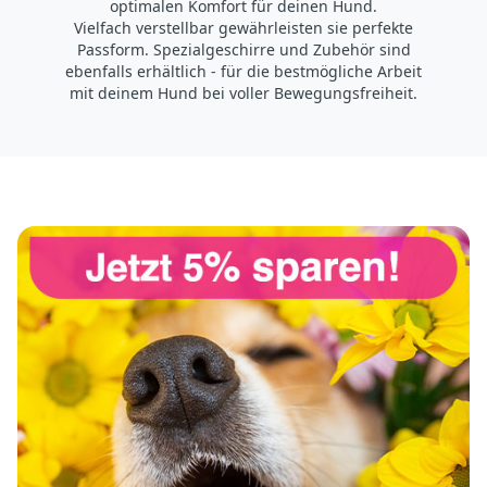
optimalen Komfort für deinen Hund.
Vielfach verstellbar gewährleisten sie perfekte
Passform. Spezialgeschirre und Zubehör sind
ebenfalls erhältlich - für die bestmögliche Arbeit
mit deinem Hund bei voller Bewegungsfreiheit.