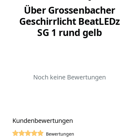
Über Grossenbacher
Geschirrlicht BeatLEDz
SG 1 rund gelb
Noch keine Bewertungen
Kundenbewertungen
Bewertungen