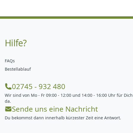
Hilfe?
FAQs
Bestellablauf
02745 - 932 480
Wir sind von Mo - Fr 09:00 - 12:00 und 14:00 - 16:00 Uhr für Dich
da.
Sende uns eine Nachricht
Du bekommst dann innerhalb kürzester Zeit eine Antwort.