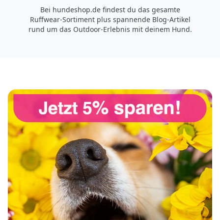
Bei hundeshop.de findest du das gesamte
Ruffwear-Sortiment plus spannende Blog-Artikel
rund um das Outdoor-Erlebnis mit deinem Hund.