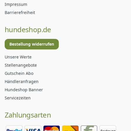
Impressum
Barrierefreiheit
hundeshop.de
Bestellung widerrufen
Unsere Werte
Stellenangebote
Gutschein Abo
Händleranfragen
Hundeshop Banner
Servicezeiten
Zahlungsarten