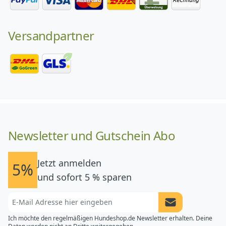
Versandpartner
Newsletter und Gutschein Abo
Jetzt anmelden
5%
und sofort 5 % sparen
Newsletter Anme
Ich möchte den regelmäßigen Hundeshop.de Newsletter erhalten. Deine