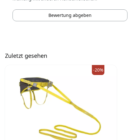
Bewertung abgeben
Zuletzt gesehen
-20%