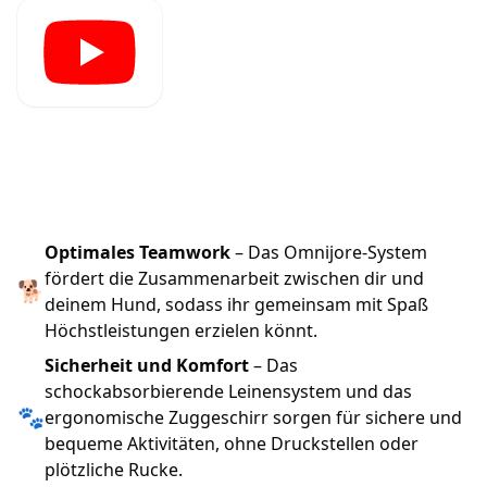
Optimales Teamwork
– Das Omnijore-System
fördert die Zusammenarbeit zwischen dir und
🐕
deinem Hund, sodass ihr gemeinsam mit Spaß
Höchstleistungen erzielen könnt.
Sicherheit und Komfort
– Das
schockabsorbierende Leinensystem und das
🐾
ergonomische Zuggeschirr sorgen für sichere und
bequeme Aktivitäten, ohne Druckstellen oder
plötzliche Rucke.