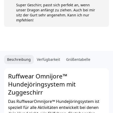
Super Geschirr, passt sich perfekt an, wenn
unser Dragon anfängt zu ziehen. Auch bei mir
sitz der Gurt sehr angenehm. Kann ich nur
mpfehlen!
Beschreibung
Verfügbarkeit
Größentabelle
Ruffwear Omnijore™
Hundejöringsystem mit
Zuggeschirr
Das RuffwearOmnijore™ Hundejöringsystem ist
speziell für alle Aktivitäten entwickelt bei denen