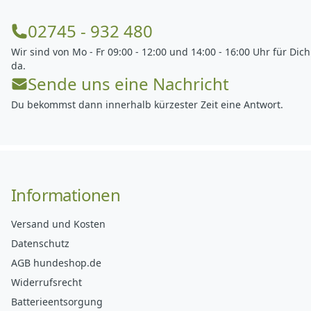
02745 - 932 480
Wir sind von Mo - Fr 09:00 - 12:00 und 14:00 - 16:00 Uhr für Dich
da.
Sende uns eine Nachricht
Du bekommst dann innerhalb kürzester Zeit eine Antwort.
Informationen
Versand und Kosten
Datenschutz
AGB hundeshop.de
Widerrufsrecht
Batterieentsorgung