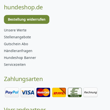
hundeshop.de
Bestellung widerrufen
Unsere Werte
Stellenangebote
Gutschein Abo
Händleranfragen
Hundeshop Banner
Servicezeiten
Zahlungsarten
Versandpartner