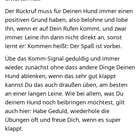
Der Rückruf muss für Deinen Hund immer einen
positiven Grund haben, also belohne und lobe
ihn, wenn er auf Dein Rufen kommt, und zwar
immer. Leine ihn dann nicht direkt an, sonst
lernt er: Kommen heißt: Der Spaß ist vorbei.
Übe das Komm-Signal geduldig und immer
wieder, zunächst ohne dass andere Dinge Deinen
Hund ablenken, wenn das sehr gut klappt
kannst Du das auch draußen üben, am besten
an einer langen Leine. Wie bei allem, was Du
deinem Hund noch beibringen möchtest, gilt
auch hier: Habe Geduld, wiederhole die
Übungen oft und freue Dich, wenn es super
klappt.