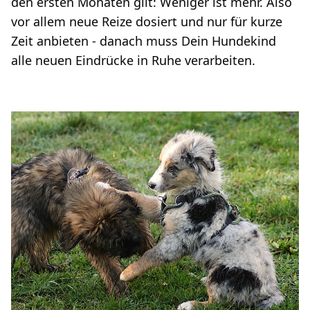
den ersten Monaten gilt: Weniger ist mehr. Also
vor allem neue Reize dosiert und nur für kurze
Zeit anbieten - danach muss Dein Hundekind
alle neuen Eindrücke in Ruhe verarbeiten.