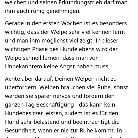
weichen und seinen Erkundungstrieb darf man
ihm auch ruhig genehmigen.
Gerade in den ersten Wochen ist es besonders
wichtig, dass der Welpe sehr viel kennen lernt
und man ihm möglichst viel zeigt. In dieser
wichtigen Phase des Hundelebens wird der
Welpe schnell lernen, dass man vor
Unbekanntem keine Angst haben muss.
Achte aber darauf, Deinen Welpen nicht zu
überfordern. Welpen brauchen viel Ruhe, sonst
werden sie später nervös und fordern den
ganzen Tag Beschäftigung - das kann kein
Hundebesitzer leisten, zudem ist es für den
Hund sehr belastend und beeinträchtigt die
Gesundheit, wenn er nie zur Ruhe kommt. In