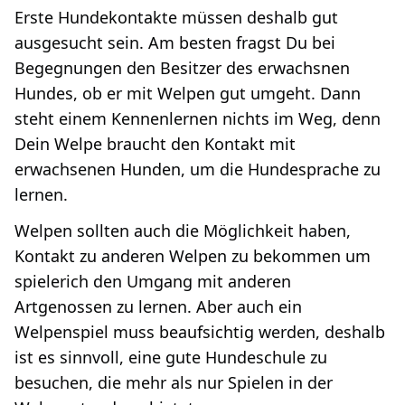
Erste Hundekontakte müssen deshalb gut
ausgesucht sein. Am besten fragst Du bei
Begegnungen den Besitzer des erwachsnen
Hundes, ob er mit Welpen gut umgeht. Dann
steht einem Kennenlernen nichts im Weg, denn
Dein Welpe braucht den Kontakt mit
erwachsenen Hunden, um die Hundesprache zu
lernen.
Welpen sollten auch die Möglichkeit haben,
Kontakt zu anderen Welpen zu bekommen um
spielerich den Umgang mit anderen
Artgenossen zu lernen. Aber auch ein
Welpenspiel muss beaufsichtig werden, deshalb
ist es sinnvoll, eine gute Hundeschule zu
besuchen, die mehr als nur Spielen in der