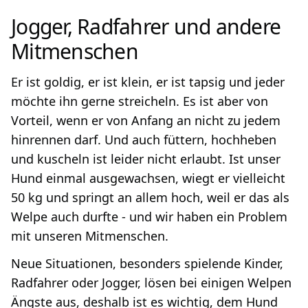
Jogger, Radfahrer und andere
Mitmenschen
Er ist goldig, er ist klein, er ist tapsig und jeder
möchte ihn gerne streicheln. Es ist aber von
Vorteil, wenn er von Anfang an nicht zu jedem
hinrennen darf. Und auch füttern, hochheben
und kuscheln ist leider nicht erlaubt. Ist unser
Hund einmal ausgewachsen, wiegt er vielleicht
50 kg und springt an allem hoch, weil er das als
Welpe auch durfte - und wir haben ein Problem
mit unseren Mitmenschen.
Neue Situationen, besonders spielende Kinder,
Radfahrer oder Jogger, lösen bei einigen Welpen
Ängste aus, deshalb ist es wichtig, dem Hund