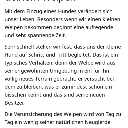
Mit dem Einzug eines Hundes verändert sich
unser Leben. Besonders wenn wir einen kleinen
Welpen bekommen beginnt eine aufregende
und sehr spannende Zeit.
Sehr schnell stellen wir fest, dass uns der kleine
Hund auf Schritt und Tritt begleitet. Das ist ein
typisches Verhalten, denn der Welpe wird aus
seiner gewohnten Umgebung in ein für ihn
völlig neues Terrain gebracht, er versucht bei
dem zu bleiben, was er zumindest schon ein
bisschen kennt und das sind seine neuen
Besitzer.
Die Verunsicherung des Welpen wird von Tag zu
Tag ein wenig seiner natürlichen Neugierde