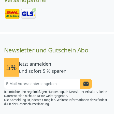
Newsletter und Gutschein Abo
Jetzt anmelden
5%
und sofort 5 % sparen
Newsletter Anme
Ich möchte den regelmäßigen Hundeshop.de Newsletter erhalten. Deine
Daten werden nicht an Dritte weitergegeben.
Die Abmeldung ist jederzeit möglich. Weitere Informationen dazu findest
du in der
Datenschutzerklärung.