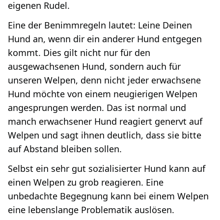
eigenen Rudel.
Eine der Benimmregeln lautet: Leine Deinen
Hund an, wenn dir ein anderer Hund entgegen
kommt. Dies gilt nicht nur für den
ausgewachsenen Hund, sondern auch für
unseren Welpen, denn nicht jeder erwachsene
Hund möchte von einem neugierigen Welpen
angesprungen werden. Das ist normal und
manch erwachsener Hund reagiert genervt auf
Welpen und sagt ihnen deutlich, dass sie bitte
auf Abstand bleiben sollen.
Selbst ein sehr gut sozialisierter Hund kann auf
einen Welpen zu grob reagieren. Eine
unbedachte Begegnung kann bei einem Welpen
eine lebenslange Problematik auslösen.