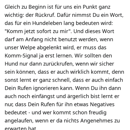
Gleich zu Beginn ist für uns ein Punkt ganz
wichtig: der Rückruf. Dafür nimmst Du ein Wort,
das für ein Hundeleben lang bedeuten wird:
"Komm jetzt sofort zu mir". Und dieses Wort
darf am Anfang nicht benutzt werden, wenn
unser Welpe abgelenkt wird, er muss das
Komm-Signal ja erst lernen. Wir sollten den
Hund nur dann zurückrufen, wenn wir sicher
sein können, dass er auch wirklich kommt, denn
sonst lernt er ganz schnell, dass er auch einfach
Dein Rufen ignorieren kann. Wenn Du ihn dann
auch noch einfängst und ärgerlich bist lernt er
nur, dass Dein Rufen für ihn etwas Negatives
bedeutet - und wer kommt schon freudig
angelaufen, wenn er da nichts Angenehmes zu
erwarten hat.