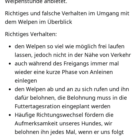
Welpenstunde anbietet.
Richtiges und falsche Verhalten im Umgang mit
dem Welpen im Überblick
Richtiges Verhalten:
den Welpen so viel wie möglich frei laufen
lassen, jedoch nicht in der Nähe von Verkehr
auch während des Freigangs immer mal
wieder eine kurze Phase von Anleinen
einlegen
den Welpen ab und an zu sich rufen und ihn
dafür belohnen, die Belohnung muss in die
Futtertagesration eingeplant werden
Häufige Richtungswechsel fördern die
Aufmerksamkeit unseres Hundes, wir
belohnen ihn jedes Mal, wenn er uns folgt