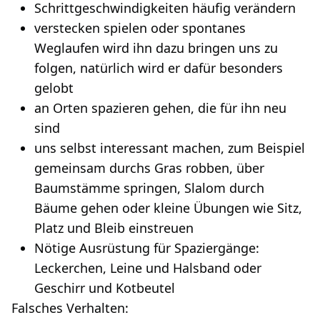
Schrittgeschwindigkeiten häufig verändern
verstecken spielen oder spontanes
Weglaufen wird ihn dazu bringen uns zu
folgen, natürlich wird er dafür besonders
gelobt
an Orten spazieren gehen, die für ihn neu
sind
uns selbst interessant machen, zum Beispiel
gemeinsam durchs Gras robben, über
Baumstämme springen, Slalom durch
Bäume gehen oder kleine Übungen wie Sitz,
Platz und Bleib einstreuen
Nötige Ausrüstung für Spaziergänge:
Leckerchen, Leine und Halsband oder
Geschirr und Kotbeutel
Falsches Verhalten: