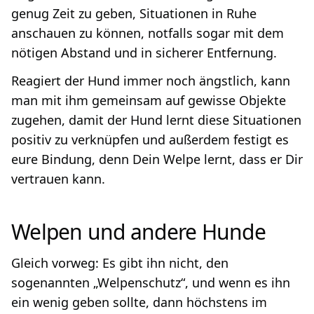
genug Zeit zu geben, Situationen in Ruhe
anschauen zu können, notfalls sogar mit dem
nötigen Abstand und in sicherer Entfernung.
Reagiert der Hund immer noch ängstlich, kann
man mit ihm gemeinsam auf gewisse Objekte
zugehen, damit der Hund lernt diese Situationen
positiv zu verknüpfen und außerdem festigt es
eure Bindung, denn Dein Welpe lernt, dass er Dir
vertrauen kann.
Welpen und andere Hunde
Gleich vorweg: Es gibt ihn nicht, den
sogenannten „Welpenschutz“, und wenn es ihn
ein wenig geben sollte, dann höchstens im