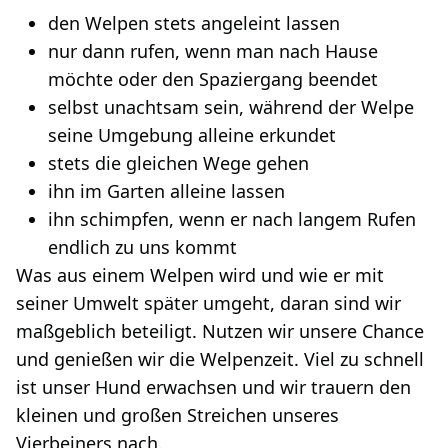
den Welpen stets angeleint lassen
nur dann rufen, wenn man nach Hause
möchte oder den Spaziergang beendet
selbst unachtsam sein, während der Welpe
seine Umgebung alleine erkundet
stets die gleichen Wege gehen
ihn im Garten alleine lassen
ihn schimpfen, wenn er nach langem Rufen
endlich zu uns kommt
Was aus einem Welpen wird und wie er mit
seiner Umwelt später umgeht, daran sind wir
maßgeblich beteiligt. Nutzen wir unsere Chance
und genießen wir die Welpenzeit. Viel zu schnell
ist unser Hund erwachsen und wir trauern den
kleinen und großen Streichen unseres
Vierbeiners nach.