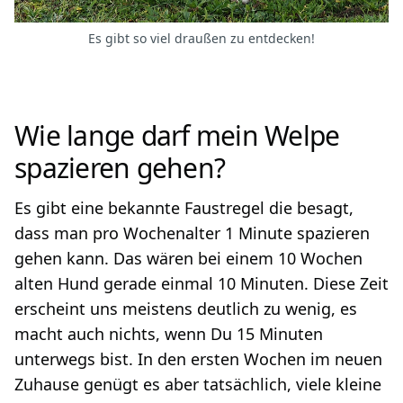
Es gibt so viel draußen zu entdecken!
Wie lange darf mein Welpe
spazieren gehen?
Es gibt eine bekannte Faustregel die besagt,
dass man pro Wochenalter 1 Minute spazieren
gehen kann. Das wären bei einem 10 Wochen
alten Hund gerade einmal 10 Minuten. Diese Zeit
erscheint uns meistens deutlich zu wenig, es
macht auch nichts, wenn Du 15 Minuten
unterwegs bist. In den ersten Wochen im neuen
Zuhause genügt es aber tatsächlich, viele kleine