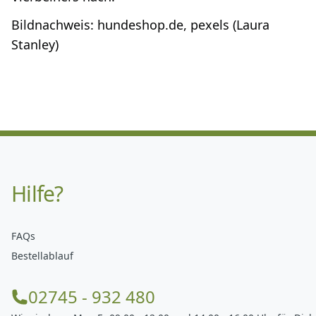
Bildnachweis: hundeshop.de, pexels (Laura
Stanley)
Hilfe?
FAQs
Bestellablauf
02745 - 932 480