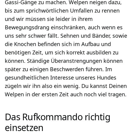
Gassi-Gänge zu machen. Welpen neigen dazu,
bis zum sprichwörtlichen Umfallen zu rennen
und wir müssen sie leider in ihrem
Bewegungsdrang einschränken, auch wenn es
uns sehr schwer fällt. Sehnen und Bänder, sowie
die Knochen befinden sich im Aufbau und
benötigen Zeit, um sich korrekt ausbilden zu
können. Ständige Überanstrengungen können
später zu einigen Beschwerden führen. Im
gesundheitlichen Interesse unseres Hundes
zügeln wir ihn also ein wenig. Du kannst Deinen
Welpen in der ersten Zeit auch noch viel tragen.
Das Rufkommando richtig
einsetzen