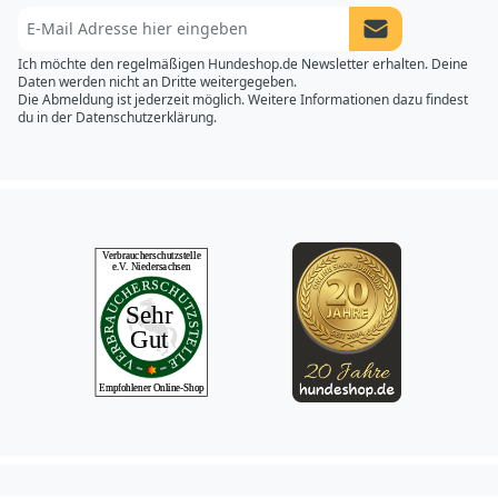
Newsletter Anme
Ich möchte den regelmäßigen Hundeshop.de Newsletter erhalten. Deine
Daten werden nicht an Dritte weitergegeben.
Die Abmeldung ist jederzeit möglich. Weitere Informationen dazu findest
du in der
Datenschutzerklärung.