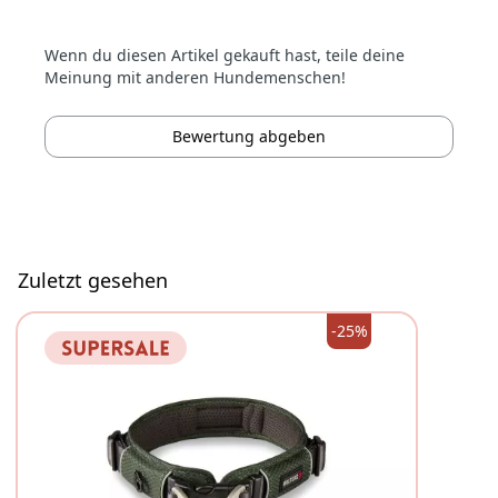
Wenn du diesen Artikel gekauft hast, teile deine
Meinung mit anderen Hundemenschen!
Bewertung abgeben
Zuletzt gesehen
-25%