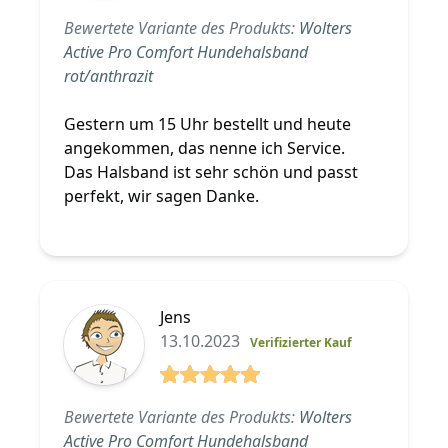
5 von 5 Sterne
Bewertete Variante des Produkts:
Wolters
Active Pro Comfort Hundehalsband
rot/anthrazit
Gestern um 15 Uhr bestellt und heute
angekommen, das nenne ich Service.
Das Halsband ist sehr schön und passt
perfekt, wir sagen Danke.
Jens
13.10.2023
Verifizierter Kauf
5 von 5 Sterne
Bewertete Variante des Produkts:
Wolters
Active Pro Comfort Hundehalsband