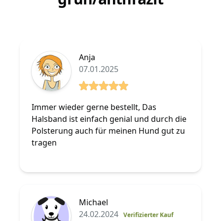
Anja
07.01.2025
5 von 5 Sterne
Immer wieder gerne bestellt, Das
Halsband ist einfach genial und durch die
Polsterung auch für meinen Hund gut zu
tragen
Michael
24.02.2024
Verifizierter Kauf