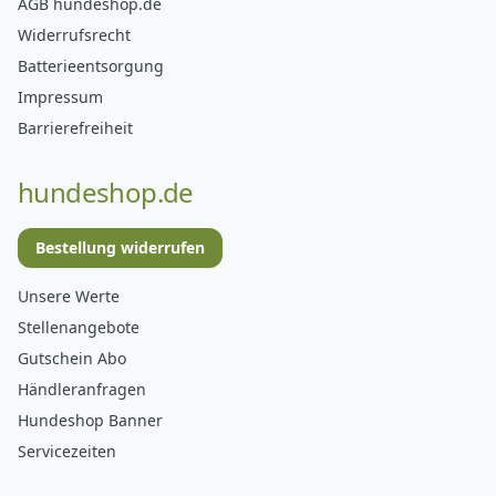
AGB hundeshop.de
Widerrufsrecht
Batterieentsorgung
Impressum
Barrierefreiheit
hundeshop.de
Bestellung widerrufen
Unsere Werte
Stellenangebote
Gutschein Abo
Händleranfragen
Hundeshop Banner
Servicezeiten