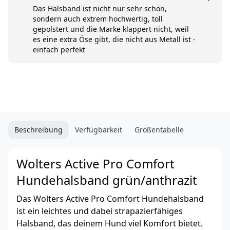
Das Halsband ist nicht nur sehr schön,
sondern auch extrem hochwertig, toll
gepolstert und die Marke klappert nicht, weil
es eine extra Öse gibt, die nicht aus Metall ist -
einfach perfekt
Beschreibung
Verfügbarkeit
Größentabelle
Wolters Active Pro Comfort
Hundehalsband grün/anthrazit
Das Wolters Active Pro Comfort Hundehalsband
ist ein leichtes und dabei strapazierfähiges
Halsband, das deinem Hund viel Komfort bietet.