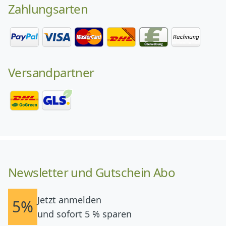
Zahlungsarten
Versandpartner
Newsletter und Gutschein Abo
Jetzt anmelden
5%
und sofort 5 % sparen