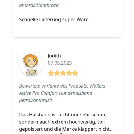
anthrazit/anthrazit
Schnelle Lieferung super Ware
Judith
07.05.2023
5 von 5 Sterne
Bewertete Variante des Produkts:
Wolters
Active Pro Comfort Hundehalsband
petrol/anthrazit
Das Halsband ist nicht nur sehr schön,
sondern auch extrem hochwertig, toll
gepolstert und die Marke klappert nicht,