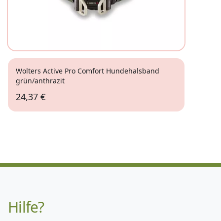
Wolters Active Pro Comfort Hundehalsband
grün/anthrazit
24,37 €
Hilfe?