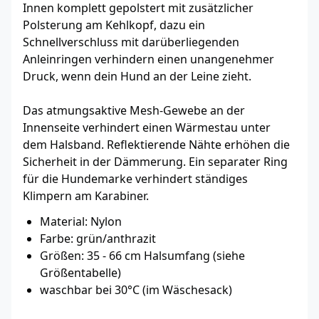
Innen komplett gepolstert mit zusätzlicher
Polsterung am Kehlkopf, dazu ein
Schnellverschluss mit darüberliegenden
Anleinringen verhindern einen unangenehmer
Druck, wenn dein Hund an der Leine zieht.
Das atmungsaktive Mesh-Gewebe an der
Innenseite verhindert einen Wärmestau unter
dem Halsband. Reflektierende Nähte erhöhen die
Sicherheit in der Dämmerung. Ein separater Ring
für die Hundemarke verhindert ständiges
Klimpern am Karabiner.
Material: Nylon
Farbe: grün/anthrazit
Größen: 35 - 66 cm Halsumfang (siehe
Größentabelle)
waschbar bei 30°C (im Wäschesack)