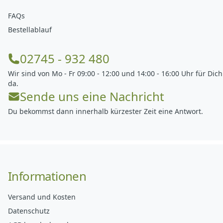
FAQs
Bestellablauf
02745 - 932 480
Wir sind von Mo - Fr 09:00 - 12:00 und 14:00 - 16:00 Uhr für Dich
da.
Sende uns eine Nachricht
Du bekommst dann innerhalb kürzester Zeit eine Antwort.
Informationen
Versand und Kosten
Datenschutz