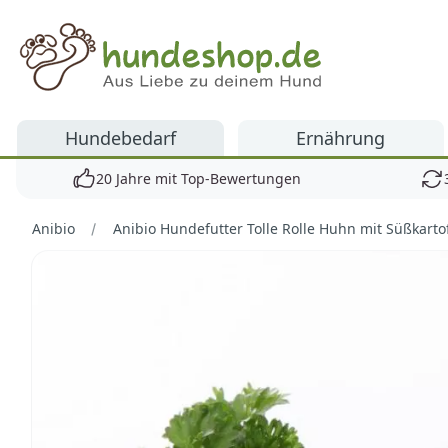
Hundeshop.de
Hundebedarf
Ernährung
20 Jahre mit Top-Bewertungen
Anibio
Anibio Hundefutter Tolle Rolle Huhn mit Süßkarto
Bilder