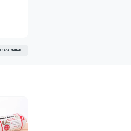
DIE MERKLISTE
Frage stellen