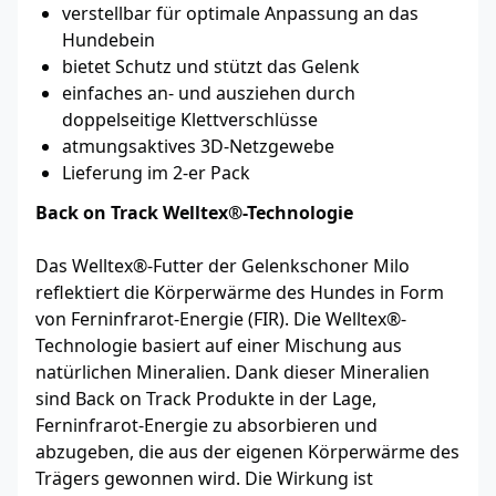
verstellbar für optimale Anpassung an das
Hundebein
bietet Schutz und stützt das Gelenk
einfaches an- und ausziehen durch
doppelseitige Klettverschlüsse
atmungsaktives 3D-Netzgewebe
Lieferung im 2-er Pack
Back on Track Welltex®-Technologie
Das Welltex®-Futter der Gelenkschoner Milo
reflektiert die Körperwärme des Hundes in Form
von Ferninfrarot-Energie (FIR). Die Welltex®-
Technologie basiert auf einer Mischung aus
natürlichen Mineralien. Dank dieser Mineralien
sind Back on Track Produkte in der Lage,
Ferninfrarot-Energie zu absorbieren und
abzugeben, die aus der eigenen Körperwärme des
Trägers gewonnen wird. Die Wirkung ist