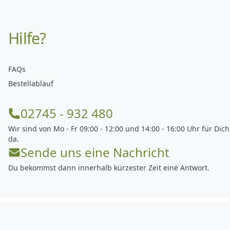
Hilfe?
FAQs
Bestellablauf
02745 - 932 480
Wir sind von Mo - Fr 09:00 - 12:00 und 14:00 - 16:00 Uhr für Dich
da.
Sende uns eine Nachricht
Du bekommst dann innerhalb kürzester Zeit eine Antwort.