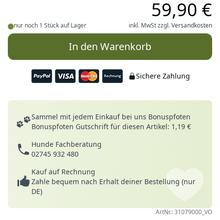
59,90 €
nur noch 1 Stück auf Lager
inkl. MwSt zzgl.
Versandkosten
In den Warenkorb
Sichere Zahlung
Deine Vorteile
Sammel mit jedem Einkauf bei uns Bonuspfoten
Bonuspfoten Gutschrift für diesen Artikel: 1,19 €
Hunde Fachberatung
02745 932 480
Kauf auf Rechnung
Zahle bequem nach Erhalt deiner Bestellung (nur
DE)
ArtNr.: 31079000_VO