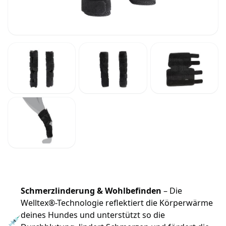
Schmerzlinderung & Wohlbefinden
– Die
Welltex®-Technologie reflektiert die Körperwärme
deines Hundes und unterstützt so die
💉