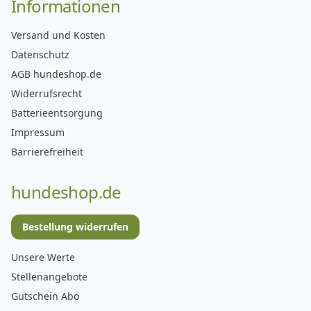
Informationen
Versand und Kosten
Datenschutz
AGB hundeshop.de
Widerrufsrecht
Batterieentsorgung
Impressum
Barrierefreiheit
hundeshop.de
Bestellung widerrufen
Unsere Werte
Stellenangebote
Gutschein Abo