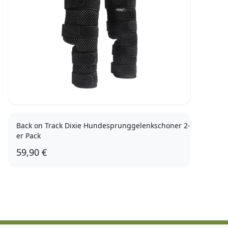
Back on Track Dixie Hundesprunggelenkschoner 2-
er Pack
59,90 €