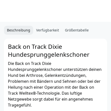
Beschreibung
Verfügbarkeit
Größentabelle
Back on Track Dixie
Hundesprunggelenkschoner
Die Back on Track Dixie
Hundesprunggelenkschoner unterstützen deinen
Hund bei Arthrose, Gelenkentzündungen,
Problemen mit Bändern und Sehnen oder bei der
Heilung nach einer Operation mit der Back on
Track Welltex®-Technologie. Das luftige
Netzgewebe sorgt dabei für ein angenehmes
Tragegefühl.