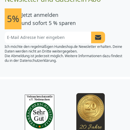
Jetzt anmelden
5%
und sofort 5 % sparen
Newsletter Anme
Ich möchte den regelmäßigen Hundeshop.de Newsletter erhalten. Deine
Daten werden nicht an Dritte weitergegeben.
Die Abmeldung ist jederzeit möglich. Weitere Informationen dazu findest
du in der
Datenschutzerklärung.