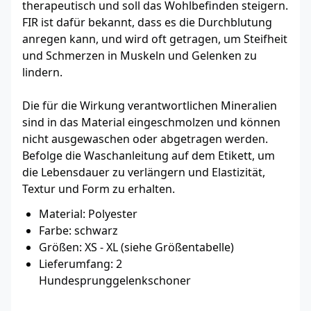
therapeutisch und soll das Wohlbefinden steigern.
FIR ist dafür bekannt, dass es die Durchblutung
anregen kann, und wird oft getragen, um Steifheit
und Schmerzen in Muskeln und Gelenken zu
lindern.
Die für die Wirkung verantwortlichen Mineralien
sind in das Material eingeschmolzen und können
nicht ausgewaschen oder abgetragen werden.
Befolge die Waschanleitung auf dem Etikett, um
die Lebensdauer zu verlängern und Elastizität,
Textur und Form zu erhalten.
Material: Polyester
Farbe: schwarz
Größen: XS - XL (siehe Größentabelle)
Lieferumfang: 2
Hundesprunggelenkschoner