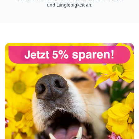
und Langlebigkeit an.