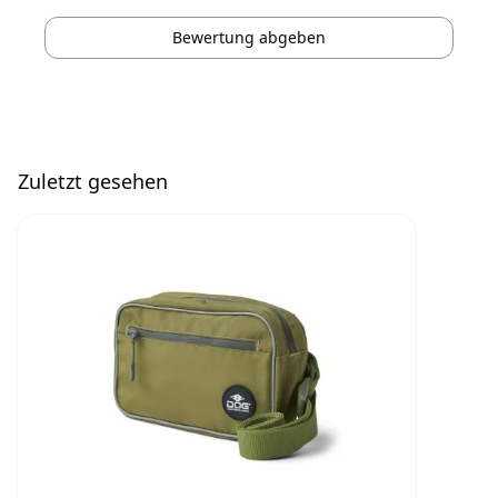
Bewertung abgeben
Zuletzt gesehen