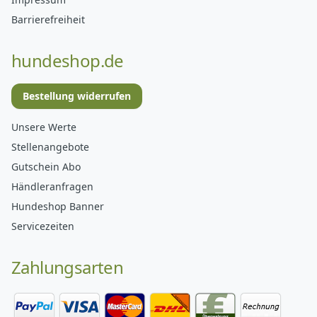
Barrierefreiheit
hundeshop.de
Bestellung widerrufen
Unsere Werte
Stellenangebote
Gutschein Abo
Händleranfragen
Hundeshop Banner
Servicezeiten
Zahlungsarten