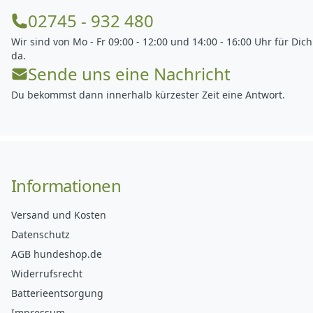
02745 - 932 480
Wir sind von Mo - Fr 09:00 - 12:00 und 14:00 - 16:00 Uhr für Dich
da.
Sende uns eine Nachricht
Du bekommst dann innerhalb kürzester Zeit eine Antwort.
Informationen
Versand und Kosten
Datenschutz
AGB hundeshop.de
Widerrufsrecht
Batterieentsorgung
Impressum