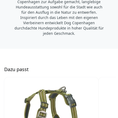
Copenhagen zur Aufgabe gemacht, langlebige
Hundeausstattung sowohl für die Stadt wie auch
für den Ausflug in die Natur zu entwerfen.
Inspiriert durch das Leben mit den eigenen
Vierbeinern entwickelt Dog Copenhagen
durchdachte Hundeprodukte in hoher Qualität für
jeden Geschmack.
D
azu passt