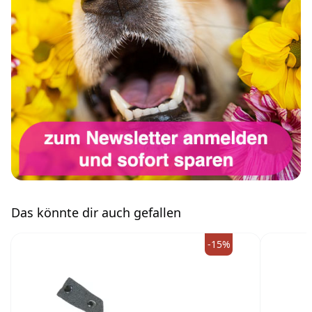
Das könnte dir auch gefallen
-15%