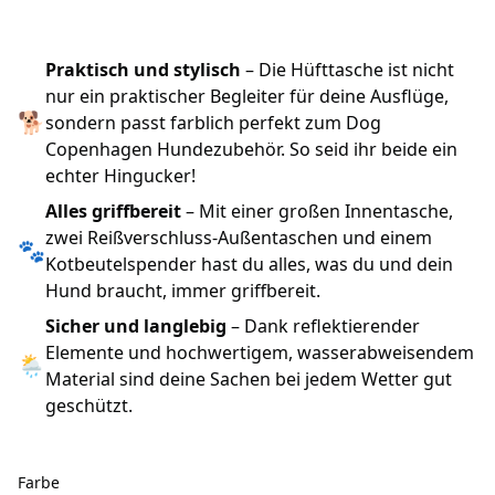
Praktisch und stylisch
– Die Hüfttasche ist nicht
nur ein praktischer Begleiter für deine Ausflüge,
🐕
sondern passt farblich perfekt zum Dog
Copenhagen Hundezubehör. So seid ihr beide ein
echter Hingucker!
Alles griffbereit
– Mit einer großen Innentasche,
zwei Reißverschluss-Außentaschen und einem
🐾
Kotbeutelspender hast du alles, was du und dein
Hund braucht, immer griffbereit.
Sicher und langlebig
– Dank reflektierender
Elemente und hochwertigem, wasserabweisendem
🌦
Material sind deine Sachen bei jedem Wetter gut
geschützt.
Farbe