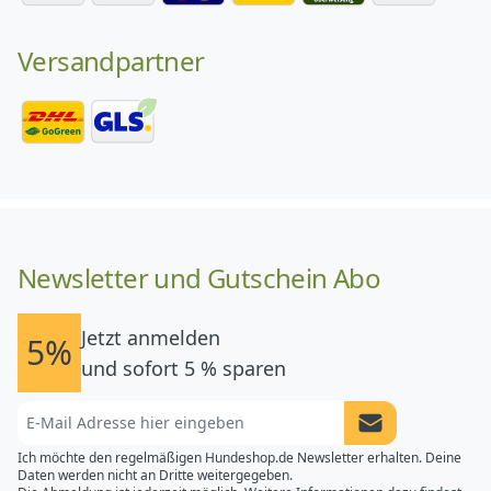
Versandpartner
Newsletter und Gutschein Abo
Jetzt anmelden
5%
und sofort 5 % sparen
Newsletter Anme
Ich möchte den regelmäßigen Hundeshop.de Newsletter erhalten. Deine
Daten werden nicht an Dritte weitergegeben.