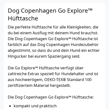
Dog Copenhagen Go Explore™
Hüfttasche
Die perfekte Hüfttasche für alle Kleinigkeiten, die
du bei einem Ausflug mit deinem Hund brauchst.
Die Dog Copenhagen Go Explore™ Hüfttasche ist
farblich auf das Dog Copenhagen Hundezubehör
abgestimmt, so dass du und dein Hund ein echter
Hingucker bei eurem Spaziergang seid.
Die Go Explore™ Hüfttasche verfügt über
zahlreiche Extras speziell für Hundehalter und ist
aus hochwertigem, OEKO-TEX® Standard 100
zertifiziertem Material hergestellt.
Die Dog Copenhagen Go Explore™ Hüfttasche:
kompakt und praktisch