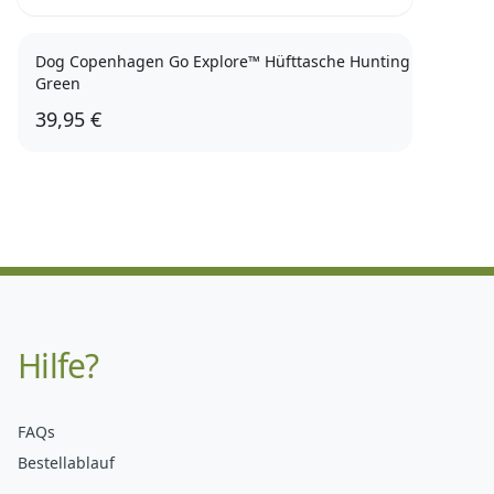
Dog Copenhagen Go Explore™ Hüfttasche Hunting
Green
39,95 €
Hilfe?
FAQs
Bestellablauf