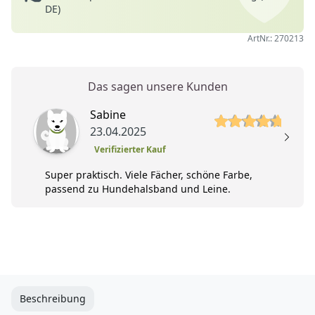
DE)
ArtNr.: 270213
Das sagen unsere Kunden
5 von 5 Sterne
Sabine
23.04.2025
Verifizierter Kauf
Super praktisch. Viele Fächer, schöne Farbe,
passend zu Hundehalsband und Leine.
Beschreibung