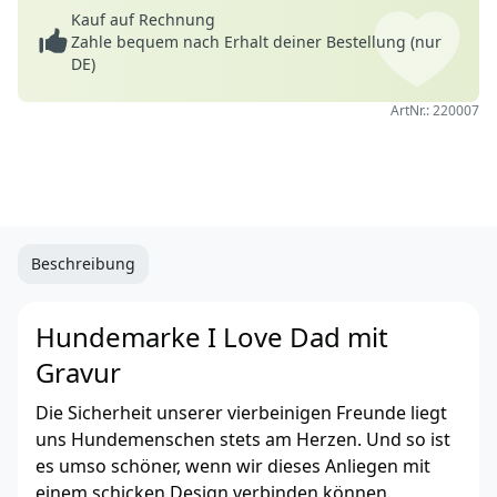
Kauf auf Rechnung
Zahle bequem nach Erhalt deiner Bestellung (nur
DE)
ArtNr.: 220007
Beschreibung
Hundemarke I Love Dad mit
Gravur
Die Sicherheit unserer vierbeinigen Freunde liegt
uns Hundemenschen stets am Herzen. Und so ist
es umso schöner, wenn wir dieses Anliegen mit
einem schicken Design verbinden können.