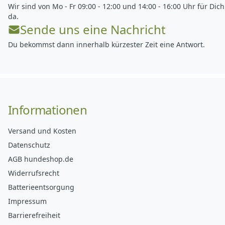
Wir sind von Mo - Fr 09:00 - 12:00 und 14:00 - 16:00 Uhr für Dich
da.
Sende uns eine Nachricht
Du bekommst dann innerhalb kürzester Zeit eine Antwort.
Informationen
Versand und Kosten
Datenschutz
AGB hundeshop.de
Widerrufsrecht
Batterieentsorgung
Impressum
Barrierefreiheit