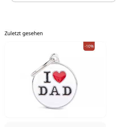
Zuletzt gesehen
-10%