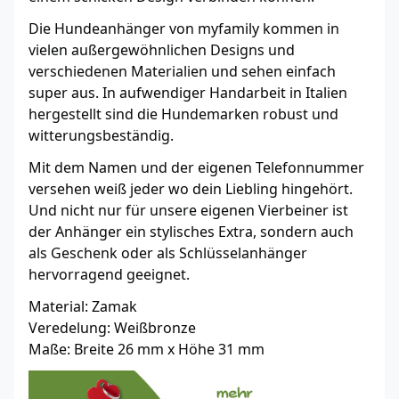
Die Hundeanhänger von myfamily kommen in
vielen außergewöhnlichen Designs und
verschiedenen Materialien und sehen einfach
super aus. In aufwendiger Handarbeit in Italien
hergestellt sind die Hundemarken robust und
witterungsbeständig.
Mit dem Namen und der eigenen Telefonnummer
versehen weiß jeder wo dein Liebling hingehört.
Und nicht nur für unsere eigenen Vierbeiner ist
der Anhänger ein stylisches Extra, sondern auch
als Geschenk oder als Schlüsselanhänger
hervorragend geeignet.
Material: Zamak
Veredelung: Weißbronze
Maße: Breite 26 mm x Höhe 31 mm