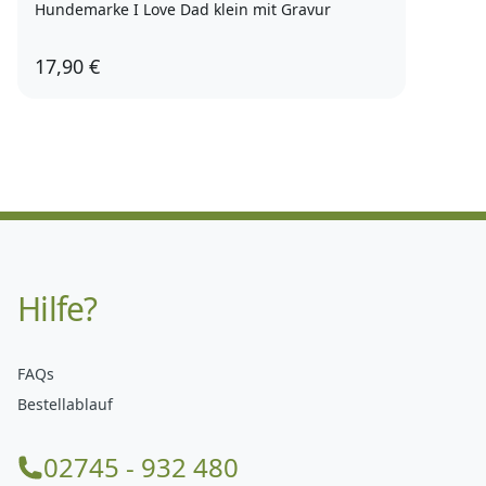
Hundemarke I Love Dad klein mit Gravur
17,90 €
Hilfe?
FAQs
Bestellablauf
02745 - 932 480