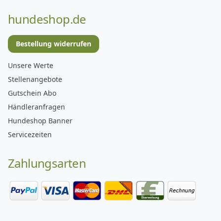
hundeshop.de
Bestellung widerrufen
Unsere Werte
Stellenangebote
Gutschein Abo
Händleranfragen
Hundeshop Banner
Servicezeiten
Zahlungsarten