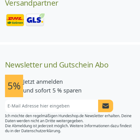
Versandpartner
Newsletter und Gutschein Abo
Jetzt anmelden
5%
und sofort 5 % sparen
Newsletter Anme
Ich möchte den regelmäßigen Hundeshop.de Newsletter erhalten. Deine
Daten werden nicht an Dritte weitergegeben.
Die Abmeldung ist jederzeit möglich. Weitere Informationen dazu findest
du in der
Datenschutzerklärung.