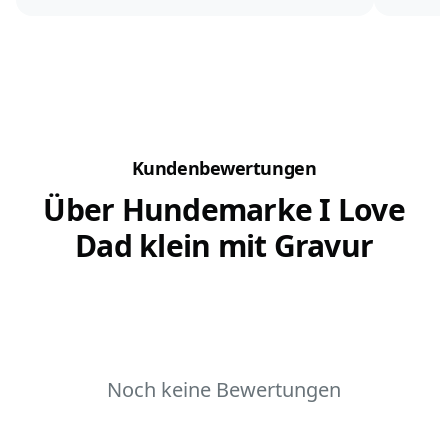
Kundenbewertungen
Über Hundemarke I Love
Dad klein mit Gravur
Noch keine Bewertungen