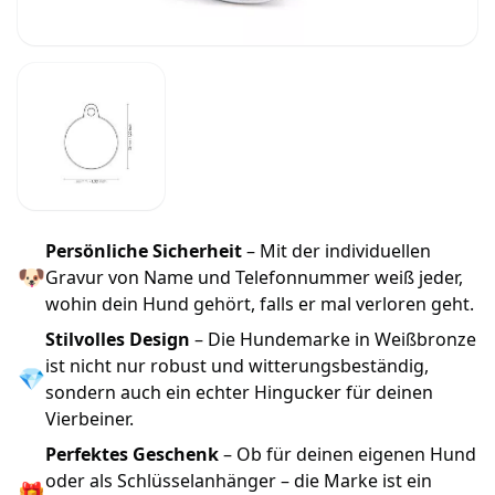
Persönliche Sicherheit
– Mit der individuellen
🐶
Gravur von Name und Telefonnummer weiß jeder,
wohin dein Hund gehört, falls er mal verloren geht.
Stilvolles Design
– Die Hundemarke in Weißbronze
ist nicht nur robust und witterungsbeständig,
💎
sondern auch ein echter Hingucker für deinen
Vierbeiner.
Perfektes Geschenk
– Ob für deinen eigenen Hund
oder als Schlüsselanhänger – die Marke ist ein
🎁