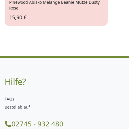
Pinewood Abisko Melange Beanie Mütze Dusty
Rose
15,90 €
Hilfe?
FAQs
Bestellablauf
02745 - 932 480