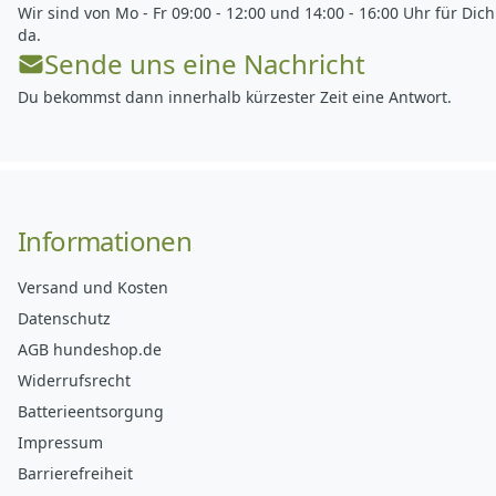
Wir sind von Mo - Fr 09:00 - 12:00 und 14:00 - 16:00 Uhr für Dich
da.
Sende uns eine Nachricht
Du bekommst dann innerhalb kürzester Zeit eine Antwort.
Informationen
Versand und Kosten
Datenschutz
AGB hundeshop.de
Widerrufsrecht
Batterieentsorgung
Impressum
Barrierefreiheit