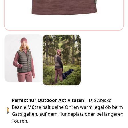
Perfekt für Outdoor-Aktivitäten
– Die Abisko
Beanie Mütze hält deine Ohren warm, egal ob beim
🚶
Gassigehen, auf dem Hundeplatz oder bei längeren
Touren.