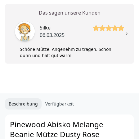
Das sagen unsere Kunden
5 von 5 Sterne
Silke
06.03.2025
Schöne Mütze. Angenehm zu tragen. Schön
dünn und hält gut warm
Beschreibung
Verfügbarkeit
Pinewood Abisko Melange
Beanie Mütze Dusty Rose