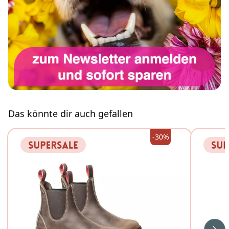
Das könnte dir auch gefallen
-30%