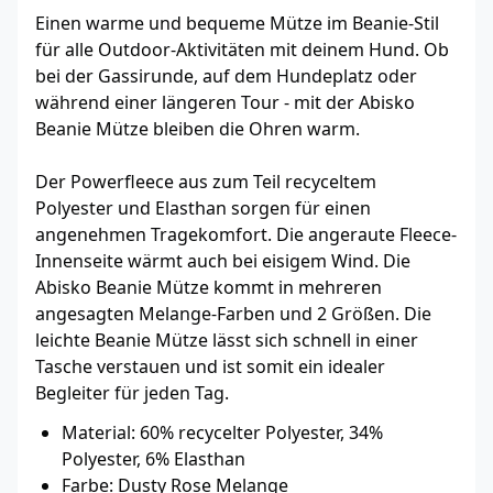
Einen warme und bequeme Mütze im Beanie-Stil
für alle Outdoor-Aktivitäten mit deinem Hund. Ob
bei der Gassirunde, auf dem Hundeplatz oder
während einer längeren Tour - mit der Abisko
Beanie Mütze bleiben die Ohren warm.
Der Powerfleece aus zum Teil recyceltem
Polyester und Elasthan sorgen für einen
angenehmen Tragekomfort. Die angeraute Fleece-
Innenseite wärmt auch bei eisigem Wind. Die
Abisko Beanie Mütze kommt in mehreren
angesagten Melange-Farben und 2 Größen. Die
leichte Beanie Mütze lässt sich schnell in einer
Tasche verstauen und ist somit ein idealer
Begleiter für jeden Tag.
Material: 60% recycelter Polyester, 34%
Polyester, 6% Elasthan
Farbe: Dusty Rose Melange