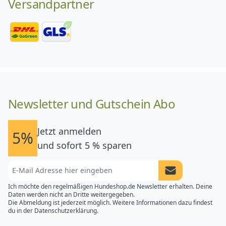
Versandpartner
Newsletter und Gutschein Abo
Jetzt anmelden
5%
und sofort 5 % sparen
Newsletter Anme
Ich möchte den regelmäßigen Hundeshop.de Newsletter erhalten. Deine
Daten werden nicht an Dritte weitergegeben.
Die Abmeldung ist jederzeit möglich. Weitere Informationen dazu findest
du in der
Datenschutzerklärung.