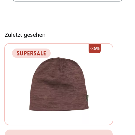
Zuletzt gesehen
-36%