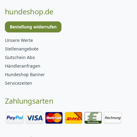
hundeshop.de
Bestellung widerrufen
Unsere Werte
Stellenangebote
Gutschein Abo
Händleranfragen
Hundeshop Banner
Servicezeiten
Zahlungsarten