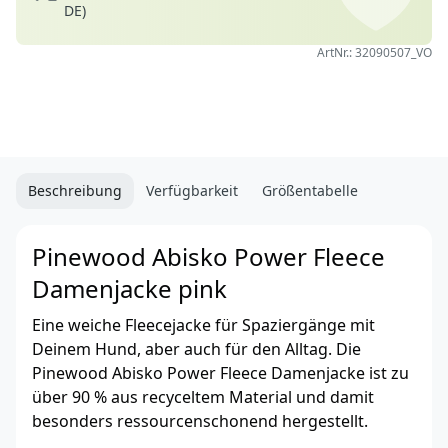
DE)
ArtNr.: 32090507_VO
Beschreibung
Verfügbarkeit
Größentabelle
Pinewood Abisko Power Fleece
Damenjacke pink
Eine weiche Fleecejacke für Spaziergänge mit
Deinem Hund, aber auch für den Alltag. Die
Pinewood Abisko Power Fleece Damenjacke ist zu
über 90 % aus recyceltem Material und damit
besonders ressourcenschonend hergestellt.