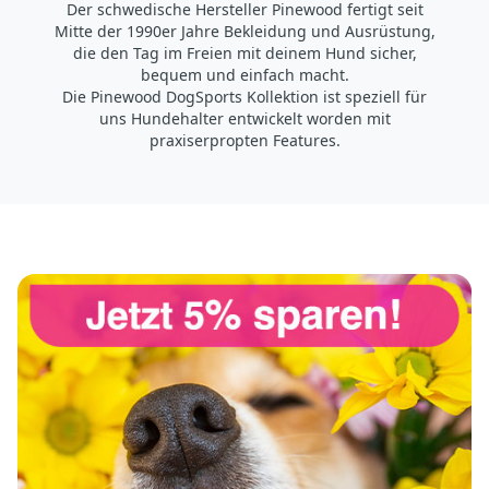
Der schwedische Hersteller Pinewood fertigt seit
Mitte der 1990er Jahre Bekleidung und Ausrüstung,
die den Tag im Freien mit deinem Hund sicher,
bequem und einfach macht.
Die Pinewood DogSports Kollektion ist speziell für
uns Hundehalter entwickelt worden mit
praxiserpropten Features.