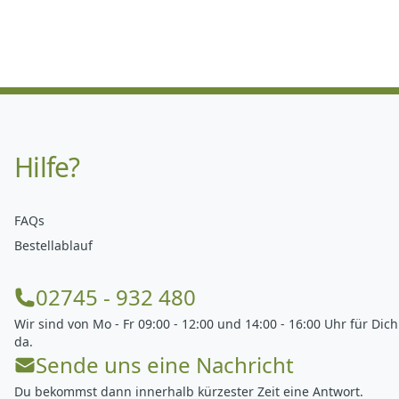
Hilfe?
FAQs
Bestellablauf
02745 - 932 480
Wir sind von Mo - Fr 09:00 - 12:00 und 14:00 - 16:00 Uhr für Dich
da.
Sende uns eine Nachricht
Du bekommst dann innerhalb kürzester Zeit eine Antwort.