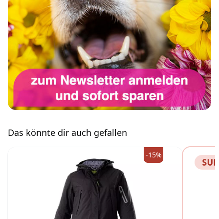
Das könnte dir auch gefallen
-15%