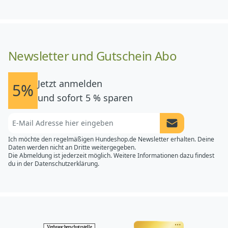
Newsletter und Gutschein Abo
Jetzt anmelden
5%
und sofort 5 % sparen
Newsletter Anme
Ich möchte den regelmäßigen Hundeshop.de Newsletter erhalten. Deine
Daten werden nicht an Dritte weitergegeben.
Die Abmeldung ist jederzeit möglich. Weitere Informationen dazu findest
du in der
Datenschutzerklärung.