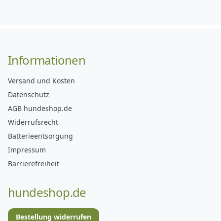
Informationen
Versand und Kosten
Datenschutz
AGB hundeshop.de
Widerrufsrecht
Batterieentsorgung
Impressum
Barrierefreiheit
hundeshop.de
Bestellung widerrufen