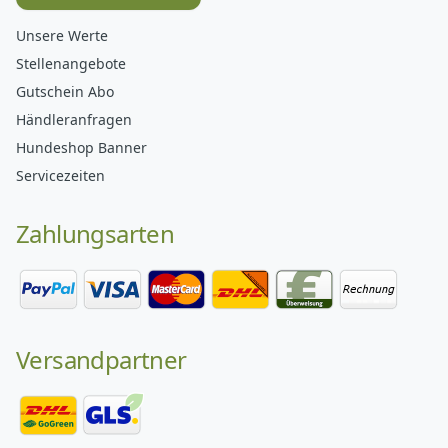
Unsere Werte
Stellenangebote
Gutschein Abo
Händleranfragen
Hundeshop Banner
Servicezeiten
Zahlungsarten
Versandpartner