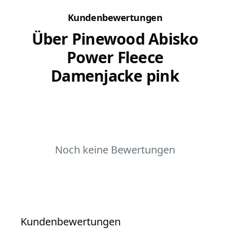
Kundenbewertungen
Über Pinewood Abisko
Power Fleece
Damenjacke pink
Noch keine Bewertungen
Kundenbewertungen