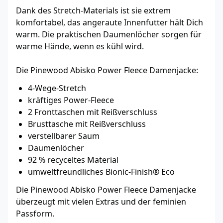
Dank des Stretch-Materials ist sie extrem
komfortabel, das angeraute Innenfutter hält Dich
warm. Die praktischen Daumenlöcher sorgen für
warme Hände, wenn es kühl wird.
Die Pinewood Abisko Power Fleece Damenjacke:
4-Wege-Stretch
kräftiges Power-Fleece
2 Fronttaschen mit Reißverschluss
Brusttasche mit Reißverschluss
verstellbarer Saum
Daumenlöcher
92 % recyceltes Material
umweltfreundliches Bionic-Finish® Eco
Die Pinewood Abisko Power Fleece Damenjacke
überzeugt mit vielen Extras und der feminien
Passform.