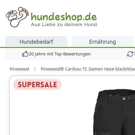
Hundeshop.de
Hundebedarf
Ernährung
20 Jahre mit Top-Bewertungen
Pinewood
Pinewood® Caribou TC Damen Hose black/bla
Bilder