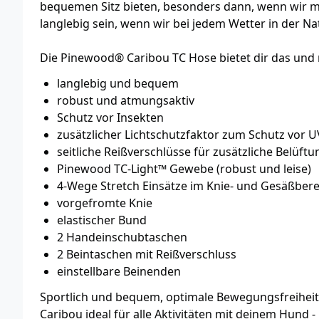
bequemen Sitz bieten, besonders dann, wenn wir m
langlebig sein, wenn wir bei jedem Wetter in der 
Die Pinewood® Caribou TC Hose bietet dir das und 
langlebig und bequem
robust und atmungsaktiv
Schutz vor Insekten
zusätzlicher Lichtschutzfaktor zum Schutz vor 
seitliche Reißverschlüsse für zusätzliche Belüftu
Pinewood TC-Light™ Gewebe (robust und leise)
4-Wege Stretch Einsätze im Knie- und Gesäßbere
vorgefromte Knie
elastischer Bund
2 Handeinschubtaschen
2 Beintaschen mit Reißverschluss
einstellbare Beinenden
Sportlich und bequem, optimale Bewegungsfreiheit
Caribou ideal für alle Aktivitäten mit deinem Hund -