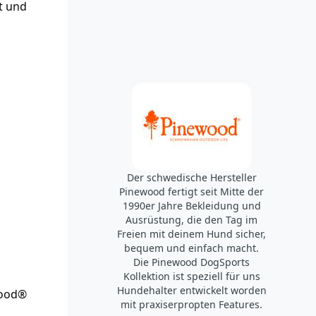
t und
Der schwedische Hersteller
Pinewood fertigt seit Mitte der
1990er Jahre Bekleidung und
Ausrüstung, die den Tag im
Freien mit deinem Hund sicher,
bequem und einfach macht.
Die Pinewood DogSports
Kollektion ist speziell für uns
Hundehalter entwickelt worden
wood®
mit praxiserpropten Features.