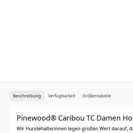
Beschreibung
Verfügbarkeit
Größentabelle
Pinewood® Caribou TC Damen Hos
Wir Hundehalterinnen legen großen Wert darauf, 