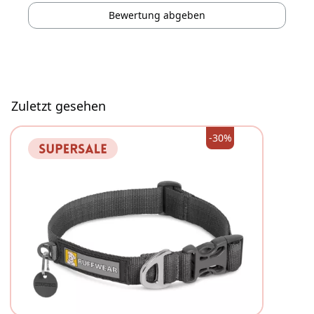
Bewertung abgeben
Zuletzt gesehen
-30%