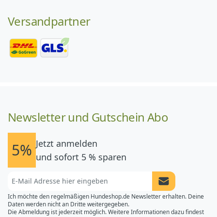
Versandpartner
Newsletter und Gutschein Abo
Jetzt anmelden
5%
und sofort 5 % sparen
Newsletter Anme
Ich möchte den regelmäßigen Hundeshop.de Newsletter erhalten. Deine
Daten werden nicht an Dritte weitergegeben.
Die Abmeldung ist jederzeit möglich. Weitere Informationen dazu findest