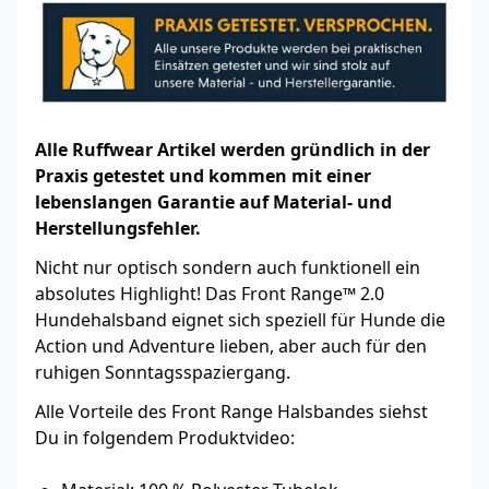
Alle Ruffwear Artikel werden gründlich in der
Praxis getestet und kommen mit einer
lebenslangen Garantie auf Material- und
Herstellungsfehler.
Nicht nur optisch sondern auch funktionell ein
absolutes Highlight! Das Front Range™ 2.0
Hundehalsband eignet sich speziell für Hunde die
Action und Adventure lieben, aber auch für den
ruhigen Sonntagsspaziergang.
Alle Vorteile des Front Range Halsbandes siehst
Du in folgendem Produktvideo: