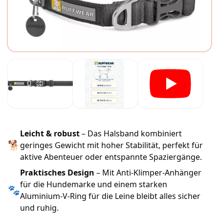
Leicht & robust
– Das Halsband kombiniert
🐕
geringes Gewicht mit hoher Stabilität, perfekt für
aktive Abenteuer oder entspannte Spaziergänge.
Praktisches Design
– Mit Anti-Klimper-Anhänger
für die Hundemarke und einem starken
🐾
Aluminium-V-Ring für die Leine bleibt alles sicher
und ruhig.