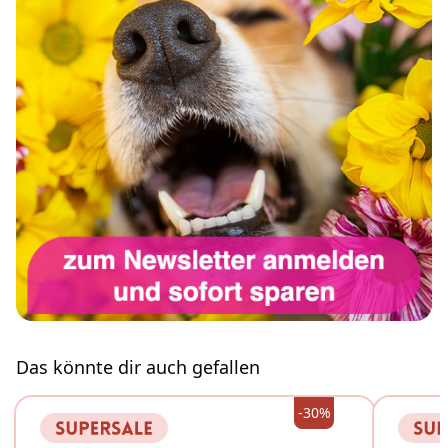
Das könnte dir auch gefallen
-30%