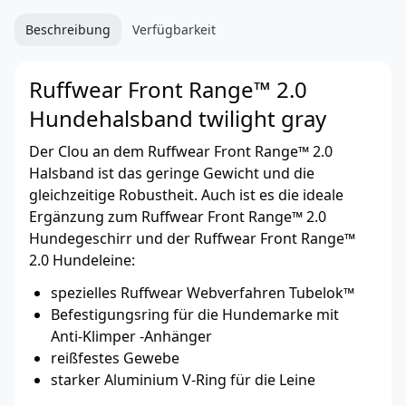
Beschreibung
Verfügbarkeit
Ruffwear Front Range™ 2.0
Hundehalsband twilight gray
Der Clou an dem Ruffwear Front Range™ 2.0
Halsband ist das geringe Gewicht und die
gleichzeitige Robustheit. Auch ist es die ideale
Ergänzung zum Ruffwear Front Range™ 2.0
Hundegeschirr und der Ruffwear Front Range™
2.0 Hundeleine:
spezielles Ruffwear Webverfahren Tubelok™
Befestigungsring für die Hundemarke mit
Anti-Klimper -Anhänger
reißfestes Gewebe
starker Aluminium V-Ring für die Leine