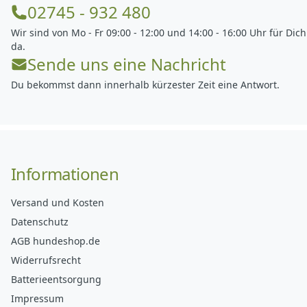
02745 - 932 480
Wir sind von Mo - Fr 09:00 - 12:00 und 14:00 - 16:00 Uhr für Dich
da.
Sende uns eine Nachricht
Du bekommst dann innerhalb kürzester Zeit eine Antwort.
Informationen
Versand und Kosten
Datenschutz
AGB hundeshop.de
Widerrufsrecht
Batterieentsorgung
Impressum