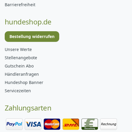
Barrierefreiheit
hundeshop.de
Bestellung widerrufen
Unsere Werte
Stellenangebote
Gutschein Abo
Händleranfragen
Hundeshop Banner
Servicezeiten
Zahlungsarten