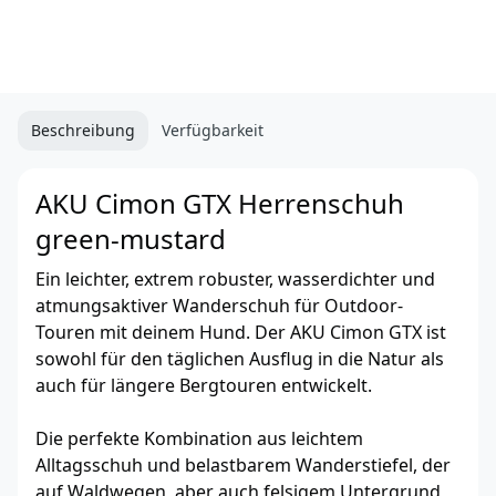
Beschreibung
Verfügbarkeit
AKU Cimon GTX Herrenschuh
green-mustard
Ein leichter, extrem robuster, wasserdichter und
atmungsaktiver Wanderschuh für Outdoor-
Touren mit deinem Hund. Der AKU Cimon GTX ist
sowohl für den täglichen Ausflug in die Natur als
auch für längere Bergtouren entwickelt.
Die perfekte Kombination aus leichtem
Alltagsschuh und belastbarem Wanderstiefel, der
auf Waldwegen, aber auch felsigem Untergrund