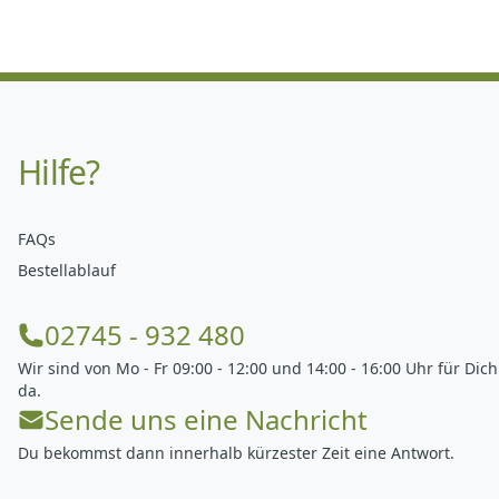
Hilfe?
FAQs
Bestellablauf
02745 - 932 480
Wir sind von Mo - Fr 09:00 - 12:00 und 14:00 - 16:00 Uhr für Dich
da.
Sende uns eine Nachricht
Du bekommst dann innerhalb kürzester Zeit eine Antwort.