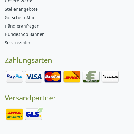
Unsere Werte
Stellenangebote
Gutschein Abo
Händleranfragen
Hundeshop Banner
Servicezeiten
Zahlungsarten
Versandpartner