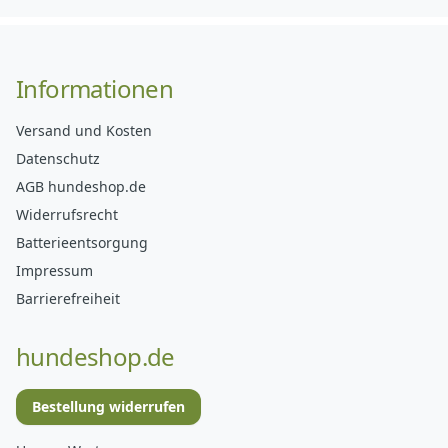
Informationen
Versand und Kosten
Datenschutz
AGB hundeshop.de
Widerrufsrecht
Batterieentsorgung
Impressum
Barrierefreiheit
hundeshop.de
Bestellung widerrufen