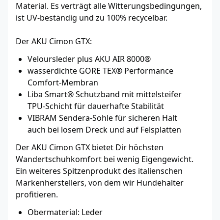
Material. Es verträgt alle Witterungsbedingungen,
ist UV-beständig und zu 100% recycelbar.
Der AKU Cimon GTX:
Veloursleder plus AKU AIR 8000®
wasserdichte GORE TEX® Performance
Comfort-Membran
Liba Smart® Schutzband mit mittelsteifer
TPU-Schicht für dauerhafte Stabilität
VIBRAM Sendera-Sohle für sicheren Halt
auch bei losem Dreck und auf Felsplatten
Der AKU Cimon GTX bietet Dir höchsten
Wandertschuhkomfort bei wenig Eigengewicht.
Ein weiteres Spitzenprodukt des italienschen
Markenherstellers, von dem wir Hundehalter
profitieren.
Obermaterial: Leder