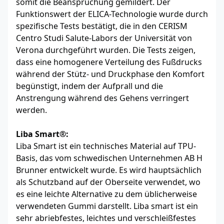
somit die Beanspruchung gemildert. Der
Funktionswert der ELICA-Technologie wurde durch
spezifische Tests bestätigt, die in den CERISM
Centro Studi Salute-Labors der Universität von
Verona durchgeführt wurden. Die Tests zeigen,
dass eine homogenere Verteilung des Fußdrucks
während der Stütz- und Druckphase den Komfort
begünstigt, indem der Aufprall und die
Anstrengung während des Gehens verringert
werden.
Liba Smart®:
Liba Smart ist ein technisches Material auf TPU-
Basis, das vom schwedischen Unternehmen AB H
Brunner entwickelt wurde. Es wird hauptsächlich
als Schutzband auf der Oberseite verwendet, wo
es eine leichte Alternative zu dem üblicherweise
verwendeten Gummi darstellt. Liba smart ist ein
sehr abriebfestes, leichtes und verschleißfestes