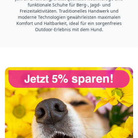
funktionale Schuhe für Berg-, Jagd- und
Freizeitaktivitäten. Traditionelles Handwerk und
moderne Technologien gewährleisten maximalen
Komfort und Haltbarkeit, ideal für ein sorgenfreies
Outdoor-Erlebnis mit dem Hund.