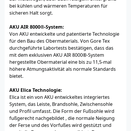
bei kühlen und wärmeren Temperaturen für
sicheren Halt sorgt.
AKU AIR 8000®-System:
Von AKU entwickelte und patentierte Technologie
für den Bau des Obermaterials. Von Gore Tex
durchgeführte Labortests bestätigen, dass das
mit dem exklusiven AKU AIR 8000®-System
hergestellte Obermaterial eine bis zu 11,5-mal
höhere Atmungsaktivität als normale Standards
bietet.
AKU Elica Technologie:
Elica ist ein von AKU entwickeltes integriertes
System, das Leiste, Brandsohle, Zwischensohle
und Profil umfasst. Die Form der Fußsohle wird
fußgerecht nachgebildet , die normale Neigung
der Ferse und des Vorfußes wird gestützt und