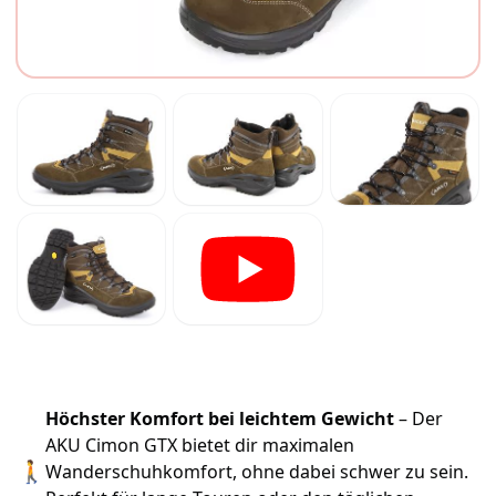
Höchster Komfort bei leichtem Gewicht
– Der
AKU Cimon GTX bietet dir maximalen
🚶
Wanderschuhkomfort, ohne dabei schwer zu sein.