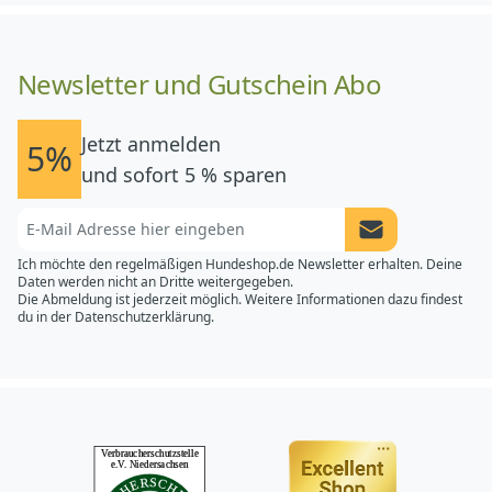
Newsletter und Gutschein Abo
Jetzt anmelden
5%
und sofort 5 % sparen
Newsletter Anme
Ich möchte den regelmäßigen Hundeshop.de Newsletter erhalten. Deine
Daten werden nicht an Dritte weitergegeben.
Die Abmeldung ist jederzeit möglich. Weitere Informationen dazu findest
du in der
Datenschutzerklärung.