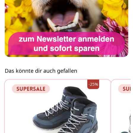
Das könnte dir auch gefallen
-25%