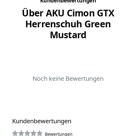
Kundenbewertungen
Über AKU Cimon GTX
Herrenschuh Green
Mustard
Noch keine Bewertungen
Kundenbewertungen
Bewertungen