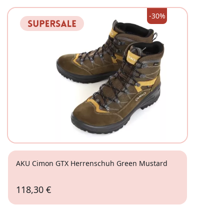
-30%
AKU Cimon GTX Herrenschuh Green Mustard
118,30 €