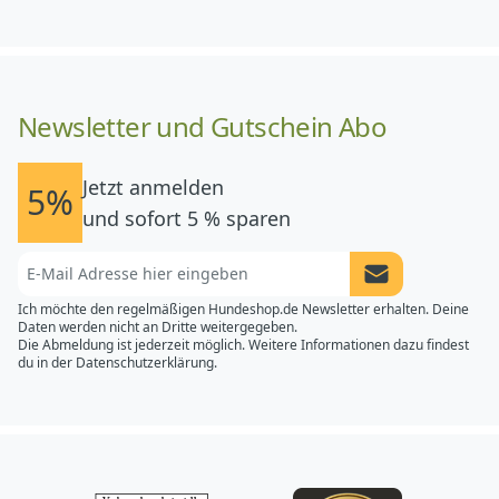
Newsletter und Gutschein Abo
Jetzt anmelden
5%
und sofort 5 % sparen
Newsletter Anme
Ich möchte den regelmäßigen Hundeshop.de Newsletter erhalten. Deine
Daten werden nicht an Dritte weitergegeben.
Die Abmeldung ist jederzeit möglich. Weitere Informationen dazu findest
du in der
Datenschutzerklärung.