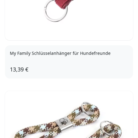
My Family Schlüsselanhänger für Hundefreunde
13,39 €