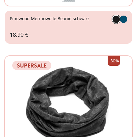
Pinewood Merinowolle Beanie schwarz
18,90 €
-30%