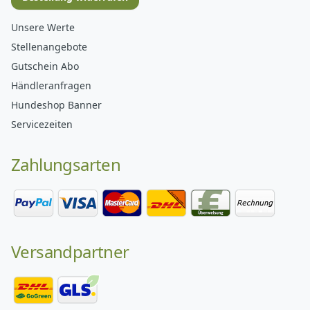
Unsere Werte
Stellenangebote
Gutschein Abo
Händleranfragen
Hundeshop Banner
Servicezeiten
Zahlungsarten
Versandpartner