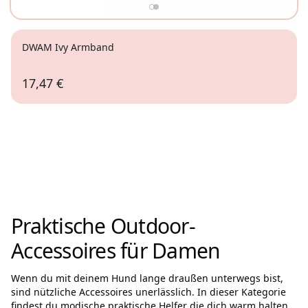
DWAM Ivy Armband
17,47 €
Praktische Outdoor-
Accessoires für Damen
Wenn du mit deinem Hund lange draußen unterwegs bist,
sind nützliche Accessoires unerlässlich. In dieser Kategorie
findest du modische praktische Helfer die dich warm halten