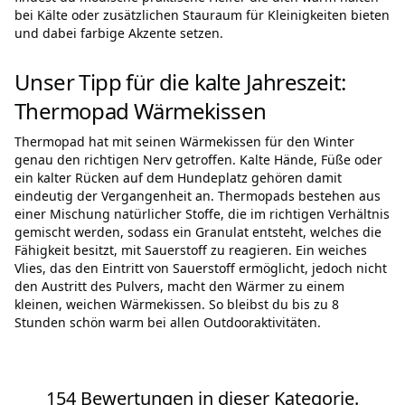
bei Kälte oder zusätzlichen Stauraum für Kleinigkeiten bieten
und dabei farbige Akzente setzen.
Unser Tipp für die kalte Jahreszeit:
Thermopad Wärmekissen
Thermopad hat mit seinen Wärmekissen für den Winter
genau den richtigen Nerv getroffen. Kalte Hände, Füße oder
ein kalter Rücken auf dem Hundeplatz gehören damit
eindeutig der Vergangenheit an. Thermopads bestehen aus
einer Mischung natürlicher Stoffe, die im richtigen Verhältnis
gemischt werden, sodass ein Granulat entsteht, welches die
Fähigkeit besitzt, mit Sauerstoff zu reagieren. Ein weiches
Vlies, das den Eintritt von Sauerstoff ermöglicht, jedoch nicht
den Austritt des Pulvers, macht den Wärmer zu einem
kleinen, weichen Wärmekissen. So bleibst du bis zu 8
Stunden schön warm bei allen Outdooraktivitäten.
154 Bewertungen in dieser Kategorie.