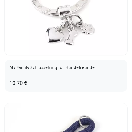
My Family Schlüsselring für Hundefreunde
10,70 €