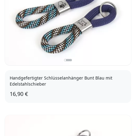
Handgefertigter Schlüsselanhänger Bunt Blau mit
Edelstahlschieber
16,90 €
Friends Forever