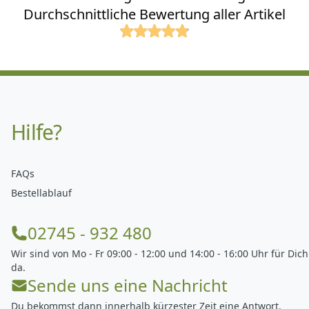
Durchschnittliche Bewertung aller Artikel
Hilfe?
FAQs
Bestellablauf
02745 - 932 480
Wir sind von Mo - Fr 09:00 - 12:00 und 14:00 - 16:00 Uhr für Dich
da.
Sende uns eine Nachricht
Du bekommst dann innerhalb kürzester Zeit eine Antwort.