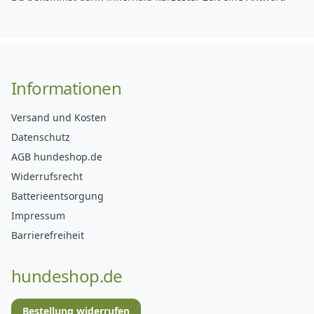
Informationen
Versand und Kosten
Datenschutz
AGB hundeshop.de
Widerrufsrecht
Batterieentsorgung
Impressum
Barrierefreiheit
hundeshop.de
Bestellung widerrufen