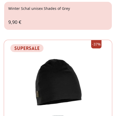
Winter Schal unisex Shades of Grey
9,90 €
-37%