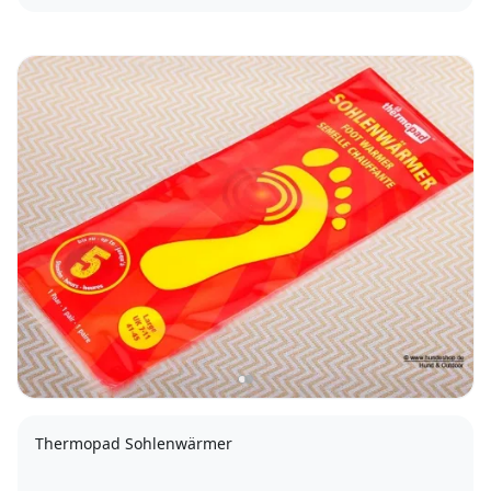
Thermopad Sohlenwärmer