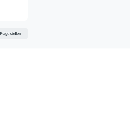
DIE MERKLISTE
Frage stellen