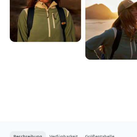
Beschreibung
Verfügbarkeit
Größentabelle