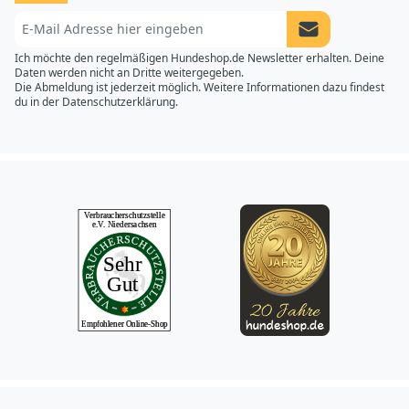
Newsletter Anme
Ich möchte den regelmäßigen Hundeshop.de Newsletter erhalten. Deine
Daten werden nicht an Dritte weitergegeben.
Die Abmeldung ist jederzeit möglich. Weitere Informationen dazu findest
du in der
Datenschutzerklärung.