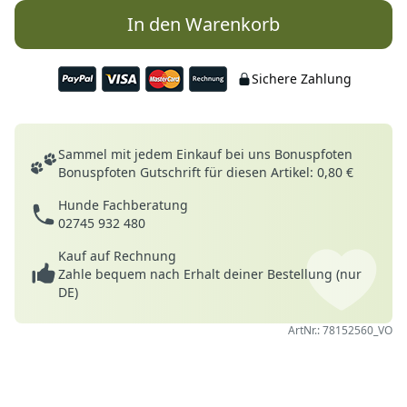
In den Warenkorb
Sichere Zahlung
Deine Vorteile
Sammel mit jedem Einkauf bei uns Bonuspfoten
Bonuspfoten Gutschrift für diesen Artikel: 0,80 €
Hunde Fachberatung
02745 932 480
Kauf auf Rechnung
Zahle bequem nach Erhalt deiner Bestellung (nur
DE)
ArtNr.: 78152560_VO