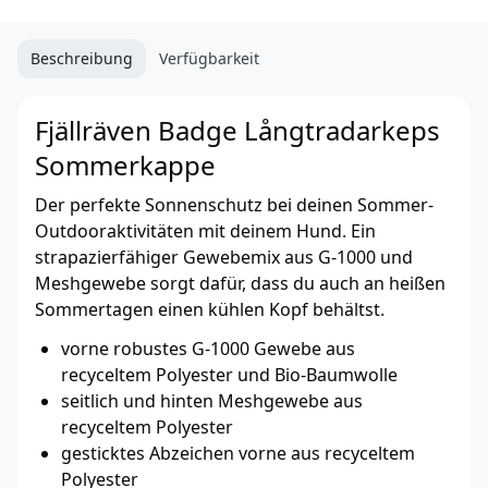
Beschreibung
Verfügbarkeit
Fjällräven Badge Långtradarkeps
Sommerkappe
Der perfekte Sonnenschutz bei deinen Sommer-
Outdooraktivitäten mit deinem Hund. Ein
strapazierfähiger Gewebemix aus G-1000 und
Meshgewebe sorgt dafür, dass du auch an heißen
Sommertagen einen kühlen Kopf behältst.
vorne robustes G-1000 Gewebe aus
recyceltem Polyester und Bio-Baumwolle
seitlich und hinten Meshgewebe aus
recyceltem Polyester
gesticktes Abzeichen vorne aus recyceltem
Polyester