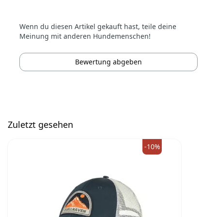
Wenn du diesen Artikel gekauft hast, teile deine
Meinung mit anderen Hundemenschen!
Bewertung abgeben
Zuletzt gesehen
-10%