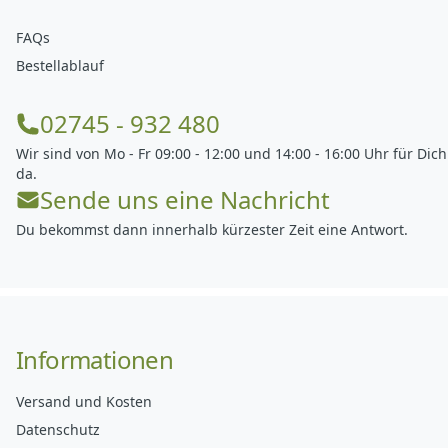
FAQs
Bestellablauf
02745 - 932 480
Wir sind von Mo - Fr 09:00 - 12:00 und 14:00 - 16:00 Uhr für Dich
da.
Sende uns eine Nachricht
Du bekommst dann innerhalb kürzester Zeit eine Antwort.
Informationen
Versand und Kosten
Datenschutz