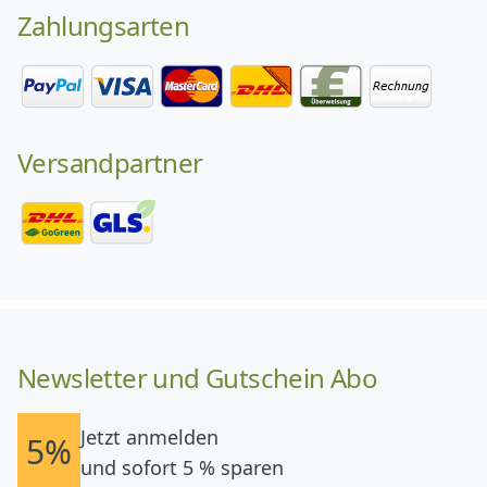
Zahlungsarten
Versandpartner
Newsletter und Gutschein Abo
Jetzt anmelden
5%
und sofort 5 % sparen