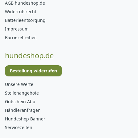
AGB hundeshop.de
Widerrufsrecht
Batterieentsorgung
Impressum
Barrierefreiheit
hundeshop.de
Bestellung widerrufen
Unsere Werte
Stellenangebote
Gutschein Abo
Händleranfragen
Hundeshop Banner
Servicezeiten