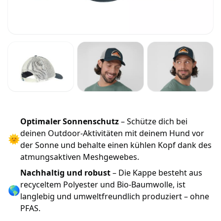
Optimaler Sonnenschutz
– Schütze dich bei
deinen Outdoor-Aktivitäten mit deinem Hund vor
🌞
der Sonne und behalte einen kühlen Kopf dank des
atmungsaktiven Meshgewebes.
Nachhaltig und robust
– Die Kappe besteht aus
recyceltem Polyester und Bio-Baumwolle, ist
🌎
langlebig und umweltfreundlich produziert – ohne
PFAS.