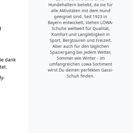
Hundehaltern beliebt, da sie für
alle Aktivitäten mit dem Hund
geeignet sind. Seit 1923 in
Bayern entwickelt, stehen LOWA-
g
Schuhe weltweit für Qualität,
Komfort und Langlebigkeit in
Sport, Bergtouren und Freizeit.
Aber auch für den täglichen
Spaziergang bei jedem Wetter,
Sommer wie Winter - im
ie dank
umfangreichen Lowa Sortiment
tet.
wirst Du deinen perfekten Gassi-
Schuh finden.
ly­