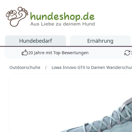
Hundeshop.de
Hundebedarf
Ernährung
20 Jahre mit Top-Bewertungen
Outdoorschuhe
Lowa Innovo GTX lo Damen Wanderschu
Bilder