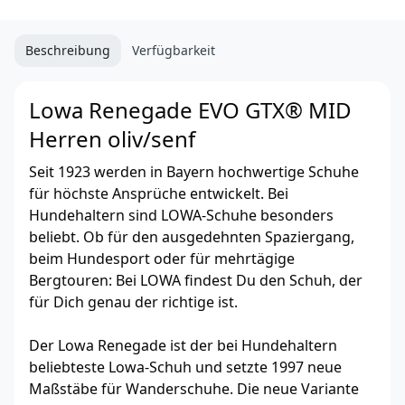
Beschreibung
Verfügbarkeit
Lowa Renegade EVO GTX® MID
Herren oliv/senf
Seit 1923 werden in Bayern hochwertige Schuhe
für höchste Ansprüche entwickelt. Bei
Hundehaltern sind LOWA-Schuhe besonders
beliebt. Ob für den ausgedehnten Spaziergang,
beim Hundesport oder für mehrtägige
Bergtouren: Bei LOWA findest Du den Schuh, der
für Dich genau der richtige ist.
Der Lowa Renegade ist der bei Hundehaltern
beliebteste Lowa-Schuh und setzte 1997 neue
Maßstäbe für Wanderschuhe. Die neue Variante