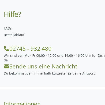
Hilfe?
FAQs
Bestellablauf
02745 - 932 480
Wir sind von Mo - Fr 09:00 - 12:00 und 14:00 - 16:00 Uhr für Dich
da.
Sende uns eine Nachricht
Du bekommst dann innerhalb kürzester Zeit eine Antwort.
Informationen