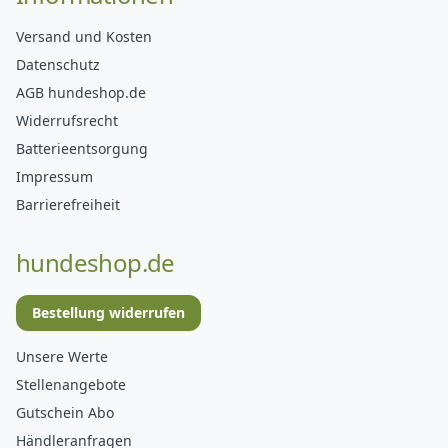
Versand und Kosten
Datenschutz
AGB hundeshop.de
Widerrufsrecht
Batterieentsorgung
Impressum
Barrierefreiheit
hundeshop.de
Bestellung widerrufen
Unsere Werte
Stellenangebote
Gutschein Abo
Händleranfragen