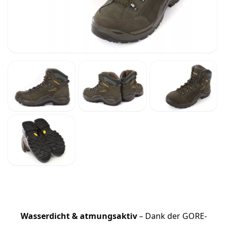
Wasserdicht & atmungsaktiv
– Dank der GORE-