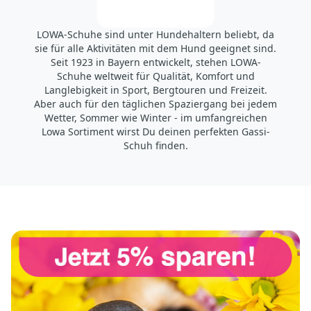
LOWA-Schuhe sind unter Hundehaltern beliebt, da
sie für alle Aktivitäten mit dem Hund geeignet sind.
Seit 1923 in Bayern entwickelt, stehen LOWA-
Schuhe weltweit für Qualität, Komfort und
Langlebigkeit in Sport, Bergtouren und Freizeit.
Aber auch für den täglichen Spaziergang bei jedem
Wetter, Sommer wie Winter - im umfangreichen
Lowa Sortiment wirst Du deinen perfekten Gassi-
Schuh finden.