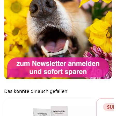
Das könnte dir auch gefallen