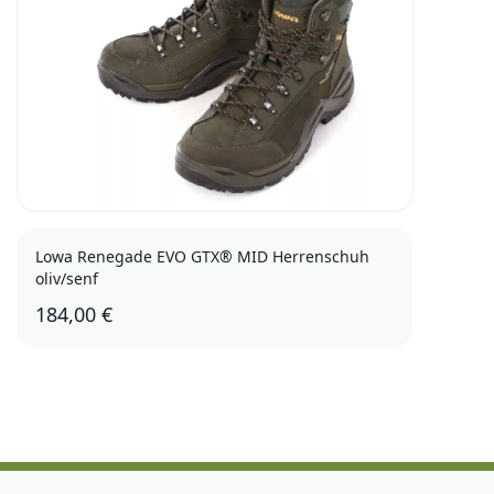
Lowa Renegade EVO GTX® MID Herrenschuh
oliv/senf
184,00 €