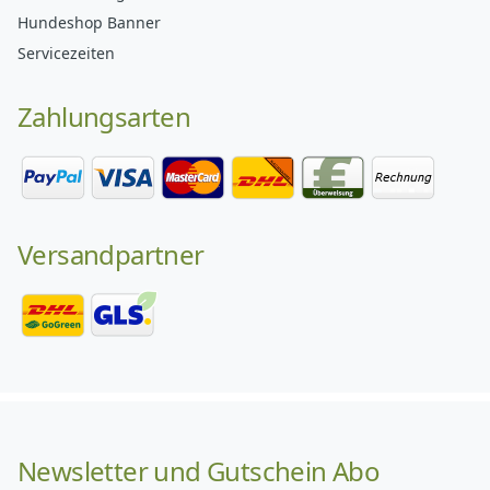
Hundeshop Banner
Servicezeiten
Zahlungsarten
Versandpartner
Newsletter und Gutschein Abo