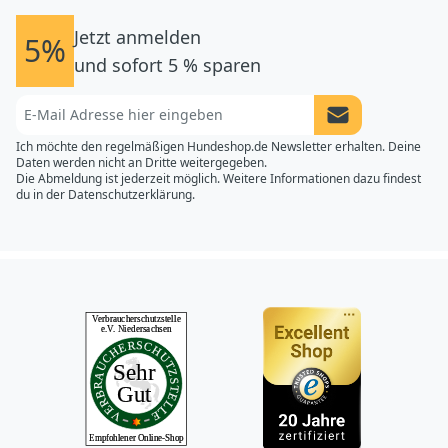
Jetzt anmelden
5%
und sofort 5 % sparen
Newsletter Anme
Ich möchte den regelmäßigen Hundeshop.de Newsletter erhalten. Deine
Daten werden nicht an Dritte weitergegeben.
Die Abmeldung ist jederzeit möglich. Weitere Informationen dazu findest
du in der
Datenschutzerklärung.