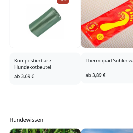
Kompostierbare
Thermopad Sohlenw
Hundekotbeutel
ab
3,89 €
ab
3,69 €
Hundewissen