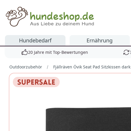
Hundeshop.de
Hundebedarf
Ernährung
20 Jahre mit Top-Bewertungen
Outdoorzubehör
Fjällräven Övik Seat Pad Sitzkissen dark
Bilder