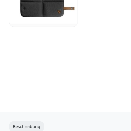
Beschreibung