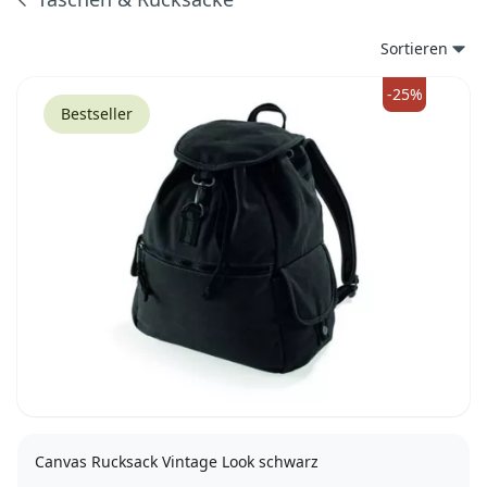
Produkte
Sortieren
-25%
Bestseller
Canvas Rucksack Vintage Look schwarz