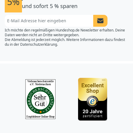
5%
und sofort 5 % sparen
Newsletter Anme
Ich möchte den regelmäßigen Hundeshop.de Newsletter erhalten. Deine
Daten werden nicht an Dritte weitergegeben.
Die Abmeldung ist jederzeit möglich. Weitere Informationen dazu findest
du in der
Datenschutzerklärung.