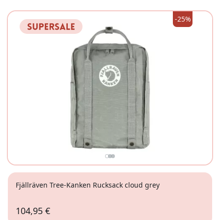
-25%
Fjällräven Tree-Kanken Rucksack cloud grey
104,95 €