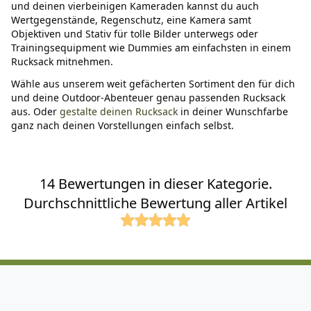
und deinen vierbeinigen Kameraden kannst du auch
Wertgegenstände, Regenschutz, eine Kamera samt
Objektiven und Stativ für tolle Bilder unterwegs oder
Trainingsequipment wie Dummies am einfachsten in einem
Rucksack mitnehmen.
Wähle aus unserem weit gefächerten Sortiment den für dich
und deine Outdoor-Abenteuer genau passenden Rucksack
aus. Oder
gestalte deinen Rucksack
in deiner Wunschfarbe
ganz nach deinen Vorstellungen einfach selbst.
14 Bewertungen in dieser Kategorie.
Durchschnittliche Bewertung aller Artikel