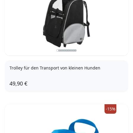
Trolley für den Transport von kleinen Hunden
49,90 €
-15%