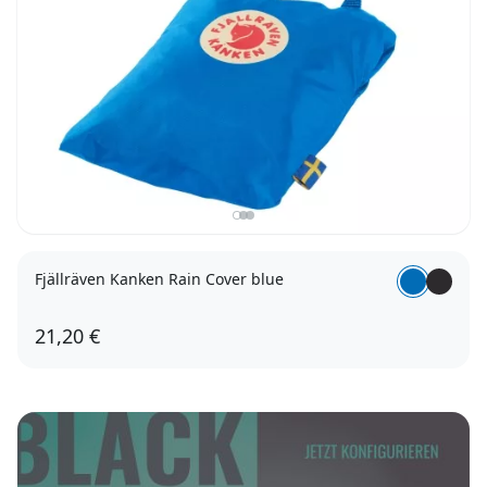
Fjällräven Kanken Rain Cover blue
21,20 €