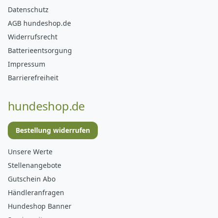
Datenschutz
AGB hundeshop.de
Widerrufsrecht
Batterieentsorgung
Impressum
Barrierefreiheit
hundeshop.de
Bestellung widerrufen
Unsere Werte
Stellenangebote
Gutschein Abo
Händleranfragen
Hundeshop Banner