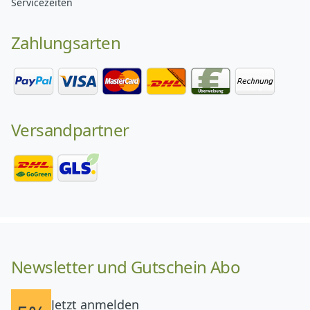
Servicezeiten
Zahlungsarten
Versandpartner
Newsletter und Gutschein Abo
Jetzt anmelden