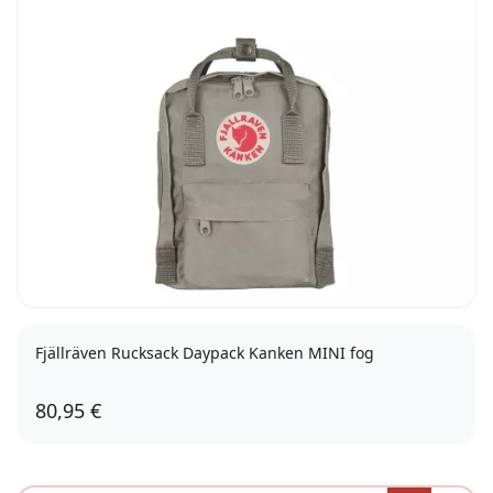
Fjällräven Rucksack Daypack Kanken MINI fog
80,95 €