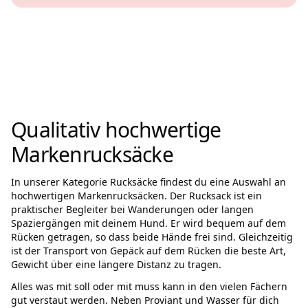
Qualitativ hochwertige
Markenrucksäcke
In unserer Kategorie Rucksäcke findest du eine Auswahl an
hochwertigen Markenrucksäcken. Der Rucksack ist ein
praktischer Begleiter bei Wanderungen oder langen
Spaziergängen mit deinem Hund. Er wird bequem auf dem
Rücken getragen, so dass beide Hände frei sind. Gleichzeitig
ist der Transport von Gepäck auf dem Rücken die beste Art,
Gewicht über eine längere Distanz zu tragen.
Alles was mit soll oder mit muss kann in den vielen Fächern
gut verstaut werden. Neben Proviant und Wasser für dich