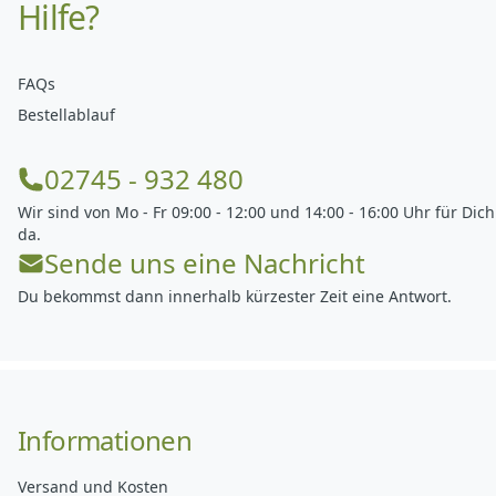
Hilfe?
FAQs
Bestellablauf
02745 - 932 480
Wir sind von Mo - Fr 09:00 - 12:00 und 14:00 - 16:00 Uhr für Dich
da.
Sende uns eine Nachricht
Du bekommst dann innerhalb kürzester Zeit eine Antwort.
Informationen
Versand und Kosten