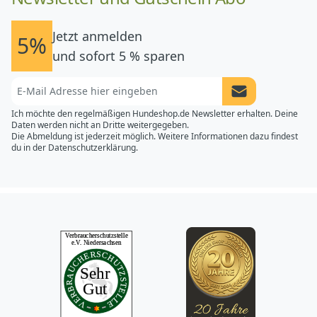
Jetzt anmelden
5%
und sofort 5 % sparen
Newsletter Anme
Ich möchte den regelmäßigen Hundeshop.de Newsletter erhalten. Deine
Daten werden nicht an Dritte weitergegeben.
Die Abmeldung ist jederzeit möglich. Weitere Informationen dazu findest
du in der
Datenschutzerklärung.