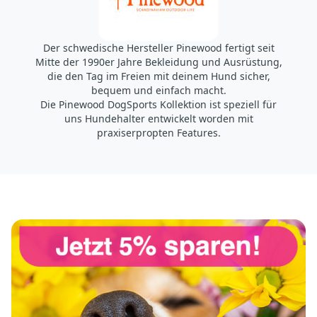
Der schwedische Hersteller Pinewood fertigt seit
Mitte der 1990er Jahre Bekleidung und Ausrüstung,
die den Tag im Freien mit deinem Hund sicher,
bequem und einfach macht.
Die Pinewood DogSports Kollektion ist speziell für
uns Hundehalter entwickelt worden mit
praxiserpropten Features.