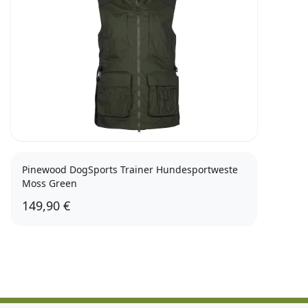
Pinewood DogSports Trainer Hundesportweste
Moss Green
149,90 €