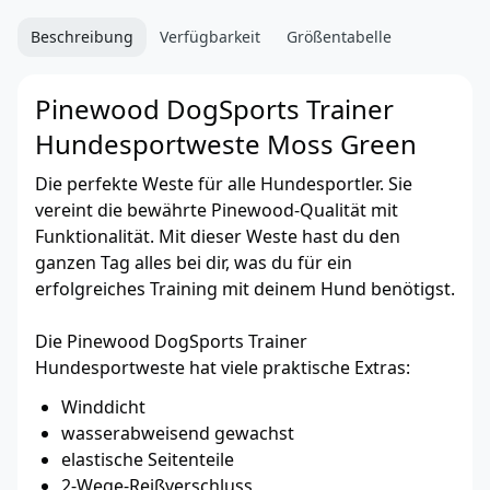
Beschreibung
Verfügbarkeit
Größentabelle
Pinewood DogSports Trainer
Hundesportweste Moss Green
Die perfekte Weste für alle Hundesportler. Sie
vereint die bewährte Pinewood-Qualität mit
Funktionalität. Mit dieser Weste hast du den
ganzen Tag alles bei dir, was du für ein
erfolgreiches Training mit deinem Hund benötigst.
Die Pinewood DogSports Trainer
Hundesportweste hat viele praktische Extras:
Winddicht
wasserabweisend gewachst
elastische Seitenteile
2-Wege-Reißverschluss