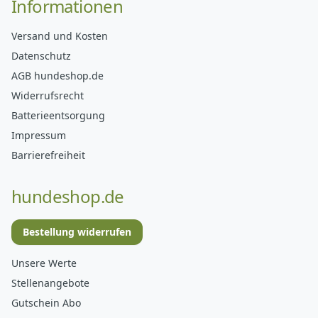
Informationen
Versand und Kosten
Datenschutz
AGB hundeshop.de
Widerrufsrecht
Batterieentsorgung
Impressum
Barrierefreiheit
hundeshop.de
Bestellung widerrufen
Unsere Werte
Stellenangebote
Gutschein Abo