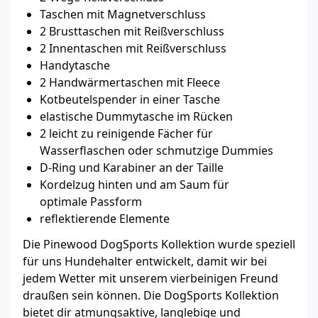
Taschen mit Magnetverschluss
2 Brusttaschen mit Reißverschluss
2 Innentaschen mit Reißverschluss
Handytasche
2 Handwärmertaschen mit Fleece
Kotbeutelspender in einer Tasche
elastische Dummytasche im Rücken
2 leicht zu reinigende Fächer für
Wasserflaschen oder schmutzige Dummies
D-Ring und Karabiner an der Taille
Kordelzug hinten und am Saum für
optimale Passform
reflektierende Elemente
Die Pinewood DogSports Kollektion wurde speziell
für uns Hundehalter entwickelt, damit wir bei
jedem Wetter mit unserem vierbeinigen Freund
draußen sein können. Die DogSports Kollektion
bietet dir atmungsaktive, langlebige und