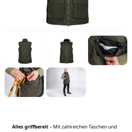
Alles griffbereit
– Mit zahlreichen Taschen und