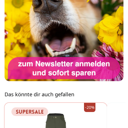
Das könnte dir auch gefallen
-20%