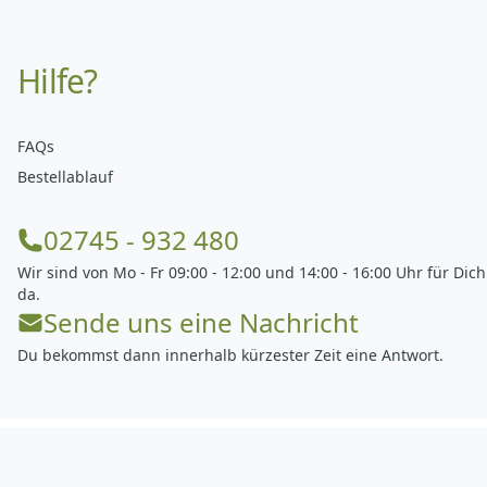
Hilfe?
FAQs
Bestellablauf
02745 - 932 480
Wir sind von Mo - Fr 09:00 - 12:00 und 14:00 - 16:00 Uhr für Dich
da.
Sende uns eine Nachricht
Du bekommst dann innerhalb kürzester Zeit eine Antwort.