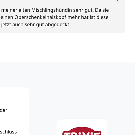
 meiner alten Mischlingshündin sehr gut. Da sie
 keinen Oberschenkelhalskopf mehr hat ist diese
e jetzt auch sehr gut abgedeckt.
 der
rschluss