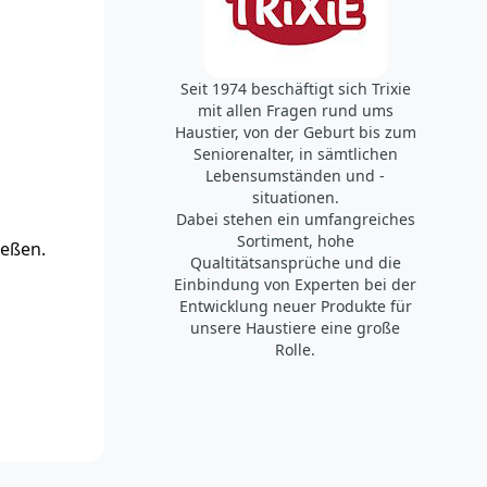
Seit 1974 beschäftigt sich Trixie
mit allen Fragen rund ums
Haustier, von der Geburt bis zum
Seniorenalter, in sämtlichen
Lebensumständen und -
situationen.
Dabei stehen ein umfangreiches
Sortiment, hohe
ießen.
Qualtitätsansprüche und die
Einbindung von Experten bei der
Entwicklung neuer Produkte für
unsere Haustiere eine große
Rolle.