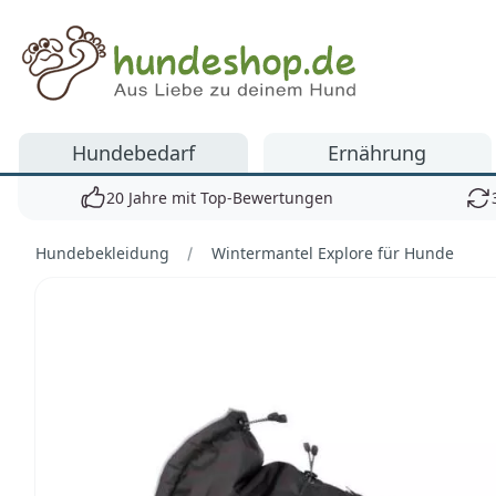
Hundeshop.de
Hundebedarf
Ernährung
20 Jahre mit Top-Bewertungen
Hundebekleidung
Wintermantel Explore für Hunde
Bilder