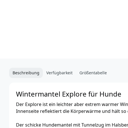
Beschreibung
Verfügbarkeit
Größentabelle
Wintermantel Explore für Hunde
Der Explore ist ein leichter aber extrem warmer Wi
Innenseite reflektiert die Körperwärme und hält so
Der schicke Hundemantel mit Tunnelzug im Halsbere