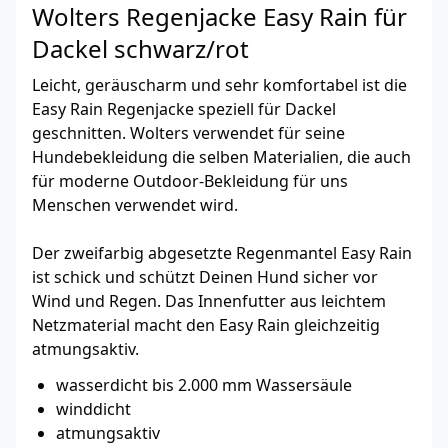
Wolters Regenjacke Easy Rain für
Dackel schwarz/rot
Leicht, geräuscharm und sehr komfortabel ist die
Easy Rain Regenjacke speziell für Dackel
geschnitten. Wolters verwendet für seine
Hundebekleidung die selben Materialien, die auch
für moderne Outdoor-Bekleidung für uns
Menschen verwendet wird.
Der zweifarbig abgesetzte Regenmantel Easy Rain
ist schick und schützt Deinen Hund sicher vor
Wind und Regen. Das Innenfutter aus leichtem
Netzmaterial macht den Easy Rain gleichzeitig
atmungsaktiv.
wasserdicht bis 2.000 mm Wassersäule
winddicht
atmungsaktiv