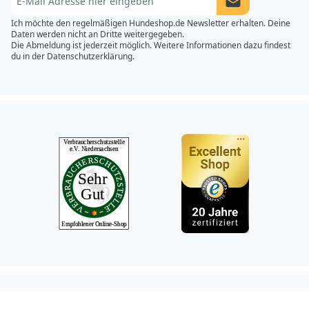
Newsletter Anme
Ich möchte den regelmäßigen Hundeshop.de Newsletter erhalten. Deine
Daten werden nicht an Dritte weitergegeben.
Die Abmeldung ist jederzeit möglich. Weitere Informationen dazu findest
du in der
Datenschutzerklärung.