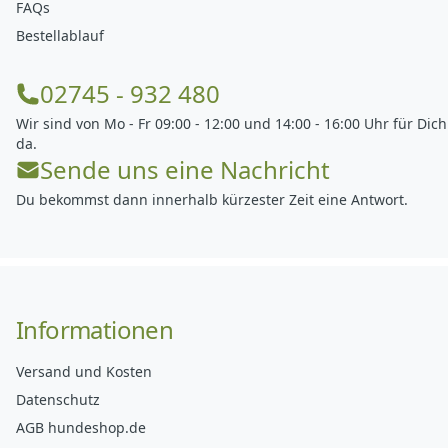
FAQs
Bestellablauf
02745 - 932 480
Wir sind von Mo - Fr 09:00 - 12:00 und 14:00 - 16:00 Uhr für Dich
da.
Sende uns eine Nachricht
Du bekommst dann innerhalb kürzester Zeit eine Antwort.
Informationen
Versand und Kosten
Datenschutz
AGB hundeshop.de