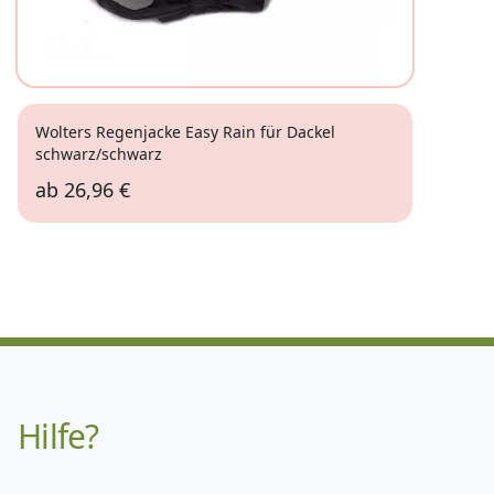
Wolters Regenjacke Easy Rain für Dackel
schwarz/schwarz
ab
26,96 €
Hilfe?