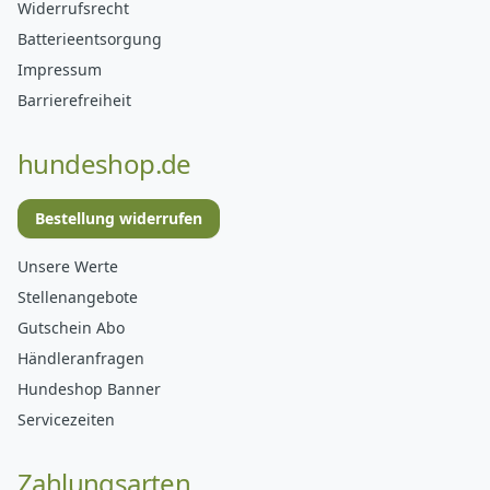
Widerrufsrecht
Batterieentsorgung
Impressum
Barrierefreiheit
hundeshop.de
Bestellung widerrufen
Unsere Werte
Stellenangebote
Gutschein Abo
Händleranfragen
Hundeshop Banner
Servicezeiten
Zahlungsarten