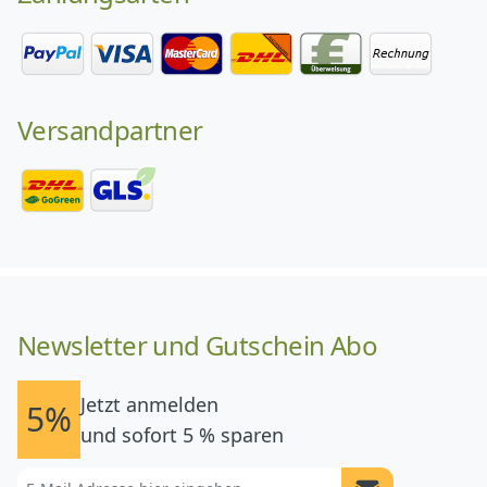
Versandpartner
Newsletter und Gutschein Abo
Jetzt anmelden
5%
und sofort 5 % sparen