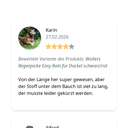
Karin
27.02.2026
4 von 5 Sterne
Bewertete Variante des Produkts:
Wolters
Regenjacke Easy Rain für Dackel schwarz/rot
Von der Länge her super gewesen, aber
der Stoff unter dem Bauch ist viel zu lang,
der musste leider gekürzt werden.
Alfred