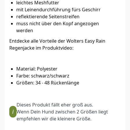
leichtes Meshfutter
mit Leinendurchführung fürs Geschirr
reflektierende Seitenstreifen
muss nicht über den Kopf angezogen
werden
Entdecke alle Vorteile der Wolters Easy Rain
Regenjacke im Produktvideo:
Material: Polyester
Farbe: schwarz/schwarz
Größen: 34 - 48 Rückenlänge
Dieses Produkt fällt eher groß aus.
i
Wenn Dein Hund zwischen 2 Größen liegt
empfehlen wir die kleinere Größe.