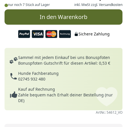
nur noch 7 Stück auf Lager
inkl. MwSt zzgl.
Versandkosten
In den Warenkorb
Sichere Zahlung
Deine Vorteile
Sammel mit jedem Einkauf bei uns Bonuspfoten
Bonuspfoten Gutschrift für diesen Artikel: 0,53 €
Hunde Fachberatung
02745 932 480
Kauf auf Rechnung
Zahle bequem nach Erhalt deiner Bestellung (nur
DE)
ArtNr.: 54612_VO