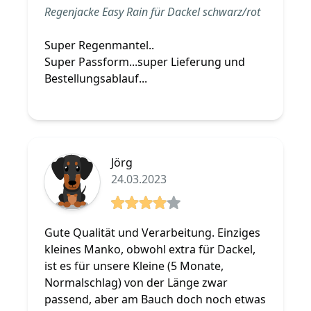
Regenjacke Easy Rain für Dackel schwarz/rot
Super Regenmantel..
Super Passform...super Lieferung und
Bestellungsablauf...
Jörg
24.03.2023
4 von 5 Sterne
Gute Qualität und Verarbeitung. Einziges
kleines Manko, obwohl extra für Dackel,
ist es für unsere Kleine (5 Monate,
Normalschlag) von der Länge zwar
passend, aber am Bauch doch noch etwas