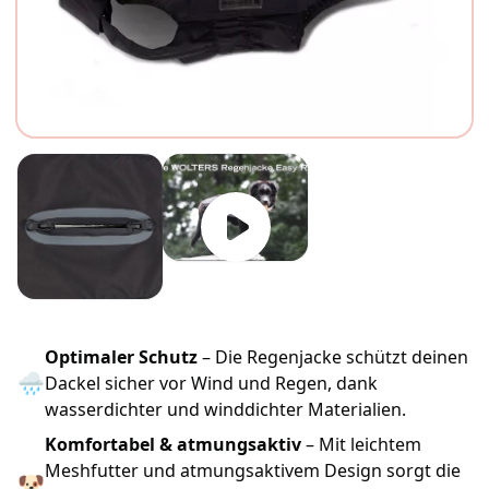
Optimaler Schutz
– Die Regenjacke schützt deinen
🌧
Dackel sicher vor Wind und Regen, dank
wasserdichter und winddichter Materialien.
Komfortabel & atmungsaktiv
– Mit leichtem
Meshfutter und atmungsaktivem Design sorgt die
🐶