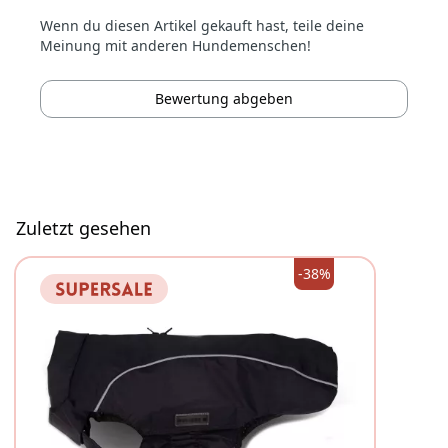
Wenn du diesen Artikel gekauft hast, teile deine
Meinung mit anderen Hundemenschen!
Bewertung abgeben
Zuletzt gesehen
-38%