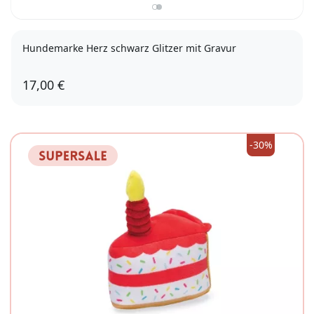
Hundemarke Herz schwarz Glitzer mit Gravur
17,00 €
-30%