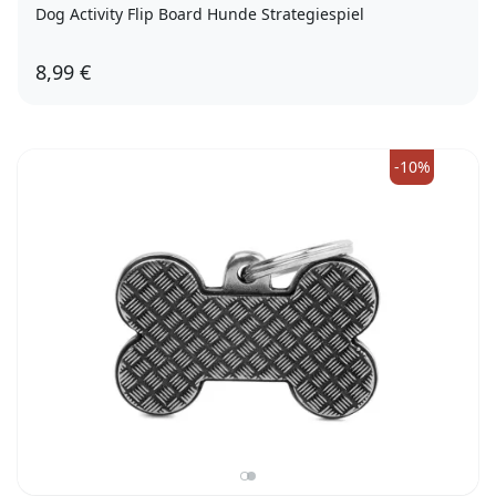
Dog Activity Flip Board Hunde Strategiespiel
8,99 €
-10%