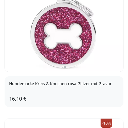
Hundemarke Kreis & Knochen rosa Glitzer mit Gravur
16,10 €
-10%