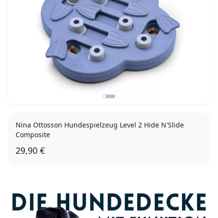
Nina Ottosson Hundespielzeug Level 2 Hide N'Slide
Composite
29,90 €