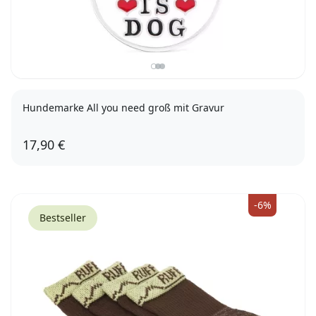
Hundemarke All you need groß mit Gravur
17,90 €
-6%
Bestseller