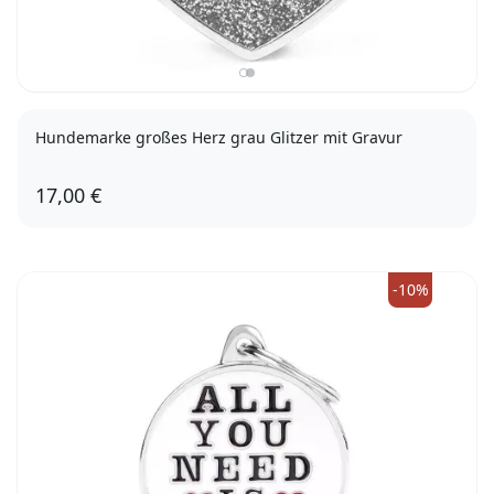
Hundemarke großes Herz grau Glitzer mit Gravur
17,00 €
-10%