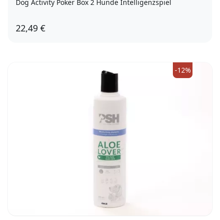
Dog Activity Poker Box 2 Hunde Intelligenzspiel
22,49 €
-12%