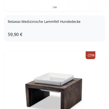
Relaxoo Medizinische Lammfell Hundedecke
59,90 €
-25%