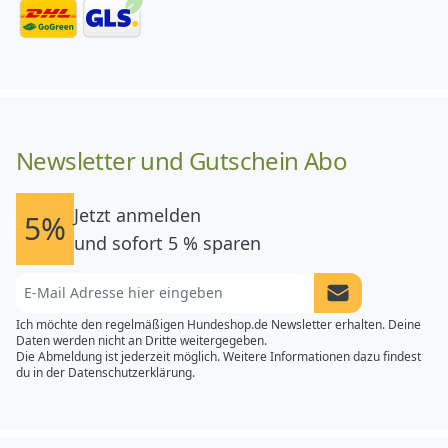
Newsletter und Gutschein Abo
Jetzt anmelden
5%
und sofort 5 % sparen
Newsletter Anme
Ich möchte den regelmäßigen Hundeshop.de Newsletter erhalten. Deine
Daten werden nicht an Dritte weitergegeben.
Die Abmeldung ist jederzeit möglich. Weitere Informationen dazu findest
du in der
Datenschutzerklärung.