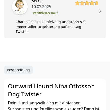
5 von 5 Sterne
Bernd
10.03.2025
Verifizierter Kauf
Charlie liebt sein Spielzeug und stürzt sich
immer voller Begeisterung auf den Dog
Twister.
Beschreibung
Outward Hound Nina Ottosson
Dog Twister
Dein Hund langweilt sich mit einfachen
Suchspielen und Intelligenzspielzeugen? Dann ist