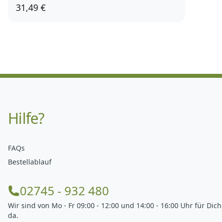
31,49 €
Hilfe?
FAQs
Bestellablauf
02745 - 932 480
Wir sind von Mo - Fr 09:00 - 12:00 und 14:00 - 16:00 Uhr für Dich
da.