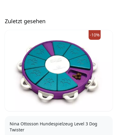
Zuletzt gesehen
-10%
Nina Ottosson Hundespielzeug Level 3 Dog
Twister