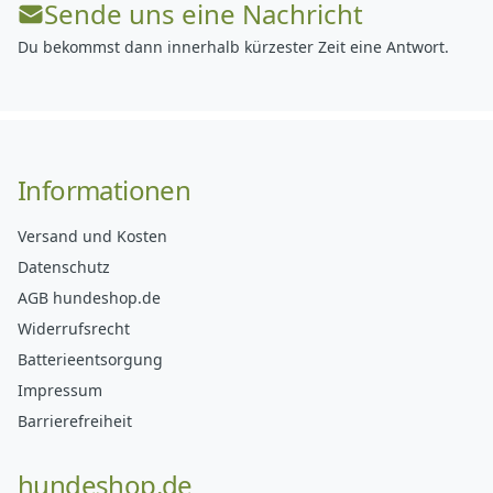
Sende uns eine Nachricht
Du bekommst dann innerhalb kürzester Zeit eine Antwort.
Informationen
Versand und Kosten
Datenschutz
AGB hundeshop.de
Widerrufsrecht
Batterieentsorgung
Impressum
Barrierefreiheit
hundeshop.de