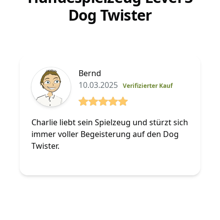
Dog Twister
Bernd
10.03.2025
Verifizierter Kauf
5 von 5 Sterne
Charlie liebt sein Spielzeug und stürzt sich
immer voller Begeisterung auf den Dog
Twister.