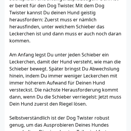
er bereit für den Dog Twister. Mit dem Dog
Twister kannst Du deinen Hund geistig
herausfordern: Zuerst muss er nämlich
herausfinden, unter welchem Schieber das
Leckerchen ist und dann muss er auch noch daran
kommen.
Am Anfang legst Du unter jeden Schieber ein
Leckerchen, damit der Hund versteht, wie man die
Schieber bewegt. Später bringst Du Abwechslung
hinein, indem Du immer weniger Leckerchen mit
immer höherem Aufwand für Deinen Hund
versteckst. Die nächste Herausforderung kommt
dann, wenn Du die Schieber verriegelst: Jetzt muss
Dein Hund zuerst den Riegel lösen.
Selbstverständlich ist der Dog Twister robust
genug, um das Ausprobieren Deines Hundes