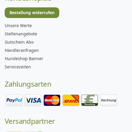
Bestellung widerrufen
Unsere Werte
Stellenangebote
Gutschein Abo
Händleranfragen
Hundeshop Banner
Servicezeiten
Zahlungsarten
Versandpartner