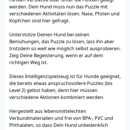
werden. Dein Hund muss nun das Puzzle mit
verschiedenen Aktivitäten lösen. Nase, Pfoten und
Köpfchen sind hier gefragt.
Unterstütze Deinen Hund bei seinen
Bemühungen, das Puzzle zu lösen, lass ihn aber
trotzdem so weit wie möglich selbst ausprobieren.
Zeig Deine Begeisterung, wenn er auf dem
richtigen Weg ist.
Dieses Intelligenzspielzeug ist für Hunde geeignet,
die bereits etwas anspruchsvollere Puzzles (bis
Level 2) gelöst haben, denn hier müssen
verschiedene Aktionen kombiniert werden.
Hergestellt aus lebensmittelechten
Verbundmaterialien und frei von BPA-, PVC und
Phthalaten, so dass Dein Hund unbedenklich