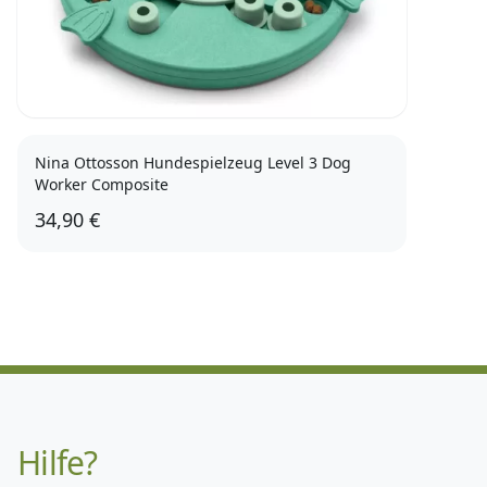
Nina Ottosson Hundespielzeug Level 3 Dog
Worker Composite
34,90 €
Hilfe?