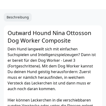
Beschreibung
Outward Hound Nina Ottosson
Dog Worker Composite
Dein Hund langweilt sich mit einfachen
Suchspielen und Intelligenzspielzeugen? Dann ist
er bereit für den Dog Worker - Level 3
(Fortgeschrittene). Mit dem Dog Worker kannst
Du deinen Hund geistig herausfordern: Zuerst
muss er nämlich herausfinden, in welchem
Versteck das Leckerchen ist und dann muss er
auch noch daran kommen.
Hier können Leckerchen in die verschiebbaren
runden Verstecke oder unter die Flossen gelegt