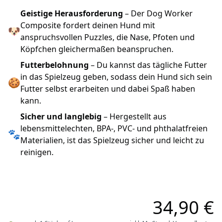
Geistige Herausforderung
– Der Dog Worker
Composite fordert deinen Hund mit
🐶
anspruchsvollen Puzzles, die Nase, Pfoten und
Köpfchen gleichermaßen beanspruchen.
Futterbelohnung
– Du kannst das tägliche Futter
in das Spielzeug geben, sodass dein Hund sich sein
🍪
Futter selbst erarbeiten und dabei Spaß haben
kann.
Sicher und langlebig
– Hergestellt aus
lebensmittelechten, BPA-, PVC- und phthalatfreien
🐾
Materialien, ist das Spielzeug sicher und leicht zu
reinigen.
34,90 €