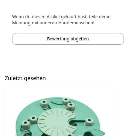
Wenn du diesen Artikel gekauft hast, teile deine
Meinung mit anderen Hundemenschen!
Bewertung abgeben
Zuletzt gesehen