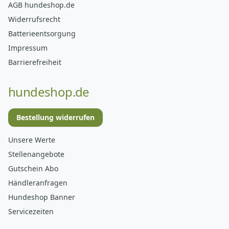
AGB hundeshop.de
Widerrufsrecht
Batterieentsorgung
Impressum
Barrierefreiheit
hundeshop.de
Bestellung widerrufen
Unsere Werte
Stellenangebote
Gutschein Abo
Händleranfragen
Hundeshop Banner
Servicezeiten