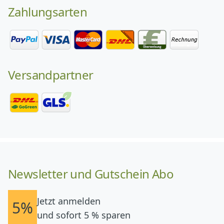
Zahlungsarten
Versandpartner
Newsletter und Gutschein Abo
Jetzt anmelden
5%
und sofort 5 % sparen