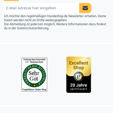
Newsletter Anme
Ich möchte den regelmäßigen Hundeshop.de Newsletter erhalten. Deine
Daten werden nicht an Dritte weitergegeben.
Die Abmeldung ist jederzeit möglich. Weitere Informationen dazu findest
du in der
Datenschutzerklärung.