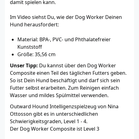
damit spielen kann.
Im Video siehst Du, wie der Dog Worker Deinen
Hund herausfordert:
Material: BPA-, PVC- und Phthalatefreier
Kunststoff
Größe: 35,56 cm
Unser Tipp:
Du kannst über den Dog Worker
Composite einen Teil des täglichen Futters geben.
So ist Dein Hund beschäftigt und darf sich sein
Futter selbst erarbeiten. Zum Reinigen einfach
Wasser und mildes Spülmittel verwenden.
Outward Hound Intelligenzspielzeug von Nina
Ottosson gibt es in unterschiedlichen
Schwierigkeitsgraden, Level 1 - 4.
Der Dog Worker Composite ist Level 3