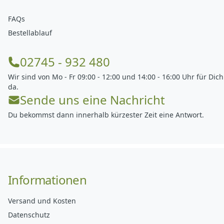
FAQs
Bestellablauf
02745 - 932 480
Wir sind von Mo - Fr 09:00 - 12:00 und 14:00 - 16:00 Uhr für Dich
da.
Sende uns eine Nachricht
Du bekommst dann innerhalb kürzester Zeit eine Antwort.
Informationen
Versand und Kosten
Datenschutz