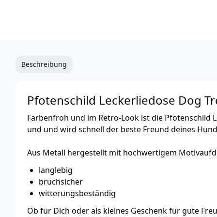
Beschreibung
Pfotenschild Leckerliedose Dog Tr
Farbenfroh und im Retro-Look ist die Pfotenschild 
und und wird schnell der beste Freund deines Hund
Aus Metall hergestellt mit hochwertigem Motivaufdr
langlebig
bruchsicher
witterungsbeständig
Ob für Dich oder als kleines Geschenk für gute Fre