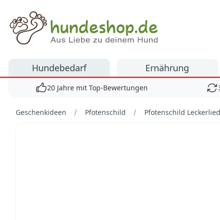
Hundeshop.de
Hundebedarf
Ernährung
20 Jahre mit Top-Bewertungen
Geschenkideen
Pfotenschild
Pfotenschild Leckerlie
Bilder