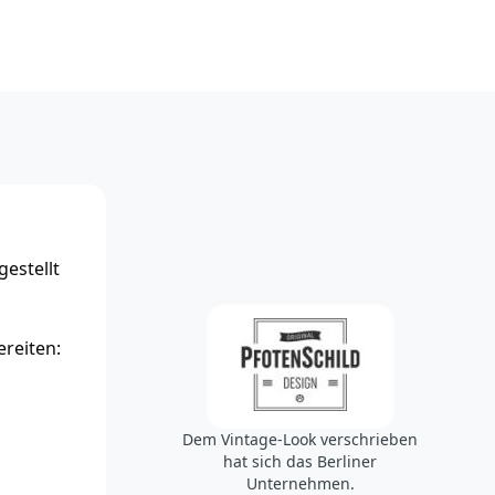
estellt
ereiten:
Dem Vintage-Look verschrieben
hat sich das Berliner
Unternehmen.