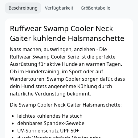
Beschreibung
Verfügbarkeit
Größentabelle
Ruffwear Swamp Cooler Neck
Gaiter kühlende Halsmanschette
Nass machen, auswringen, anziehen - Die
Ruffwear Swamp Cooler Serie ist die perfekte
Ausrüstung für aktive Hunde an warmen Tagen.
Ob im Hundetraining, im Sport oder auf
Wandertouren: Swamp Cooler sorgen dafür, dass
dein Hund stets angenehme Kühlung durch
natürliche Verdunstung bekommt.
Die Swamp Cooler Neck Gaiter Halsmanschette:
leichtes kühlendes Halstuch
dehnbares Spandex-Gewebe
UV-Sonnenschutz UPF 50+