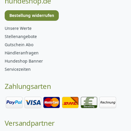
hundeshop.de
Bestellung widerrufen
Unsere Werte
Stellenangebote
Gutschein Abo
Händleranfragen
Hundeshop Banner
Servicezeiten
Zahlungsarten
Versandpartner