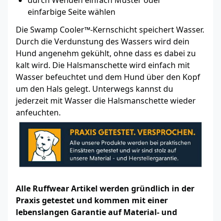
durch Wenden einfach Muster oder
einfarbige Seite wählen
Die Swamp Cooler™-Kernschicht speichert Wasser.
Durch die Verdunstung des Wassers wird dein
Hund angenehm gekühlt, ohne dass es dabei zu
kalt wird. Die Halsmanschette wird einfach mit
Wasser befeuchtet und dem Hund über den Kopf
um den Hals gelegt. Unterwegs kannst du
jederzeit mit Wasser die Halsmanschette wieder
anfeuchten.
Alle Ruffwear Artikel werden gründlich in der
Praxis getestet und kommen mit einer
lebenslangen Garantie auf Material- und