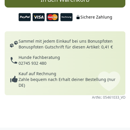
Sichere Zahlung
Deine Vorteile
Sammel mit jedem Einkauf bei uns Bonuspfoten
Bonuspfoten Gutschrift für diesen Artikel: 0,41 €
Hunde Fachberatung
02745 932 480
Kauf auf Rechnung
Zahle bequem nach Erhalt deiner Bestellung (nur
DE)
ArtNr.: 05461033_VO