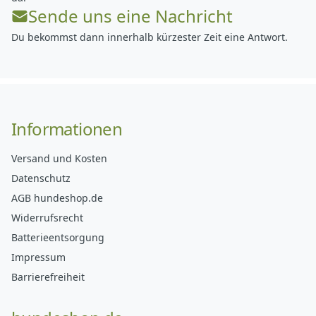
Sende uns eine Nachricht
Du bekommst dann innerhalb kürzester Zeit eine Antwort.
Informationen
Versand und Kosten
Datenschutz
AGB hundeshop.de
Widerrufsrecht
Batterieentsorgung
Impressum
Barrierefreiheit