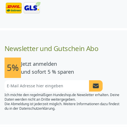
Newsletter und Gutschein Abo
Jetzt anmelden
5%
und sofort 5 % sparen
Newsletter Anme
Ich möchte den regelmäßigen Hundeshop.de Newsletter erhalten. Deine
Daten werden nicht an Dritte weitergegeben.
Die Abmeldung ist jederzeit möglich. Weitere Informationen dazu findest
du in der
Datenschutzerklärung.