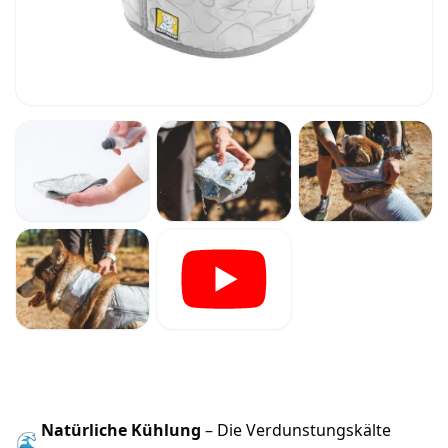
Natürliche Kühlung
– Die Verdunstungskälte
🌊