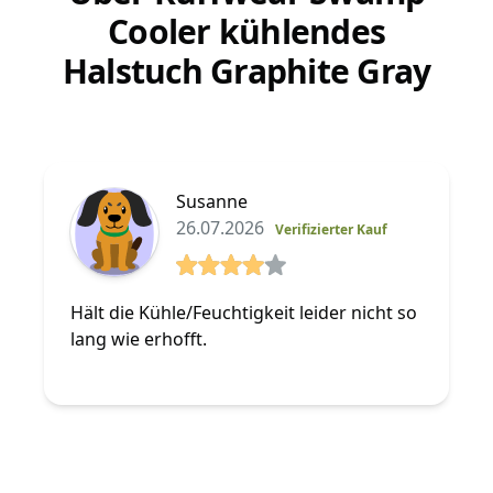
Cooler kühlendes
Halstuch Graphite Gray
Susanne
26.07.2026
Verifizierter Kauf
4 von 5 Sterne
Hält die Kühle/Feuchtigkeit leider nicht so
lang wie erhofft.