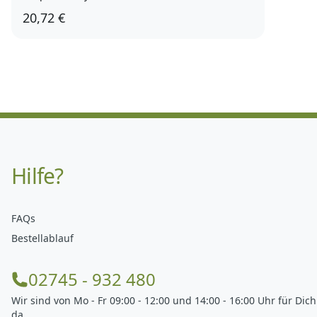
20,72 €
Hilfe?
FAQs
Bestellablauf
02745 - 932 480
Wir sind von Mo - Fr 09:00 - 12:00 und 14:00 - 16:00 Uhr für Dich
da.