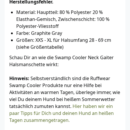
Herstellungsfehler.
Material: Hauptteil: 80 % Polyester 20 %
Elasthan-Gemisch, Zwischenschicht: 100 %
Polyester-Vliesstoff
Farbe: Graphite Gray
Größen: XXS - XL für Halsumfang 28 - 69 cm
(siehe Größentabelle)
Schau Dir an wie die Swamp Cooler Neck Gaiter
Halsmanschette wirkt:
Hinweis:
Selbstverständlich sind die Ruffwear
Swamp Cooler Produkte nur eine Hilfe bei
Aktivitäten an warmen Tagen, überlege immer, wie
viel Du deinem Hund bei heißem Sommerwetter
tatsächlich zumuten kannst.
Hier haben wir ein
paar Tipps für Dich und deinen Hund an heißen
Tagen zusammengetragen.