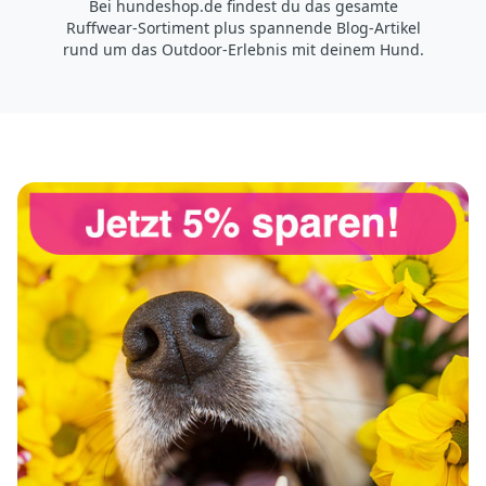
Bei hundeshop.de findest du das gesamte
Ruffwear-Sortiment plus spannende Blog-Artikel
rund um das Outdoor-Erlebnis mit deinem Hund.