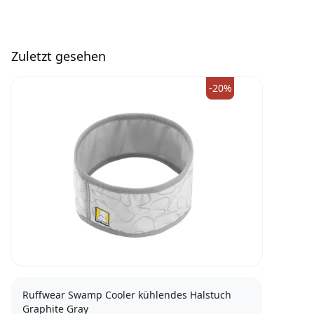
Zuletzt gesehen
-20%
Ruffwear Swamp Cooler kühlendes Halstuch
Graphite Gray