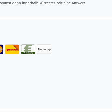
ommst dann innerhalb kürzester Zeit eine Antwort.