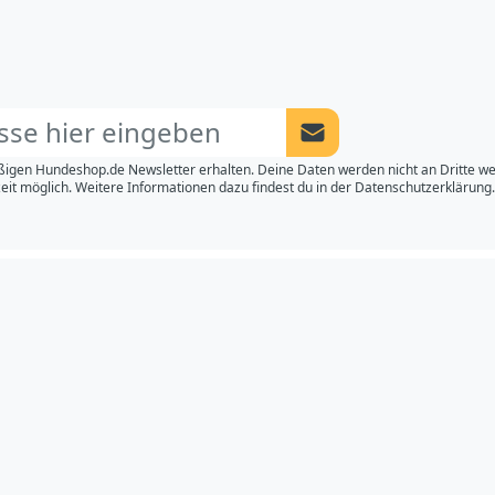
Newsletter Anmeldung a
igen Hundeshop.de Newsletter erhalten. Deine Daten werden nicht an Dritte w
eit möglich. Weitere Informationen dazu findest du in der
Datenschutzerklärung.