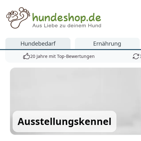
Hundeshop.de
Hundebedarf
Ernährung
20 Jahre mit Top-Bewertungen
Ausstellungskennel