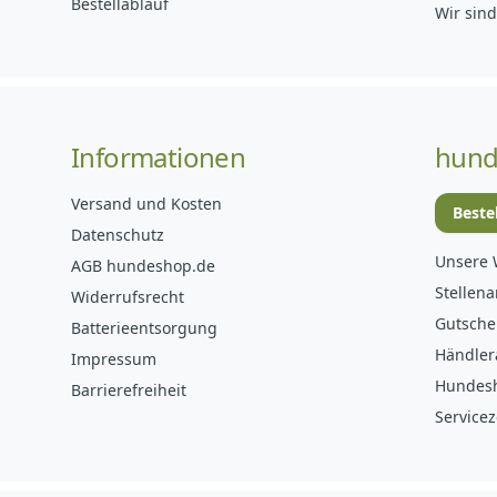
Bestellablauf
Wir sind
Informationen
hund
Versand und Kosten
Beste
Datenschutz
Unsere 
AGB hundeshop.de
Stellen
Widerrufsrecht
Gutsche
Batterieentsorgung
Händler
Impressum
Hundes
Barrierefreiheit
Servicez