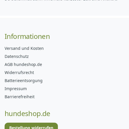
Informationen
Versand und Kosten
Datenschutz
AGB hundeshop.de
Widerrufsrecht
Batterieentsorgung
Impressum
Barrierefreiheit
hundeshop.de
Bestellung widerrufen