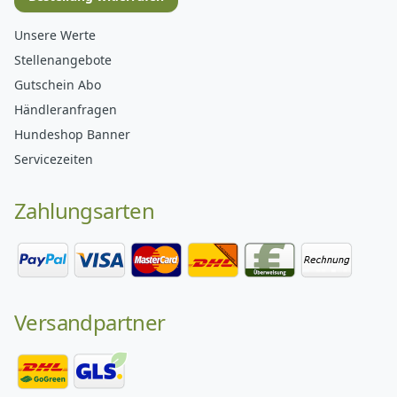
Unsere Werte
Stellenangebote
Gutschein Abo
Händleranfragen
Hundeshop Banner
Servicezeiten
Zahlungsarten
Versandpartner