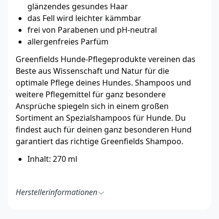
glänzendes gesundes Haar
das Fell wird leichter kämmbar
frei von Parabenen und pH-neutral
allergenfreies Parfüm
Greenfields Hunde-Pflegeprodukte vereinen das
Beste aus Wissenschaft und Natur für die
optimale Pflege deines Hundes. Shampoos und
weitere Pflegemittel für ganz besondere
Ansprüche spiegeln sich in einem großen
Sortiment an Spezialshampoos für Hunde. Du
findest auch für deinen ganz besonderen Hund
garantiert das richtige Greenfields Shampoo.
Inhalt: 270 ml
Herstellerinformationen
Greenfields
Van Nelleweg 1