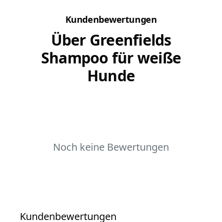
Kundenbewertungen
Über Greenfields
Shampoo für weiße
Hunde
Noch keine Bewertungen
Kundenbewertungen