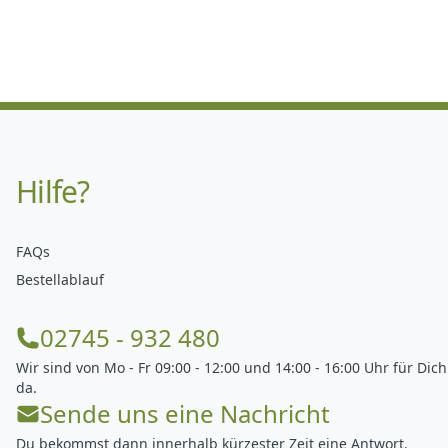
Hilfe?
FAQs
Bestellablauf
02745 - 932 480
Wir sind von Mo - Fr 09:00 - 12:00 und 14:00 - 16:00 Uhr für Dich
da.
Sende uns eine Nachricht
Du bekommst dann innerhalb kürzester Zeit eine Antwort.