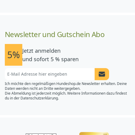
Newsletter und Gutschein Abo
Jetzt anmelden
5%
und sofort 5 % sparen
Newsletter Anme
Ich möchte den regelmäßigen Hundeshop.de Newsletter erhalten. Deine
Daten werden nicht an Dritte weitergegeben.
Die Abmeldung ist jederzeit möglich. Weitere Informationen dazu findest
du in der
Datenschutzerklärung.