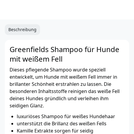
Beschreibung
Greenfields Shampoo für Hunde
mit weißem Fell
Dieses pflegende Shampoo wurde speziell
entwickelt, um Hunde mit weißem Fell immer in
brillanter Schönheit erstrahlen zu lassen. Die
besonderen Inhaltsstoffe reinigen das weiße Fell
deines Hundes gründlich und verleihen ihm
seidigen Glanz.
luxuriöses Shampoo für weißes Hundehaar
unterstützt die Brillanz des weißen Fells
Kamille Extrakte sorgen für seidig