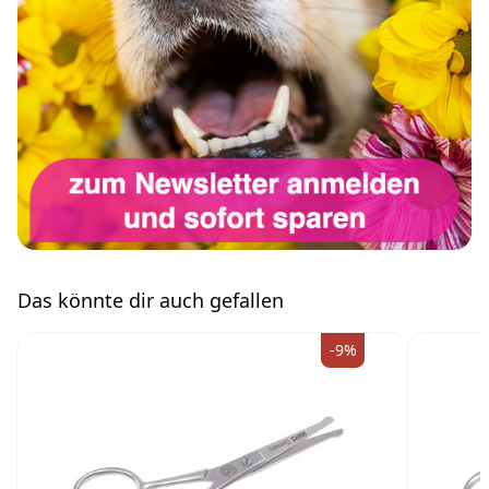
Das könnte dir auch gefallen
-9%