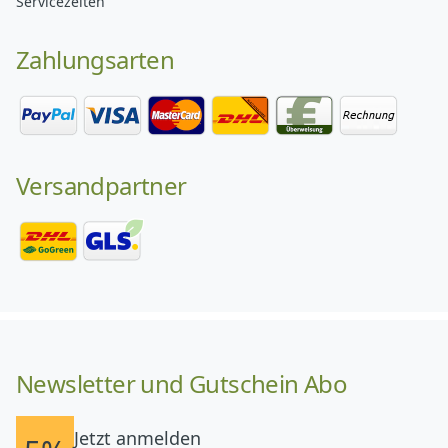
Servicezeiten
Zahlungsarten
Versandpartner
Newsletter und Gutschein Abo
Jetzt anmelden