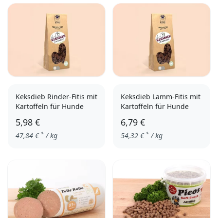
Keksdieb Rinder-Fitis mit
Keksdieb Lamm-Fitis mit
Kartoffeln für Hunde
Kartoffeln für Hunde
5,98 €
6,79 €
*
*
47,84
€
/ kg
54,32
€
/ kg