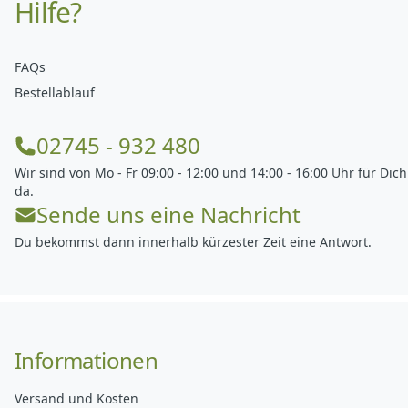
Hilfe?
FAQs
Bestellablauf
02745 - 932 480
Wir sind von Mo - Fr 09:00 - 12:00 und 14:00 - 16:00 Uhr für Dich
da.
Sende uns eine Nachricht
Du bekommst dann innerhalb kürzester Zeit eine Antwort.
Informationen
Versand und Kosten