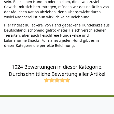
sein. Bei kleinen Hunden oder solchen, die etwas zuviel
Gewicht mit sich herumtragen, müssen wir das natürlich von
der täglichen Ration abziehen, denn Übergewicht durch
zuviel Nascherei ist nun wirklich keine Belohnung.
Hier findest du leckere, von Hand gebackene Hundekekse aus
Deutschland, schonend getrocknetes Fleisch verschiedener
Tierarten, aber auch fleischfreie Hundekekse und
kalorienarme Snacks. Für nahezu jeden Hund gibt es in
dieser Kategorie die perfekte Belohnung.
1024 Bewertungen in dieser Kategorie.
Durchschnittliche Bewertung aller Artikel