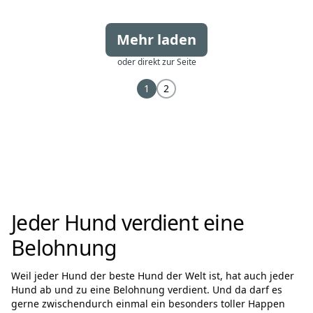
Mehr laden
oder direkt zur Seite
1
2
Jeder Hund verdient eine
Belohnung
Weil jeder Hund der beste Hund der Welt ist, hat auch jeder
Hund ab und zu eine Belohnung verdient. Und da darf es
gerne zwischendurch einmal ein besonders toller Happen