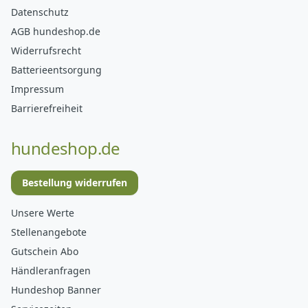
Datenschutz
AGB hundeshop.de
Widerrufsrecht
Batterieentsorgung
Impressum
Barrierefreiheit
hundeshop.de
Bestellung widerrufen
Unsere Werte
Stellenangebote
Gutschein Abo
Händleranfragen
Hundeshop Banner