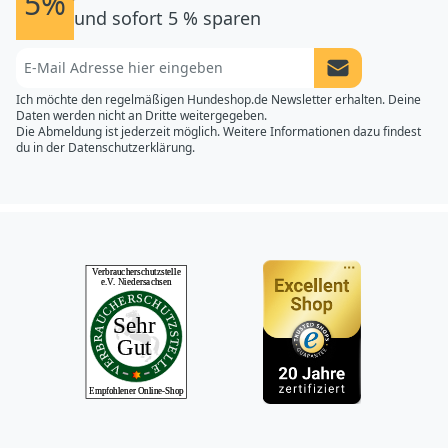
5%
und sofort 5 % sparen
Newsletter Anme
Ich möchte den regelmäßigen Hundeshop.de Newsletter erhalten. Deine
Daten werden nicht an Dritte weitergegeben.
Die Abmeldung ist jederzeit möglich. Weitere Informationen dazu findest
du in der
Datenschutzerklärung.