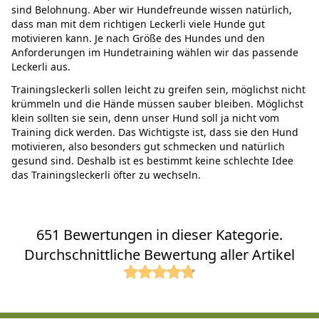
sind Belohnung. Aber wir Hundefreunde wissen natürlich,
dass man mit dem richtigen Leckerli viele Hunde gut
motivieren kann. Je nach Größe des Hundes und den
Anforderungen im Hundetraining wählen wir das passende
Leckerli aus.
Trainingsleckerli sollen leicht zu greifen sein, möglichst nicht
krümmeln und die Hände müssen sauber bleiben. Möglichst
klein sollten sie sein, denn unser Hund soll ja nicht vom
Training dick werden. Das Wichtigste ist, dass sie den Hund
motivieren, also besonders gut schmecken und natürlich
gesund sind. Deshalb ist es bestimmt keine schlechte Idee
das Trainingsleckerli öfter zu wechseln.
651 Bewertungen in dieser Kategorie.
Durchschnittliche Bewertung aller Artikel