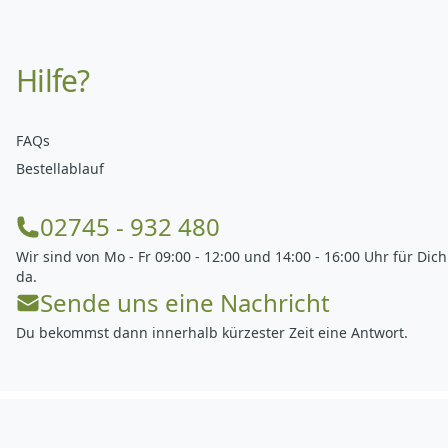
Hilfe?
FAQs
Bestellablauf
02745 - 932 480
Wir sind von Mo - Fr 09:00 - 12:00 und 14:00 - 16:00 Uhr für Dich
da.
Sende uns eine Nachricht
Du bekommst dann innerhalb kürzester Zeit eine Antwort.