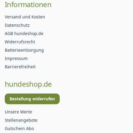
Informationen
Versand und Kosten
Datenschutz
AGB hundeshop.de
Widerrufsrecht
Batterieentsorgung
Impressum
Barrierefreiheit
hundeshop.de
Bestellung widerrufen
Unsere Werte
Stellenangebote
Gutschein Abo