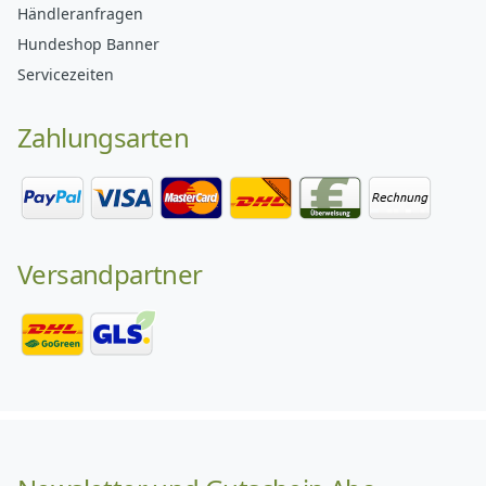
Händleranfragen
Hundeshop Banner
Servicezeiten
Zahlungsarten
Versandpartner