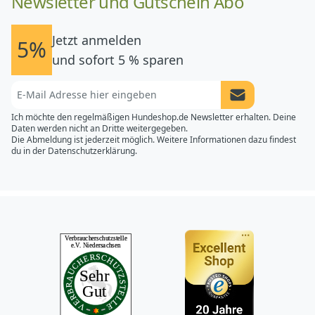
Newsletter und Gutschein Abo
Jetzt anmelden
5%
und sofort 5 % sparen
Newsletter Anme
Ich möchte den regelmäßigen Hundeshop.de Newsletter erhalten. Deine
Daten werden nicht an Dritte weitergegeben.
Die Abmeldung ist jederzeit möglich. Weitere Informationen dazu findest
du in der
Datenschutzerklärung.