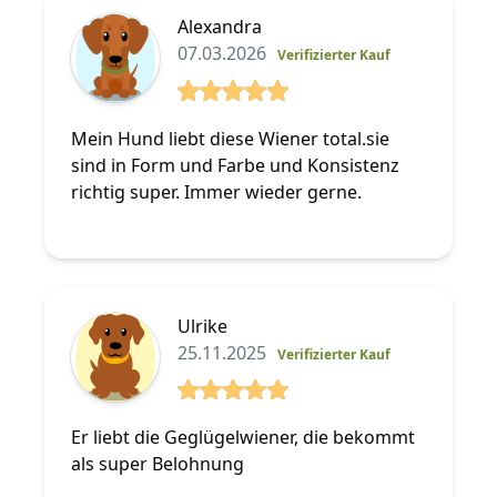
Alexandra
07.03.2026
Verifizierter Kauf
5 von 5 Sterne
Mein Hund liebt diese Wiener total.sie
sind in Form und Farbe und Konsistenz
richtig super. Immer wieder gerne.
Ulrike
25.11.2025
Verifizierter Kauf
5 von 5 Sterne
Er liebt die Geglügelwiener, die bekommt
als super Belohnung