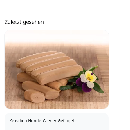
Zuletzt gesehen
Keksdieb Hunde-Wiener Geflügel