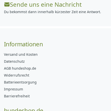
Sende uns eine Nachricht
Du bekommst dann innerhalb kürzester Zeit eine Antwort.
Informationen
Versand und Kosten
Datenschutz
AGB hundeshop.de
Widerrufsrecht
Batterieentsorgung
Impressum
Barrierefreiheit
hundeshop.de