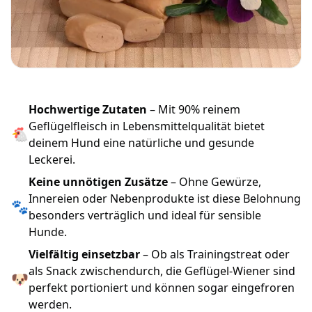
Hochwertige Zutaten
– Mit 90% reinem
Geflügelfleisch in Lebensmittelqualität bietet
🐔
deinem Hund eine natürliche und gesunde
Leckerei.
Keine unnötigen Zusätze
– Ohne Gewürze,
Innereien oder Nebenprodukte ist diese Belohnung
🐾
besonders verträglich und ideal für sensible
Hunde.
Vielfältig einsetzbar
– Ob als Trainingstreat oder
als Snack zwischendurch, die Geflügel-Wiener sind
🐶
perfekt portioniert und können sogar eingefroren
werden.