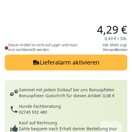
4,29 €
0,43 € / Stk.
Dieser Artikel ist nicht auf Lager und muss
inkl. MwSt zzgl.
erst nachbestellt werden
Versandkosten
Lieferalarm aktivieren
Deine Vorteile
Sammel mit jedem Einkauf bei uns Bonuspfoten
Bonuspfoten Gutschrift für diesen Artikel: 0,08 €
Hunde Fachberatung
02745 932 480
Kauf auf Rechnung
Zahle bequem nach Erhalt deiner Bestellung (nur