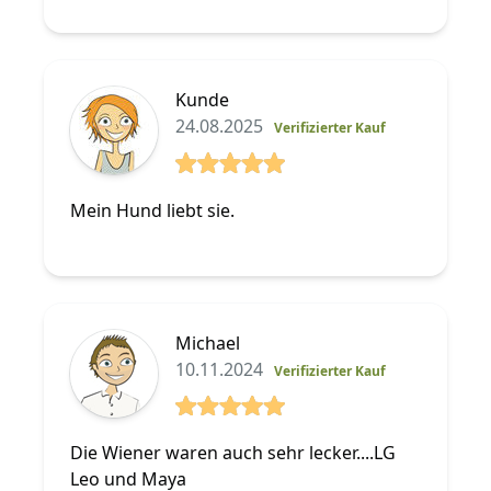
Kunde
24.08.2025
Verifizierter Kauf
5 von 5 Sterne
Mein Hund liebt sie.
Michael
10.11.2024
Verifizierter Kauf
5 von 5 Sterne
Die Wiener waren auch sehr lecker....LG
Leo und Maya