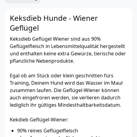
Keksdieb Hunde - Wiener
Geflügel
Keksdieb Geflügel Wiener sind aus 90%
Geflügelfleisch in Lebensmittelqualität hergestellt
und enthalten keine extra Gewürze, tierische oder
pflanzliche Nebenprodukte.
Egal ob am Stück oder klein geschnitten fürs
Training, Deinem Hund wird das Wasser im Maul
zusammen laufen. Die Geflügel-Wiener können
auch eingefroren werden, sie verlieren dadurch
lediglich ihr gültiges Mindesthaltbarkeitsdatum.
Kekdieb Geflügel-Wiener:
90% reines Geflügelfleisch