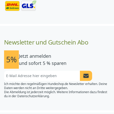
Newsletter und Gutschein Abo
Jetzt anmelden
5%
und sofort 5 % sparen
Newsletter Anme
Ich möchte den regelmäßigen Hundeshop.de Newsletter erhalten. Deine
Daten werden nicht an Dritte weitergegeben.
Die Abmeldung ist jederzeit möglich. Weitere Informationen dazu findest
du in der
Datenschutzerklärung.