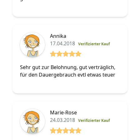
Annika
17.04.2018
Verifizierter Kauf
5 von 5 Sterne
Sehr gut zur Belohnung, gut verträglich,
für den Dauergebrauch evtl etwas teuer
Marie-Rose
24.03.2018
Verifizierter Kauf
5 von 5 Sterne