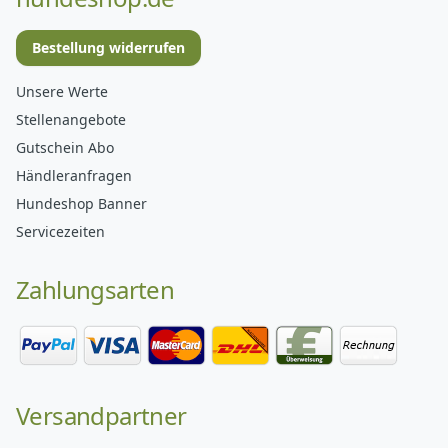
Bestellung widerrufen
Unsere Werte
Stellenangebote
Gutschein Abo
Händleranfragen
Hundeshop Banner
Servicezeiten
Zahlungsarten
Versandpartner