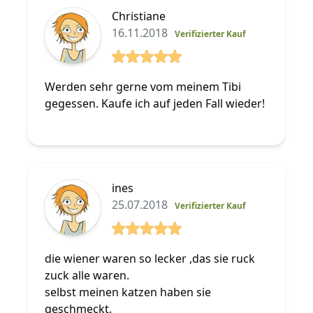
Christiane
16.11.2018
Verifizierter Kauf
5 von 5 Sterne
Werden sehr gerne vom meinem Tibi
gegessen. Kaufe ich auf jeden Fall wieder!
ines
25.07.2018
Verifizierter Kauf
5 von 5 Sterne
die wiener waren so lecker ,das sie ruck
zuck alle waren.
selbst meinen katzen haben sie
geschmeckt.