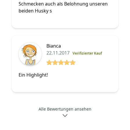
Schmecken auch als Belohnung unseren
beiden Husky s
Bianca
22.11.2017
Verifizierter Kauf
5 von 5 Sterne
Ein Highlight!
Alle Bewertungen ansehen