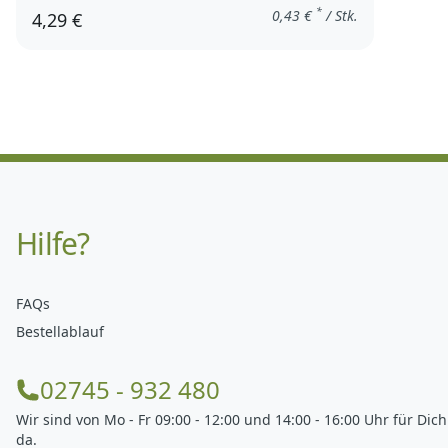
*
0,43
€
/ Stk.
4,29 €
Hilfe?
FAQs
Bestellablauf
02745 - 932 480
Wir sind von Mo - Fr 09:00 - 12:00 und 14:00 - 16:00 Uhr für Dich
da.