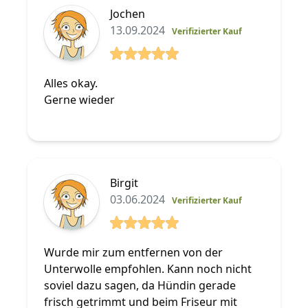
Jochen
13.09.2024
Verifizierter Kauf
5 von 5 Sterne
Alles okay.
Gerne wieder
Birgit
03.06.2024
Verifizierter Kauf
5 von 5 Sterne
Wurde mir zum entfernen von der
Unterwolle empfohlen. Kann noch nicht
soviel dazu sagen, da Hündin gerade
frisch getrimmt und beim Friseur mit