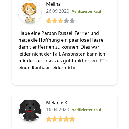
Melina
26.09.2020
Verifizierter Kauf
3 von 5 Sterne
Habe eine Parson Russell Terrier und
hatte die Hoffnung ein paar lose Haare
damit entfernen zu können. Dies war
leider nicht der Fall. Ansonsten kann ich
mir denken, dass es gut funktioniert. Für
einen Rauhaar leider nicht.
Melanie K.
16.04.2020
Verifizierter Kauf
5 von 5 Sterne