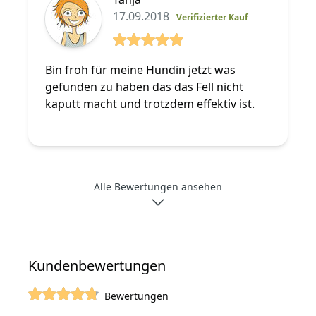
17.09.2018
Verifizierter Kauf
5 von 5 Sterne
Bin froh für meine Hündin jetzt was
gefunden zu haben das das Fell nicht
kaputt macht und trotzdem effektiv ist.
Alle Bewertungen ansehen
Kundenbewertungen
Bewertungen
von 5 Sterne