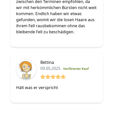
zwischen den Terminen empfohlen, da
wir mit herkömmlichen Bürsten nicht weit
kommen. Endlich haben wir etwas
gefunden, womit wir die losen Haare aus
ihrem Fell rausbekommen ohne das
bleibende Fell zu beschädigen.
Bettina
09.05.2025
Verifizierter Kauf
5 von 5 Sterne
Hält was er verspricht