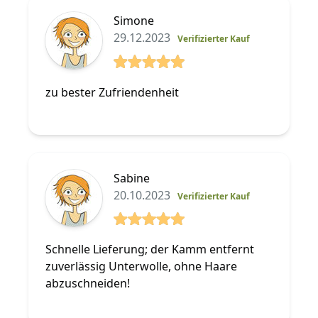
Simone
29.12.2023
Verifizierter Kauf
5 von 5 Sterne
zu bester Zufriendenheit
Sabine
20.10.2023
Verifizierter Kauf
5 von 5 Sterne
Schnelle Lieferung; der Kamm entfernt
zuverlässig Unterwolle, ohne Haare
abzuschneiden!