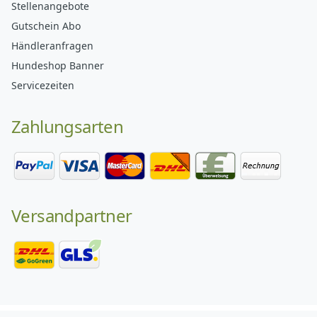
Stellenangebote
Gutschein Abo
Händleranfragen
Hundeshop Banner
Servicezeiten
Zahlungsarten
Versandpartner