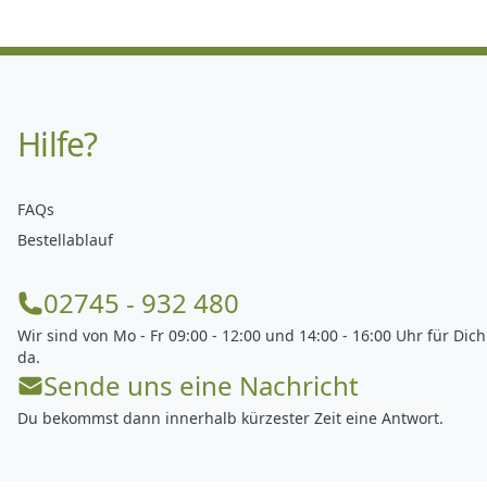
Hilfe?
FAQs
Bestellablauf
02745 - 932 480
Wir sind von Mo - Fr 09:00 - 12:00 und 14:00 - 16:00 Uhr für Dich
da.
Sende uns eine Nachricht
Du bekommst dann innerhalb kürzester Zeit eine Antwort.