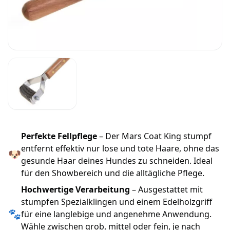
Perfekte Fellpflege
– Der Mars Coat King stumpf
entfernt effektiv nur lose und tote Haare, ohne das
🐶
gesunde Haar deines Hundes zu schneiden. Ideal
für den Showbereich und die alltägliche Pflege.
Hochwertige Verarbeitung
– Ausgestattet mit
stumpfen Spezialklingen und einem Edelholzgriff
🐾
für eine langlebige und angenehme Anwendung.
Wähle zwischen grob, mittel oder fein, je nach