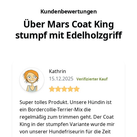
Kundenbewertungen
Über Mars Coat King
stumpf mit Edelholzgriff
Kathrin
15.12.2025
Verifizierter Kauf
5 von 5 Sterne
Super tolles Produkt. Unsere Hündin ist
ein Bordercollie-Terrier-Mix die
regelmäßig zum trimmen geht. Der Coat
King in der stumpfen Variante wurde mir
von unserer Hundefriseurin für die Zeit