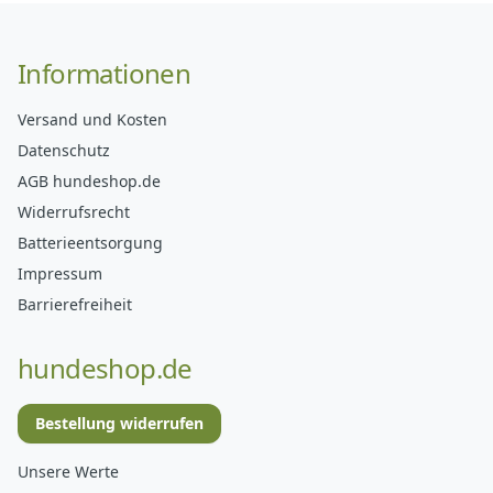
Informationen
Versand und Kosten
Datenschutz
AGB hundeshop.de
Widerrufsrecht
Batterieentsorgung
Impressum
Barrierefreiheit
hundeshop.de
Bestellung widerrufen
Unsere Werte