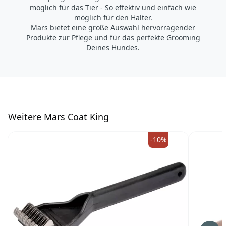
möglich für das Tier - So effektiv und einfach wie
möglich für den Halter.
Mars bietet eine große Auswahl hervorragender
Produkte zur Pflege und für das perfekte Grooming
Deines Hundes.
W
eitere Mars Coat King
-10%