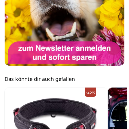
Das könnte dir auch gefallen
-25%