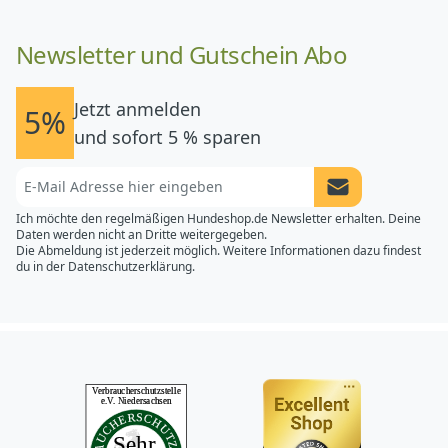
Newsletter und Gutschein Abo
Jetzt anmelden
5%
und sofort 5 % sparen
Newsletter Anme
Ich möchte den regelmäßigen Hundeshop.de Newsletter erhalten. Deine
Daten werden nicht an Dritte weitergegeben.
Die Abmeldung ist jederzeit möglich. Weitere Informationen dazu findest
du in der
Datenschutzerklärung.