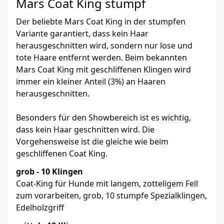
Mars Coat King stumpf
Der beliebte Mars Coat King in der stumpfen
Variante garantiert, dass kein Haar
herausgeschnitten wird, sondern nur lose und
tote Haare entfernt werden. Beim bekannten
Mars Coat King mit geschliffenen Klingen wird
immer ein kleiner Anteil (3%) an Haaren
herausgeschnitten.
Besonders für den Showbereich ist es wichtig,
dass kein Haar geschnitten wird. Die
Vorgehensweise ist die gleiche wie beim
geschliffenen Coat King.
grob - 10 Klingen
Coat-King für Hunde mit langem, zotteligem Fell
zum vorarbeiten, grob, 10 stumpfe Spezialklingen,
Edelholzgriff