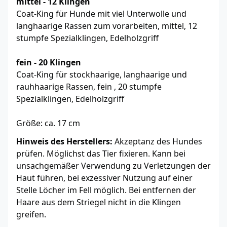
mittel - 12 Klingen
Coat-King für Hunde mit viel Unterwolle und
langhaarige Rassen zum vorarbeiten, mittel, 12
stumpfe Spezialklingen, Edelholzgriff
fein
- 20 Klingen
Coat-King für stockhaarige, langhaarige und
rauhhaarige Rassen, fein , 20 stumpfe
Spezialklingen, Edelholzgriff
Größe: ca. 17 cm
Hinweis des Herstellers:
Akzeptanz des Hundes
prüfen. Möglichst das Tier fixieren. Kann bei
unsachgemäßer Verwendung zu Verletzungen der
Haut führen, bei exzessiver Nutzung auf einer
Stelle Löcher im Fell möglich. Bei entfernen der
Haare aus dem Striegel nicht in die Klingen
greifen.