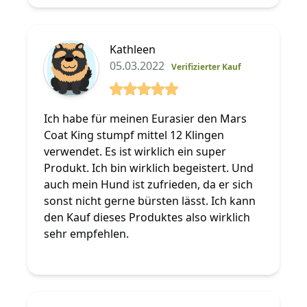
Kathleen
05.03.2022
Verifizierter Kauf
5 von 5 Sterne
Ich habe für meinen Eurasier den Mars
Coat King stumpf mittel 12 Klingen
verwendet. Es ist wirklich ein super
Produkt. Ich bin wirklich begeistert. Und
auch mein Hund ist zufrieden, da er sich
sonst nicht gerne bürsten lässt. Ich kann
den Kauf dieses Produktes also wirklich
sehr empfehlen.