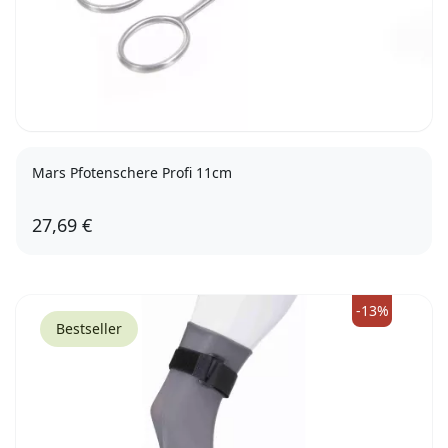
Mars Pfotenschere Profi 11cm
27,69 €
-13%
Bestseller