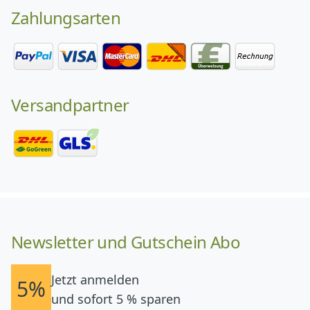
Zahlungsarten
Versandpartner
Newsletter und Gutschein Abo
Jetzt anmelden
5%
und sofort 5 % sparen