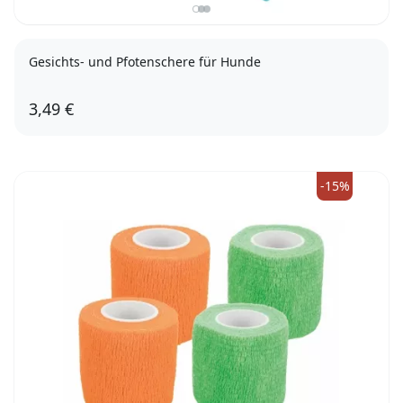
Gesichts- und Pfotenschere für Hunde
3,49 €
-15%