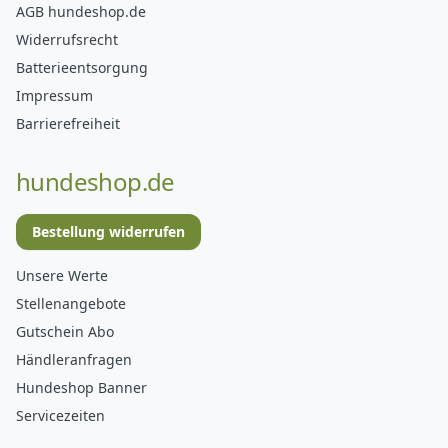
AGB hundeshop.de
Widerrufsrecht
Batterieentsorgung
Impressum
Barrierefreiheit
hundeshop.de
Bestellung widerrufen
Unsere Werte
Stellenangebote
Gutschein Abo
Händleranfragen
Hundeshop Banner
Servicezeiten