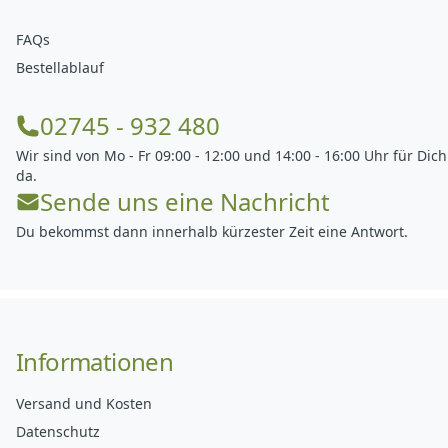
FAQs
Bestellablauf
02745 - 932 480
Wir sind von Mo - Fr 09:00 - 12:00 und 14:00 - 16:00 Uhr für Dich
da.
Sende uns eine Nachricht
Du bekommst dann innerhalb kürzester Zeit eine Antwort.
Informationen
Versand und Kosten
Datenschutz