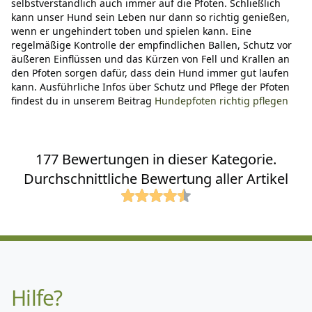
selbstverständlich auch immer auf die Pfoten. Schließlich
kann unser Hund sein Leben nur dann so richtig genießen,
wenn er ungehindert toben und spielen kann. Eine
regelmäßige Kontrolle der empfindlichen Ballen, Schutz vor
äußeren Einflüssen und das Kürzen von Fell und Krallen an
den Pfoten sorgen dafür, dass dein Hund immer gut laufen
kann. Ausführliche Infos über Schutz und Pflege der Pfoten
findest du in unserem Beitrag
Hundepfoten richtig pflegen
177 Bewertungen in dieser Kategorie.
Durchschnittliche Bewertung aller Artikel
Hilfe?