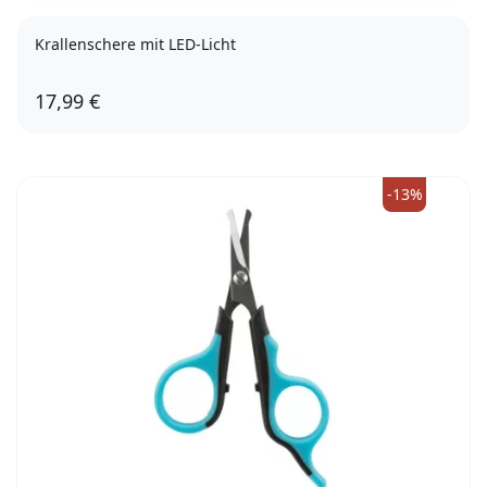
Krallenschere mit LED-Licht
17,99 €
-13%