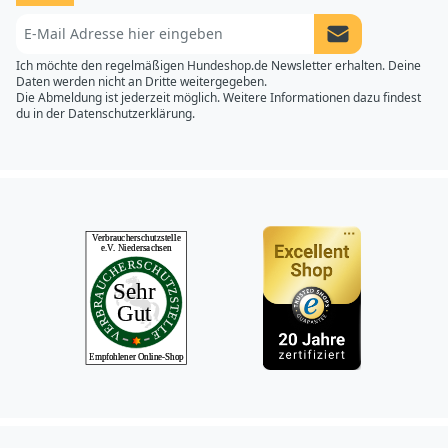
Newsletter Anme
Ich möchte den regelmäßigen Hundeshop.de Newsletter erhalten. Deine
Daten werden nicht an Dritte weitergegeben.
Die Abmeldung ist jederzeit möglich. Weitere Informationen dazu findest
du in der
Datenschutzerklärung.