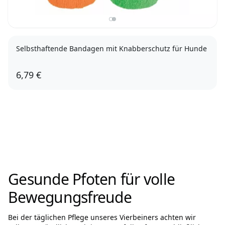
Selbsthaftende Bandagen mit Knabberschutz für Hunde
6,79 €
Gesunde Pfoten für volle
Bewegungsfreude
Bei der täglichen Pflege unseres Vierbeiners achten wir