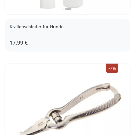
Krallenschleifer für Hunde
17,99 €
-7%