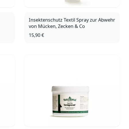
Insektenschutz Textil Spray zur Abwehr
von Mücken, Zecken & Co
15,90 €