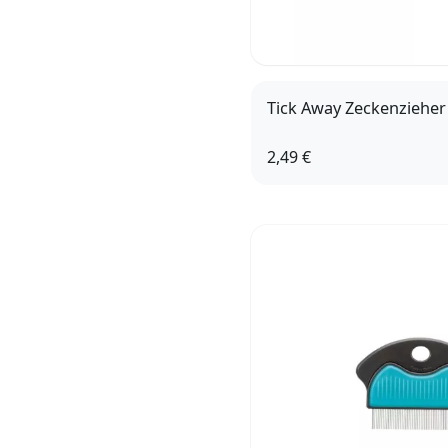
Tick Away Zeckenzieher
2,49 €