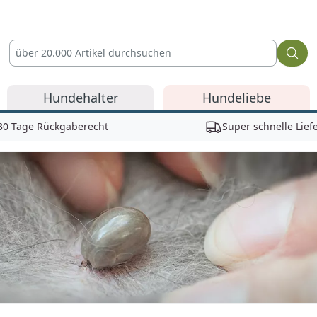
Hundehalter
Hundeliebe
30 Tage Rückgaberecht
Super schnelle Lief