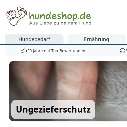
Hundeshop.de
Hundebedarf
Ernährung
20 Jahre mit Top-Bewertungen
Ungezieferschutz