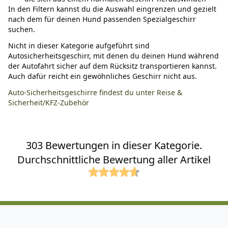
In den Filtern kannst du die Auswahl eingrenzen und gezielt
nach dem für deinen Hund passenden Spezialgeschirr
suchen.
Nicht in dieser Kategorie aufgeführt sind
Autosicherheitsgeschirr, mit denen du deinen Hund während
der Autofahrt sicher auf dem Rücksitz transportieren kannst.
Auch dafür reicht ein gewöhnliches Geschirr nicht aus.
Auto-Sicherheitsgeschirre findest du unter Reise &
Sicherheit/KFZ-Zubehör
303 Bewertungen in dieser Kategorie.
Durchschnittliche Bewertung aller Artikel