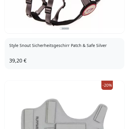
Style Snout Sicherheitsgeschirr Patch & Safe Silver
39,20 €
XS
-20%