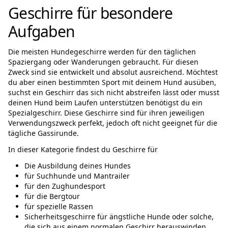
Geschirre für besondere
Aufgaben
Die meisten Hundegeschirre werden für den täglichen
Spaziergang oder Wanderungen gebraucht. Für diesen
Zweck sind sie entwickelt und absolut ausreichend. Möchtest
du aber einen bestimmten Sport mit deinem Hund ausüben,
suchst ein Geschirr das sich nicht abstreifen lässt oder musst
deinen Hund beim Laufen unterstützen benötigst du ein
Spezialgeschirr. Diese Geschirre sind für ihren jeweiligen
Verwendungszweck perfekt, jedoch oft nicht geeignet für die
tägliche Gassirunde.
In dieser Kategorie findest du Geschirre für
Die Ausbildung deines Hundes
für Suchhunde und Mantrailer
für den Zughundesport
für die Bergtour
für spezielle Rassen
Sicherheitsgeschirre für ängstliche Hunde oder solche,
die sich aus einem normalen Geschirr herauswinden