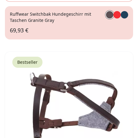
Ruffwear Switchbak Hundegeschirr mit
Taschen Granite Gray
69,93 €
XS
Bestseller