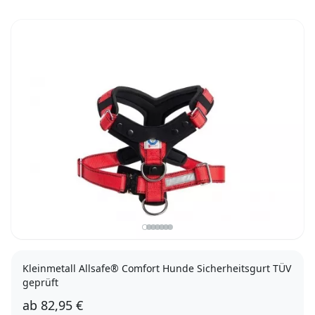
Kleinmetall Allsafe® Comfort Hunde Sicherheitsgurt TÜV
geprüft
ab
82,95 €