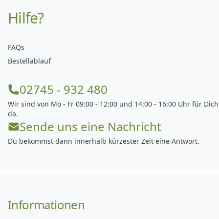
Hilfe?
FAQs
Bestellablauf
02745 - 932 480
Wir sind von Mo - Fr 09:00 - 12:00 und 14:00 - 16:00 Uhr für Dich
da.
Sende uns eine Nachricht
Du bekommst dann innerhalb kürzester Zeit eine Antwort.
Informationen