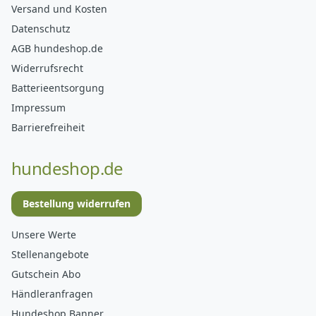
Versand und Kosten
Datenschutz
AGB hundeshop.de
Widerrufsrecht
Batterieentsorgung
Impressum
Barrierefreiheit
hundeshop.de
Bestellung widerrufen
Unsere Werte
Stellenangebote
Gutschein Abo
Händleranfragen
Hundeshop Banner