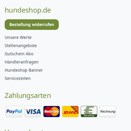
hundeshop.de
Bestellung widerrufen
Unsere Werte
Stellenangebote
Gutschein Abo
Händleranfragen
Hundeshop Banner
Servicezeiten
Zahlungsarten