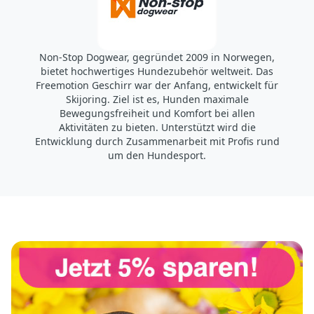
Non-Stop Dogwear, gegründet 2009 in Norwegen,
bietet hochwertiges Hundezubehör weltweit. Das
Freemotion Geschirr war der Anfang, entwickelt für
Skijoring. Ziel ist es, Hunden maximale
Bewegungsfreiheit und Komfort bei allen
Aktivitäten zu bieten. Unterstützt wird die
Entwicklung durch Zusammenarbeit mit Profis rund
um den Hundesport.