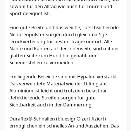
sowohl für den Alltag wie auch für Touren und
Sport geeignet ist.
Eine gute Breite und das weiche, rutschsichernde
Neoprenpolster sorgen durch gleichmäßige
Druckverteilung für besten Tragekomfort. Alle
Nähte und Kanten auf der Innenseite sind mit der
glatten Seite zum Hund hin genäht, um
Scheuerstellen zu vermeiden.
Freiliegende Bereiche sind mit Hypalon verstärkt.
Das verwendete Material wie der D-Ring aus
Aluminium ist leicht und trotzdem belastbar.
Refektierende Streifen sorgen für gute
Sichtbarkeit auch in der Dämmerung.
Duraflex®-Schnallen (bluesign® zertifiziert)
ermöglichen ein schnelles An-und Ausziehen. Das