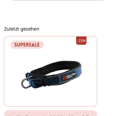
Zuletzt gesehen
-25%