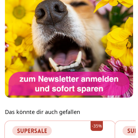
Das könnte dir auch gefallen
-35%