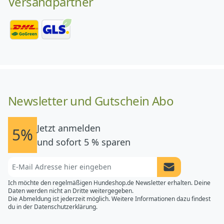
Versandpartner
Newsletter und Gutschein Abo
Jetzt anmelden
5%
und sofort 5 % sparen
Newsletter Anme
Ich möchte den regelmäßigen Hundeshop.de Newsletter erhalten. Deine
Daten werden nicht an Dritte weitergegeben.
Die Abmeldung ist jederzeit möglich. Weitere Informationen dazu findest
du in der
Datenschutzerklärung.