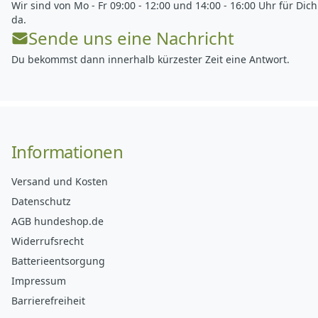
Wir sind von Mo - Fr 09:00 - 12:00 und 14:00 - 16:00 Uhr für Dich
da.
Sende uns eine Nachricht
Du bekommst dann innerhalb kürzester Zeit eine Antwort.
Informationen
Versand und Kosten
Datenschutz
AGB hundeshop.de
Widerrufsrecht
Batterieentsorgung
Impressum
Barrierefreiheit